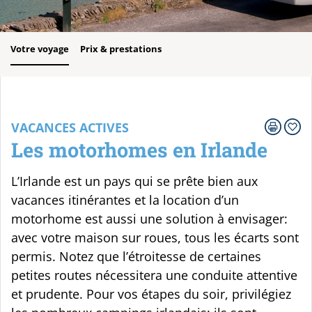
Votre voyage
Prix & prestations
VACANCES ACTIVES
Les motorhomes en Irlande
L’Irlande est un pays qui se prête bien aux
vacances itinérantes et la location d’un
motorhome est aussi une solution à envisager:
avec votre maison sur roues, tous les écarts sont
permis. Notez que l’étroitesse de certaines
petites routes nécessitera une conduite attentive
et prudente. Pour vos étapes du soir, privilégiez