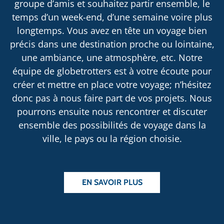
groupe d’amis et souhaitez partir ensemble, le
temps d’un week-end, d’une semaine voire plus
longtemps. Vous avez en tête un voyage bien
précis dans une destination proche ou lointaine,
une ambiance, une atmosphère, etc. Notre
équipe de globetrotters est à votre écoute pour
créer et mettre en place votre voyage; n’hésitez
donc pas à nous faire part de vos projets. Nous
pourrons ensuite nous rencontrer et discuter
ensemble des possibilités de voyage dans la
ville, le pays ou la région choisie.
EN SAVOIR PLUS