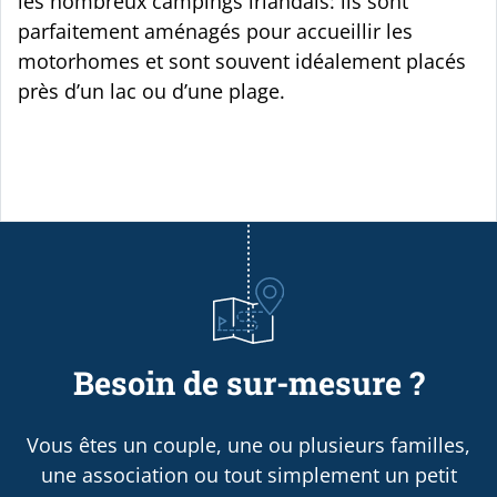
les nombreux campings irlandais: ils sont
parfaitement aménagés pour accueillir les
motorhomes et sont souvent idéalement placés
près d’un lac ou d’une plage.
Besoin de sur-mesure ?
Vous êtes un couple, une ou plusieurs familles,
une association ou tout simplement un petit