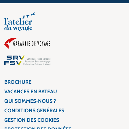
BROCHURE
VACANCES EN BATEAU
QUI SOMMES-NOUS ?
CONDITIONS GÉNÉRALES
GESTION DES COOKIES