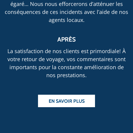
égaré… Nous nous efforcerons d’atténuer les
conséquences de ces incidents avec l’aide de nos
agents locaux.
APRÈS
La satisfaction de nos clients est primordiale! À
votre retour de voyage, vos commentaires sont
importants pour la constante amélioration de
nos prestations.
EN SAVOIR PLUS