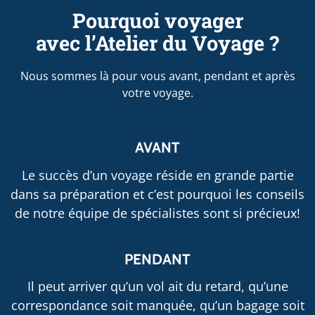
Pourquoi voyager
avec l’Atelier du Voyage ?
Nous sommes là pour vous avant, pendant et après
votre voyage.
AVANT
Le succès d’un voyage réside en grande partie
dans sa préparation et c’est pourquoi les conseils
de notre équipe de spécialistes sont si précieux!
PENDANT
Il peut arriver qu’un vol ait du retard, qu’une
correspondance soit manquée, qu’un bagage soit