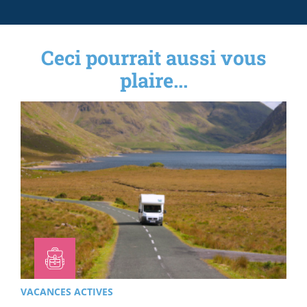
Ceci pourrait aussi vous
plaire...
VACANCES ACTIVES