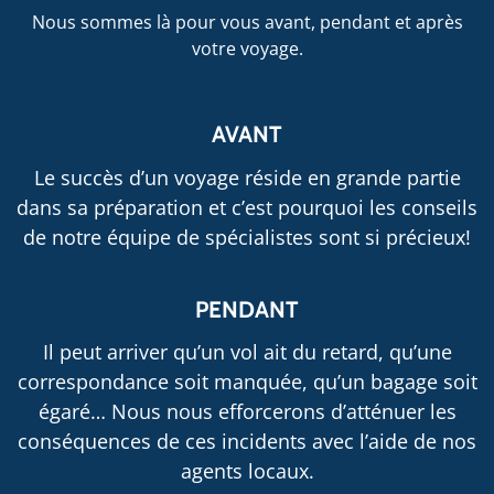
Nous sommes là pour vous avant, pendant et après
votre voyage.
AVANT
Le succès d’un voyage réside en grande partie
dans sa préparation et c’est pourquoi les conseils
de notre équipe de spécialistes sont si précieux!
PENDANT
Il peut arriver qu’un vol ait du retard, qu’une
correspondance soit manquée, qu’un bagage soit
égaré… Nous nous efforcerons d’atténuer les
conséquences de ces incidents avec l’aide de nos
agents locaux.