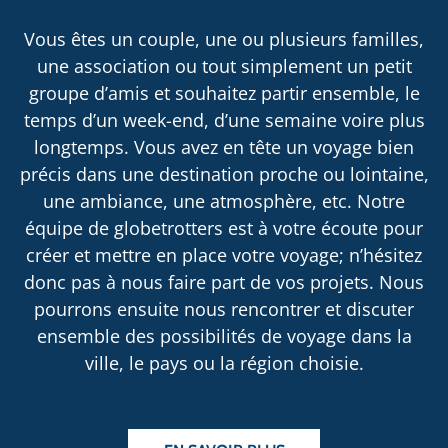
Vous êtes un couple, une ou plusieurs familles,
une association ou tout simplement un petit
groupe d’amis et souhaitez partir ensemble, le
temps d’un week-end, d’une semaine voire plus
longtemps. Vous avez en tête un voyage bien
précis dans une destination proche ou lointaine,
une ambiance, une atmosphère, etc. Notre
équipe de globetrotters est à votre écoute pour
créer et mettre en place votre voyage; n’hésitez
donc pas à nous faire part de vos projets. Nous
pourrons ensuite nous rencontrer et discuter
ensemble des possibilités de voyage dans la
ville, le pays ou la région choisie.