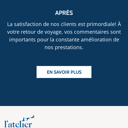
APRÈS
La satisfaction de nos clients est primordiale! À
votre retour de voyage, vos commentaires sont
importants pour la constante amélioration de
nos prestations.
EN SAVOIR PLUS