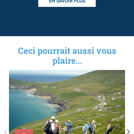
EN SAVOIR PLUS
Ceci pourrait aussi vous
plaire...