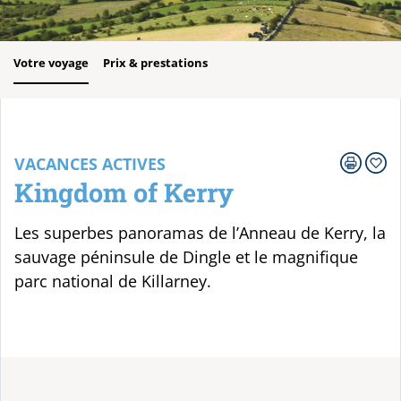
Votre voyage
Prix & prestations
VACANCES ACTIVES
Kingdom of Kerry
Les superbes panoramas de l’Anneau de Kerry, la
sauvage péninsule de Dingle et le magnifique
parc national de Killarney.