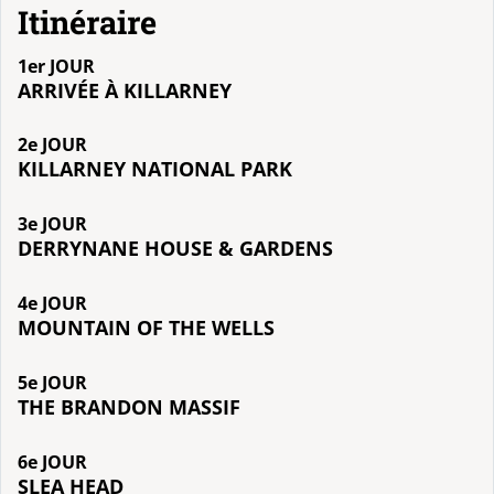
Itinéraire
1er JOUR
ARRIVÉE À KILLARNEY
2e JOUR
KILLARNEY NATIONAL PARK
3e JOUR
DERRYNANE HOUSE & GARDENS
4e JOUR
MOUNTAIN OF THE WELLS
5e JOUR
THE BRANDON MASSIF
6e JOUR
SLEA HEAD