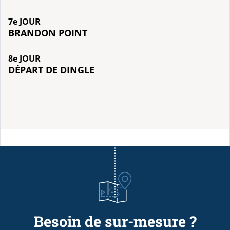
7e JOUR
BRANDON POINT
8e JOUR
DÉPART DE DINGLE
Besoin de sur-mesure ?