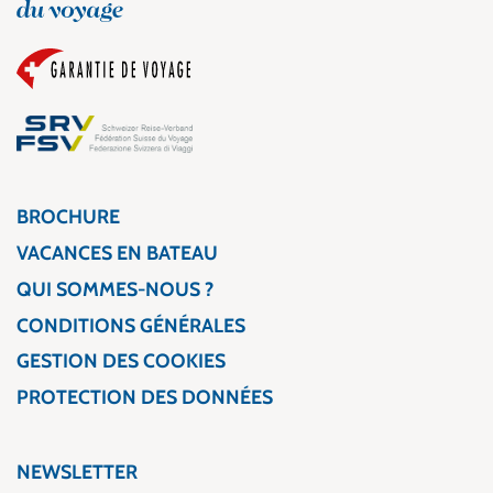
BROCHURE
VACANCES EN BATEAU
QUI SOMMES-NOUS ?
CONDITIONS GÉNÉRALES
GESTION DES COOKIES
PROTECTION DES DONNÉES
NEWSLETTER