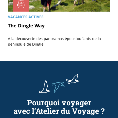
VACANCES ACTIVES
The Dingle Way
À la découverte des panoramas époustouflants de la
péninsule de Dingle.
Pourquoi voyager
avec l’Atelier du Voyage ?