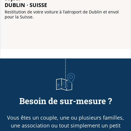
DUBLIN · SUISSE
Restitution de votre voiture à l’aéroport de Dublin et envol
pour la Suisse.
Besoin de sur-mesure ?
Vous êtes un couple, une ou plusieurs familles,
une association ou tout simplement un petit