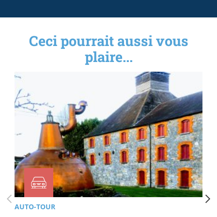
Ceci pourrait aussi vous
plaire...
AUTO-TOUR