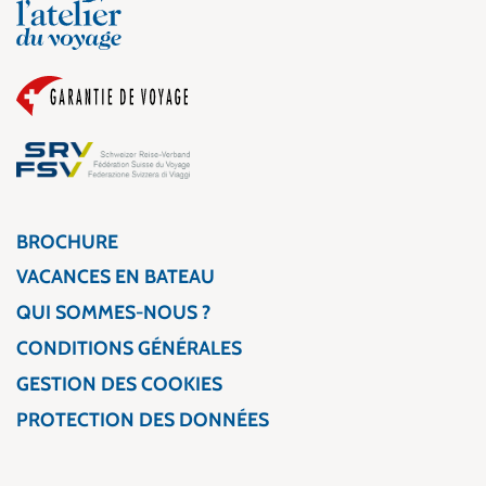
BROCHURE
VACANCES EN BATEAU
QUI SOMMES-NOUS ?
CONDITIONS GÉNÉRALES
GESTION DES COOKIES
PROTECTION DES DONNÉES