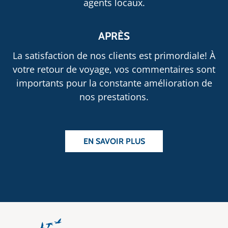
agents locaux.
APRÈS
La satisfaction de nos clients est primordiale! À
votre retour de voyage, vos commentaires sont
importants pour la constante amélioration de
nos prestations.
EN SAVOIR PLUS