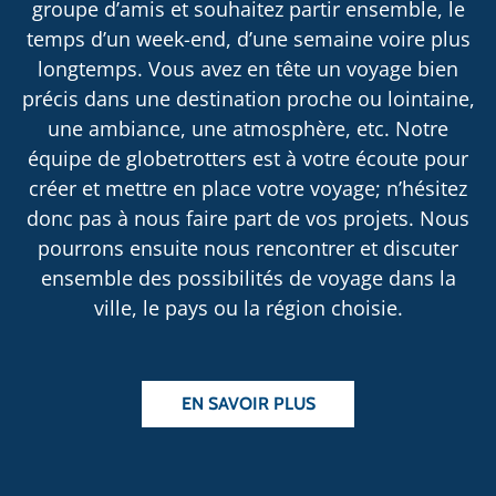
groupe d’amis et souhaitez partir ensemble, le
temps d’un week-end, d’une semaine voire plus
longtemps. Vous avez en tête un voyage bien
précis dans une destination proche ou lointaine,
une ambiance, une atmosphère, etc. Notre
équipe de globetrotters est à votre écoute pour
créer et mettre en place votre voyage; n’hésitez
donc pas à nous faire part de vos projets. Nous
pourrons ensuite nous rencontrer et discuter
ensemble des possibilités de voyage dans la
ville, le pays ou la région choisie.
EN SAVOIR PLUS