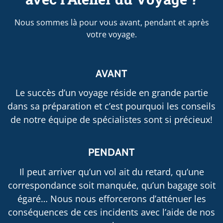
Nous sommes là pour vous avant, pendant et après
votre voyage.
AVANT
Le succès d’un voyage réside en grande partie
dans sa préparation et c’est pourquoi les conseils
de notre équipe de spécialistes sont si précieux!
PENDANT
Il peut arriver qu’un vol ait du retard, qu’une
correspondance soit manquée, qu’un bagage soit
égaré… Nous nous efforcerons d’atténuer les
conséquences de ces incidents avec l’aide de nos