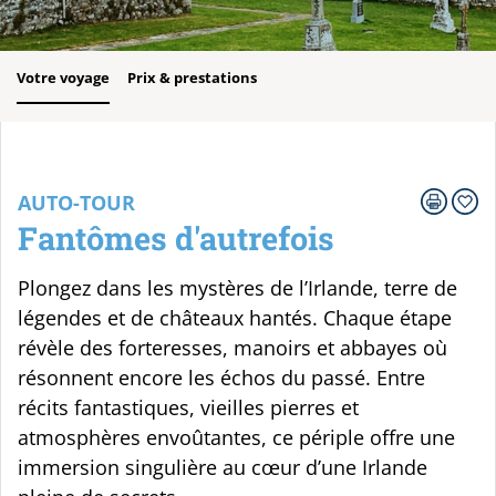
Votre voyage
Prix & prestations
AUTO-TOUR
Fantômes d'autrefois
Plongez dans les mystères de l’Irlande, terre de
légendes et de châteaux hantés. Chaque étape
révèle des forteresses, manoirs et abbayes où
résonnent encore les échos du passé. Entre
récits fantastiques, vieilles pierres et
atmosphères envoûtantes, ce périple offre une
immersion singulière au cœur d’une Irlande