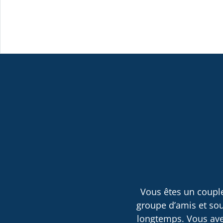
Vous êtes un couple
groupe d’amis et sou
longtemps. Vous avez