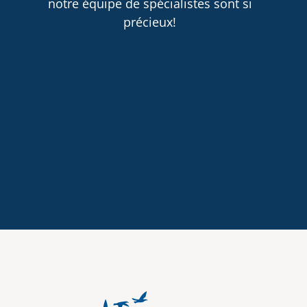
notre équipe de spécialistes sont si
précieux!