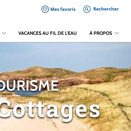
Rechercher
Mes favoris
VACANCES AU FIL DE L'EAU
À PROPOS
TOURISME
Cottages