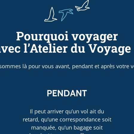
Pourquoi voyager
vec l’Atelier du Voyage
sommes là pour vous avant, pendant et après votre v
PENDANT
Il peut arriver qu’un vol ait du
retard, qu’une correspondance soit
manquée, qu’un bagage soit