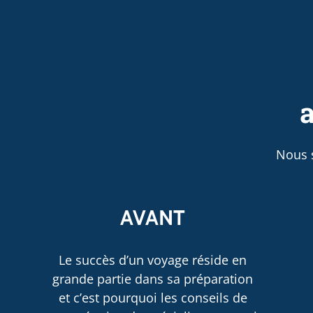
a
Nous 
AVANT
Le succès d’un voyage réside en
grande partie dans sa préparation
et c’est pourquoi les conseils de