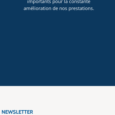
importants pour la constante
amélioration de nos prestations.
NEWSLETTER