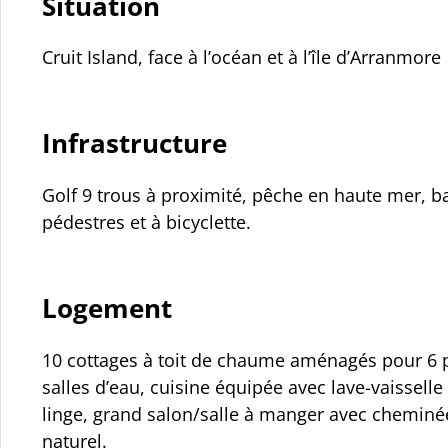
Situation
Cruit Island, face à l’océan et à l’île d’Arranmore
Infrastructure
Golf 9 trous à proximité, pêche en haute mer, 
pédestres et à bicyclette.
Logement
10 cottages à toit de chaume aménagés pour 6 
salles d’eau, cuisine équipée avec lave-vaisselle
linge, grand salon/salle à manger avec cheminée,
naturel.