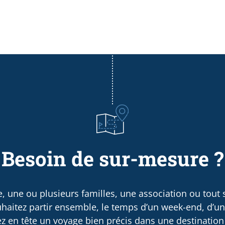
Besoin de sur-mesure ?
, une ou plusieurs familles, une association ou tout
haitez partir ensemble, le temps d’un week-end, d’u
 en tête un voyage bien précis dans une destination