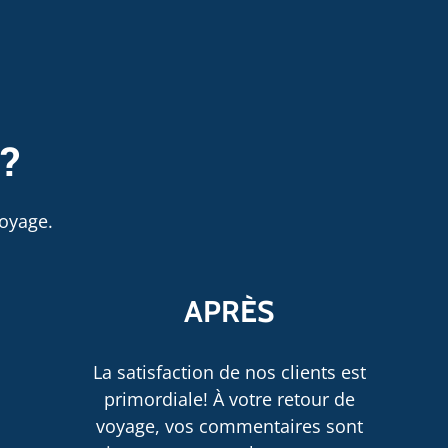
 ?
oyage.
APRÈS
La satisfaction de nos clients est
primordiale! À votre retour de
voyage, vos commentaires sont