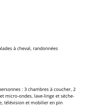
balades à cheval, randonnées
personnes : 3 chambres à coucher, 2
 et micro-ondes, lave-linge et sèche-
 télévision et mobilier en pin