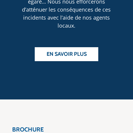
égaré… Nous nous efforcerons
d’atténuer les conséquences de ces
incidents avec l’aide de nos agents
locaux.
EN SAVOIR PLUS
BROCHURE