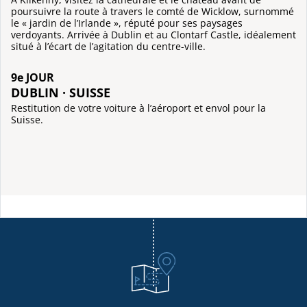
poursuivre la route à travers le comté de Wicklow, surnommé
le « jardin de l’Irlande », réputé pour ses paysages
verdoyants. Arrivée à Dublin et au Clontarf Castle, idéalement
situé à l’écart de l’agitation du centre-ville.
9e JOUR
DUBLIN · SUISSE
Restitution de votre voiture à l’aéroport et envol pour la
Suisse.