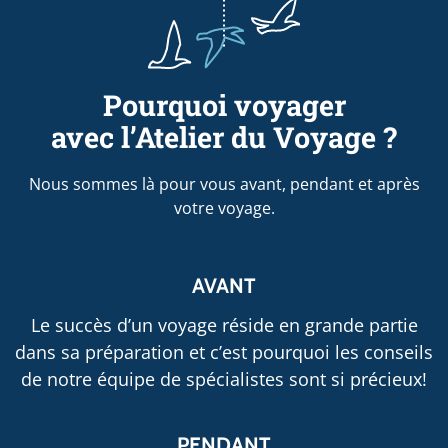
Pourquoi voyager
avec l’Atelier du Voyage ?
Nous sommes là pour vous avant, pendant et après
votre voyage.
AVANT
Le succès d’un voyage réside en grande partie
dans sa préparation et c’est pourquoi les conseils
de notre équipe de spécialistes sont si précieux!
PENDANT