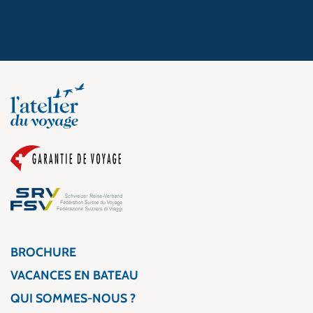
BROCHURE
VACANCES EN BATEAU
QUI SOMMES-NOUS ?