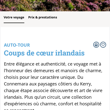
Votre voyage
Prix & prestations
AUTO-TOUR
Coups de cœur irlandais
Entre élégance et authenticité, ce voyage met à
l’honneur des demeures et manoirs de charme,
choisis pour leur caractère unique. Du
Connemara aux paysages côtiers du Kerry,
chaque étape associe découverte et art de vivre
irlandais. Plus qu’un circuit, une collection
d’expériences où charme, confort et hospitalité