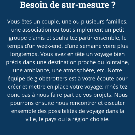
Besoin de sur-mesure ?
Vous êtes un couple, une ou plusieurs familles,
une association ou tout simplement un petit
groupe d’amis et souhaitez partir ensemble, le
temps d’un week-end, d’une semaine voire plus
longtemps. Vous avez en tête un voyage bien
précis dans une destination proche ou lointaine,
une ambiance, une atmosphère, etc. Notre
équipe de globetrotters est à votre écoute pour
créer et mettre en place votre voyage; n’hésitez
donc pas à nous faire part de vos projets. Nous
pourrons ensuite nous rencontrer et discuter
ensemble des possibilités de voyage dans la
ville, le pays ou la région choisie.