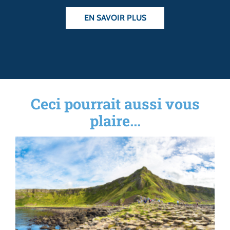
EN SAVOIR PLUS
Ceci pourrait aussi vous
plaire...