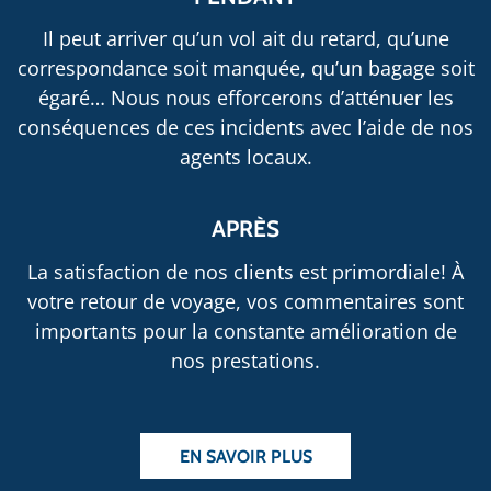
Il peut arriver qu’un vol ait du retard, qu’une
correspondance soit manquée, qu’un bagage soit
égaré… Nous nous efforcerons d’atténuer les
conséquences de ces incidents avec l’aide de nos
agents locaux.
APRÈS
La satisfaction de nos clients est primordiale! À
votre retour de voyage, vos commentaires sont
importants pour la constante amélioration de
nos prestations.
EN SAVOIR PLUS