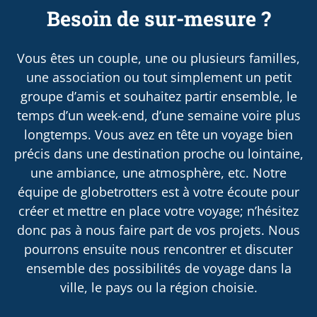
Besoin de sur-mesure ?
Vous êtes un couple, une ou plusieurs familles,
une association ou tout simplement un petit
groupe d’amis et souhaitez partir ensemble, le
temps d’un week-end, d’une semaine voire plus
longtemps. Vous avez en tête un voyage bien
précis dans une destination proche ou lointaine,
une ambiance, une atmosphère, etc. Notre
équipe de globetrotters est à votre écoute pour
créer et mettre en place votre voyage; n’hésitez
donc pas à nous faire part de vos projets. Nous
pourrons ensuite nous rencontrer et discuter
ensemble des possibilités de voyage dans la
ville, le pays ou la région choisie.