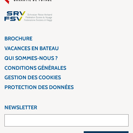
BROCHURE
VACANCES EN BATEAU
QUI SOMMES-NOUS ?
CONDITIONS GÉNÉRALES
GESTION DES COOKIES
PROTECTION DES DONNÉES
NEWSLETTER