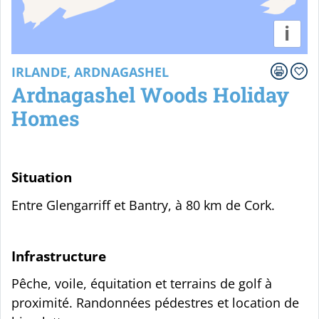
i
IRLANDE, ARDNAGASHEL
Ardnagashel Woods Holiday
Homes
Situation
Entre Glengarriff et Bantry, à 80 km de Cork.
Infrastructure
Pêche, voile, équitation et terrains de golf à
proximité. Randonnées pédestres et location de