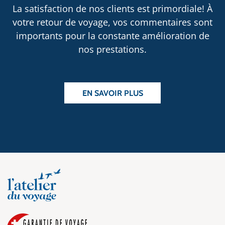
La satisfaction de nos clients est primordiale! À
votre retour de voyage, vos commentaires sont
importants pour la constante amélioration de
nos prestations.
EN SAVOIR PLUS