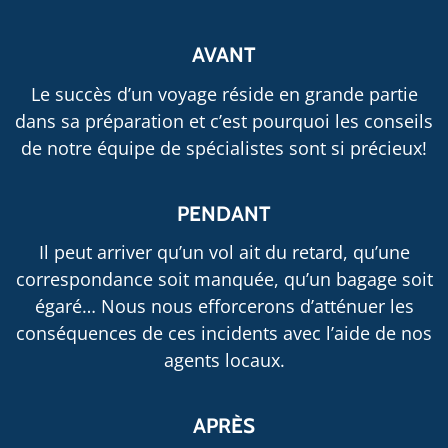
AVANT
Le succès d’un voyage réside en grande partie
dans sa préparation et c’est pourquoi les conseils
de notre équipe de spécialistes sont si précieux!
PENDANT
Il peut arriver qu’un vol ait du retard, qu’une
correspondance soit manquée, qu’un bagage soit
égaré… Nous nous efforcerons d’atténuer les
conséquences de ces incidents avec l’aide de nos
agents locaux.
APRÈS