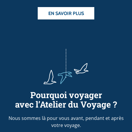
EN SAVOIR PLUS
Pourquoi voyager
avec l’Atelier du Voyage ?
Nous sommes là pour vous avant, pendant et après
votre voyage.