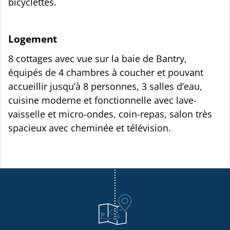
bicyclettes.
Logement
8 cottages avec vue sur la baie de Bantry,
équipés de 4 chambres à coucher et pouvant
accueillir jusqu’à 8 personnes, 3 salles d’eau,
cuisine moderne et fonctionnelle avec lave-
vaisselle et micro-ondes, coin-repas, salon très
spacieux avec cheminée et télévision.