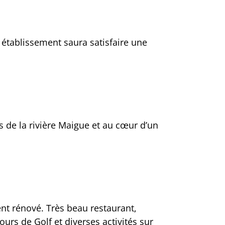
établissement saura satisfaire une
 de la rivière Maigue et au cœur d’un
t rénové. Très beau restaurant,
urs de Golf et diverses activités sur