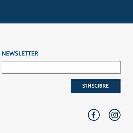
NEWSLETTER
S'INSCRIRE