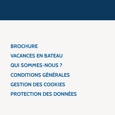
BROCHURE
VACANCES EN BATEAU
QUI SOMMES-NOUS ?
CONDITIONS GÉNÉRALES
GESTION DES COOKIES
PROTECTION DES DONNÉES