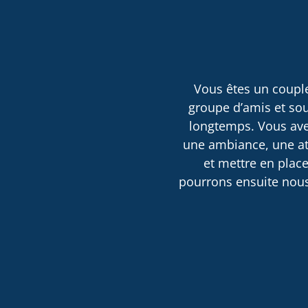
Vous êtes un couple
groupe d’amis et sou
longtemps. Vous avez
une ambiance, une atm
et mettre en place
pourrons ensuite nous 