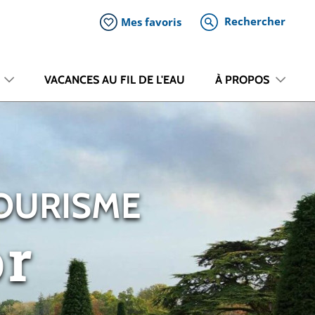
Rechercher
Mes favoris
VACANCES AU FIL DE L'EAU
À PROPOS
TOURISME
or