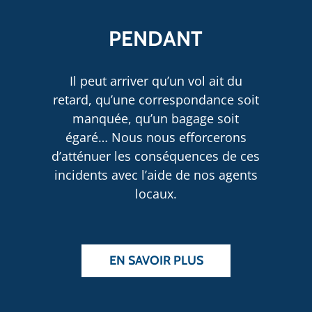
PENDANT
Il peut arriver qu’un vol ait du
retard, qu’une correspondance soit
manquée, qu’un bagage soit
égaré… Nous nous efforcerons
d’atténuer les conséquences de ces
incidents avec l’aide de nos agents
locaux.
EN SAVOIR PLUS