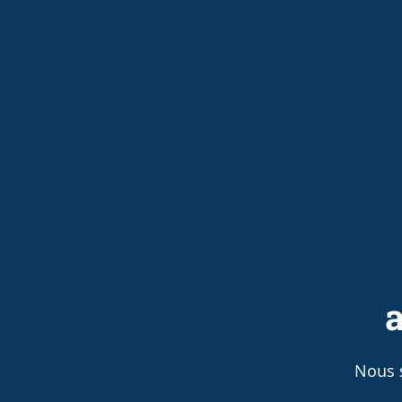
a
Nous 