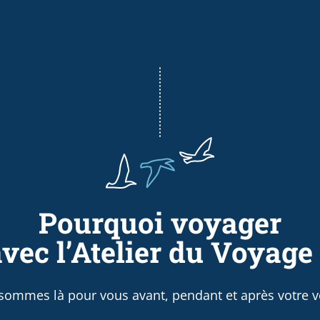
Pourquoi voyager
vec l’Atelier du Voyage
sommes là pour vous avant, pendant et après votre v