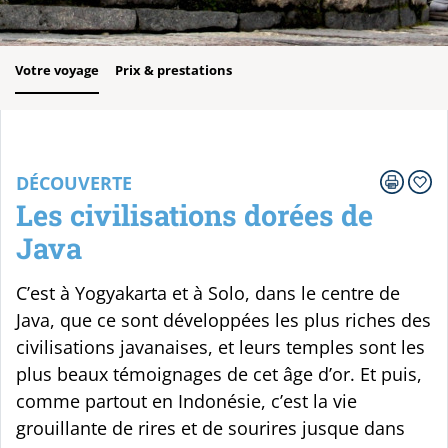
Votre voyage
Prix & prestations
DÉCOUVERTE
Les civilisations dorées de
Java
C’est à Yogyakarta et à Solo, dans le centre de
Java, que ce sont développées les plus riches des
civilisations javanaises, et leurs temples sont les
plus beaux témoignages de cet âge d’or. Et puis,
comme partout en Indonésie, c’est la vie
grouillante de rires et de sourires jusque dans