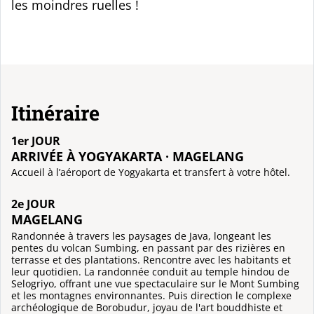
les moindres ruelles !
Itinéraire
1er JOUR
ARRIVÉE À YOGYAKARTA · MAGELANG
Accueil à l’aéroport de Yogyakarta et transfert à votre hôtel.
2e JOUR
MAGELANG
Randonnée à travers les paysages de Java, longeant les
pentes du volcan Sumbing, en passant par des rizières en
terrasse et des plantations. Rencontre avec les habitants et
leur quotidien. La randonnée conduit au temple hindou de
Selogriyo, offrant une vue spectaculaire sur le Mont Sumbing
et les montagnes environnantes. Puis direction le complexe
archéologique de Borobudur, joyau de l'art bouddhiste et