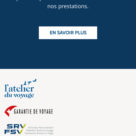
nos prestations.
EN SAVOIR PLUS