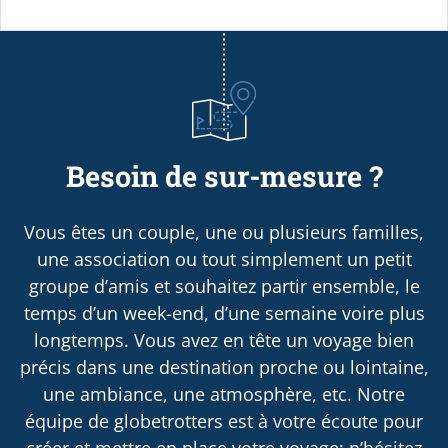
Besoin de sur-mesure ?
Vous êtes un couple, une ou plusieurs familles,
une association ou tout simplement un petit
groupe d’amis et souhaitez partir ensemble, le
temps d’un week-end, d’une semaine voire plus
longtemps. Vous avez en tête un voyage bien
précis dans une destination proche ou lointaine,
une ambiance, une atmosphère, etc. Notre
équipe de globetrotters est à votre écoute pour
créer et mettre en place votre voyage; n’hésitez