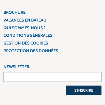
BROCHURE
VACANCES EN BATEAU
QUI SOMMES-NOUS ?
CONDITIONS GÉNÉRALES
GESTION DES COOKIES
PROTECTION DES DONNÉES
NEWSLETTER
S'INSCRIRE