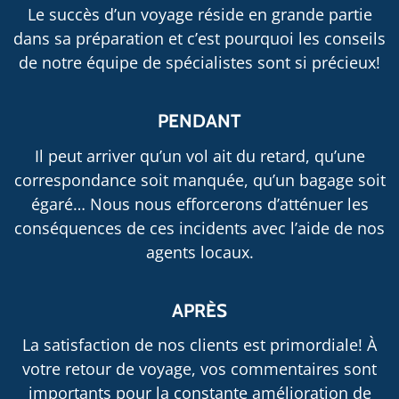
Le succès d’un voyage réside en grande partie
dans sa préparation et c’est pourquoi les conseils
de notre équipe de spécialistes sont si précieux!
PENDANT
Il peut arriver qu’un vol ait du retard, qu’une
correspondance soit manquée, qu’un bagage soit
égaré… Nous nous efforcerons d’atténuer les
conséquences de ces incidents avec l’aide de nos
agents locaux.
APRÈS
La satisfaction de nos clients est primordiale! À
votre retour de voyage, vos commentaires sont
importants pour la constante amélioration de