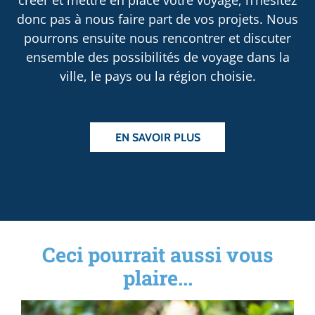
donc pas à nous faire part de vos projets. Nous
pourrons ensuite nous rencontrer et discuter
ensemble des possibilités de voyage dans la
ville, le pays ou la région choisie.
EN SAVOIR PLUS
Ceci pourrait aussi vous
plaire...