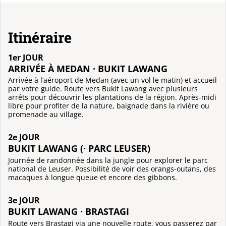
Itinéraire
1er JOUR
ARRIVÉE À MEDAN · BUKIT LAWANG
Arrivée à l’aéroport de Medan (avec un vol le matin) et accueil
par votre guide. Route vers Bukit Lawang avec plusieurs
arrêts pour découvrir les plantations de la région. Après-midi
libre pour profiter de la nature, baignade dans la rivière ou
promenade au village.
2e JOUR
BUKIT LAWANG (· PARC LEUSER)
Journée de randonnée dans la jungle pour explorer le parc
national de Leuser. Possibilité de voir des orangs-outans, des
macaques à longue queue et encore des gibbons.
3e JOUR
BUKIT LAWANG · BRASTAGI
Route vers Brastagi via une nouvelle route, vous passerez par