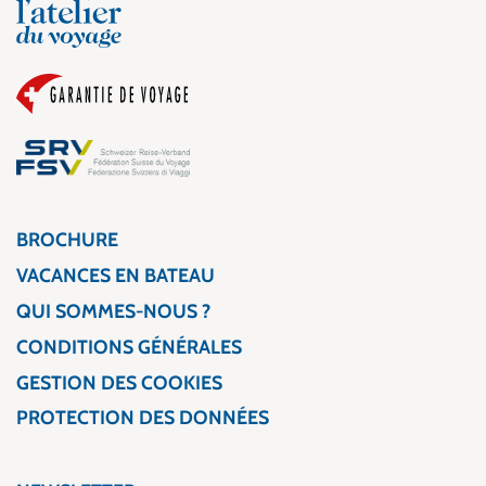
BROCHURE
VACANCES EN BATEAU
QUI SOMMES-NOUS ?
CONDITIONS GÉNÉRALES
GESTION DES COOKIES
PROTECTION DES DONNÉES