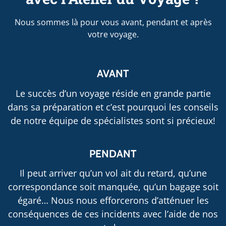
Nous sommes là pour vous avant, pendant et après
votre voyage.
AVANT
Le succès d’un voyage réside en grande partie
dans sa préparation et c’est pourquoi les conseils
de notre équipe de spécialistes sont si précieux!
PENDANT
Il peut arriver qu’un vol ait du retard, qu’une
correspondance soit manquée, qu’un bagage soit
égaré… Nous nous efforcerons d’atténuer les
conséquences de ces incidents avec l’aide de nos