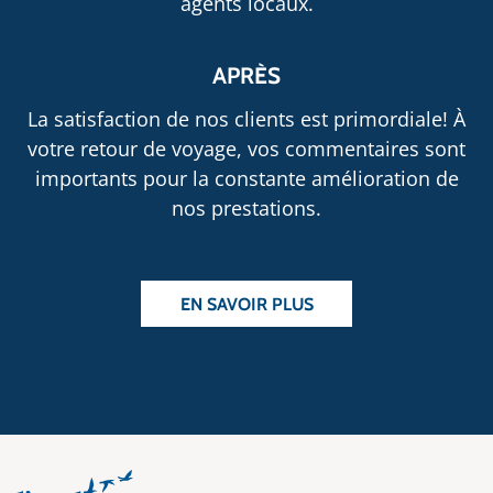
agents locaux.
APRÈS
La satisfaction de nos clients est primordiale! À
votre retour de voyage, vos commentaires sont
importants pour la constante amélioration de
nos prestations.
EN SAVOIR PLUS