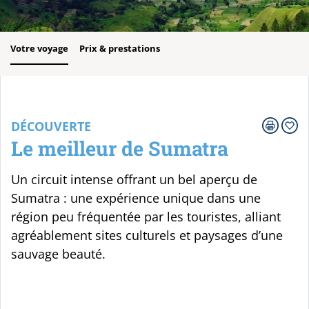
Votre voyage
Prix & prestations
DÉCOUVERTE
Le meilleur de Sumatra
Un circuit intense offrant un bel aperçu de
Sumatra : une expérience unique dans une
région peu fréquentée par les touristes, alliant
agréablement sites culturels et paysages d’une
sauvage beauté.