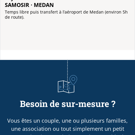
SAMOSIR · MEDAN
Temps libre puis transfert à l’aéroport de Medan (environ 5h
de route).
Besoin de sur-mesure ?
Vous êtes un couple, une ou plusieurs familles,
une association ou tout simplement un petit