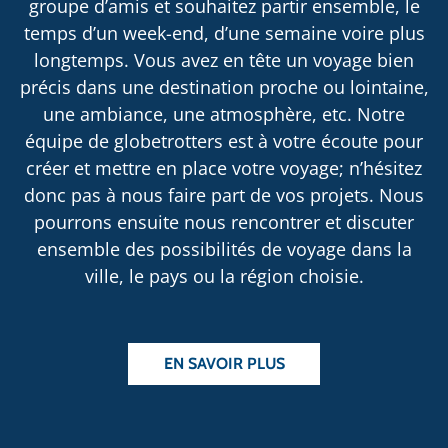
groupe d’amis et souhaitez partir ensemble, le
temps d’un week-end, d’une semaine voire plus
longtemps. Vous avez en tête un voyage bien
précis dans une destination proche ou lointaine,
une ambiance, une atmosphère, etc. Notre
équipe de globetrotters est à votre écoute pour
créer et mettre en place votre voyage; n’hésitez
donc pas à nous faire part de vos projets. Nous
pourrons ensuite nous rencontrer et discuter
ensemble des possibilités de voyage dans la
ville, le pays ou la région choisie.
EN SAVOIR PLUS