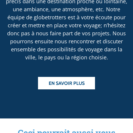
précis dans une destination proche ou lointaine,
une ambiance, une atmosphère, etc. Notre
équipe de globetrotters est à votre écoute pour
créer et mettre en place votre voyage; n’hésitez
donc pas à nous faire part de vos projets. Nous
pourrons ensuite nous rencontrer et discuter
ensemble des possibilités de voyage dans la
ville, le pays ou la région choisie.
EN SAVOIR PLUS
Ceci pourrait aussi vous