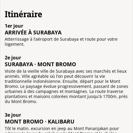
Itinéraire
1er jour
ARRIVÉE À SURABAYA
Atterrissage à l’aéroport de Surabaya et route pour votre
logement.
2e jour
SURABAYA · MONT BROMO
Visite de la vieille ville de Surabaya avec ses marchés et lieux
animés. Ville agréable où l’on peut découvrir la vie
traditionnelle indonésienne. Ensuite, départ pour le Mont
Bromo. Le paysage évolue progressivement, passant de zones
urbaines à des campagnes et montagnes. La route traverse
plantations et maisons colorées montant jusqu'à 1700m, près
du Mont Bromo.
3e jour
MONT BROMO · KALIBARU
Tôt le matin, excursion en jeep au Mont Pananjakan pour