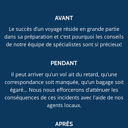
AVANT
Le succès d’un voyage réside en grande partie
dans sa préparation et c’est pourquoi les conseils
de notre équipe de spécialistes sont si précieux!
PENDANT
Il peut arriver qu’un vol ait du retard, qu’une
correspondance soit manquée, qu’un bagage soit
égaré… Nous nous efforcerons d’atténuer les
conséquences de ces incidents avec l’aide de nos
agents locaux.
APRÈS