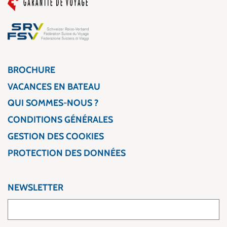
BROCHURE
VACANCES EN BATEAU
QUI SOMMES-NOUS ?
CONDITIONS GÉNÉRALES
GESTION DES COOKIES
PROTECTION DES DONNÉES
NEWSLETTER