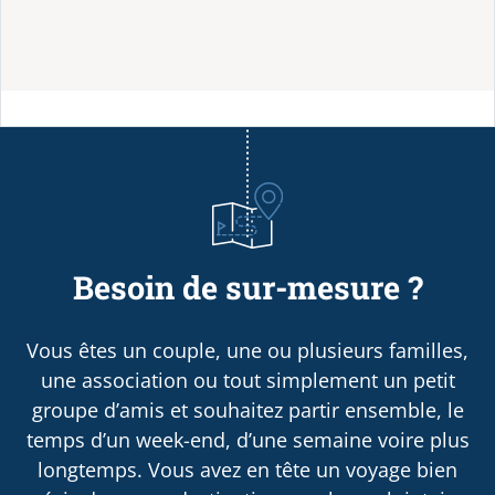
Besoin de sur-mesure ?
Vous êtes un couple, une ou plusieurs familles,
une association ou tout simplement un petit
groupe d’amis et souhaitez partir ensemble, le
temps d’un week-end, d’une semaine voire plus
longtemps. Vous avez en tête un voyage bien