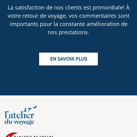
La satisfaction de nos clients est primordiale! À
votre retour de voyage, vos commentaires sont
importants pour la constante amélioration de
nos prestations.
EN SAVOIR PLUS