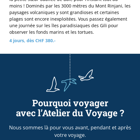
moins ! Dominés par les 3000 mètres du Mont Rinjani, les
paysages volcaniques y sont grandioses et certaines
plages sont encore inexploitées. Vous passez également
une journée sur les îles paradisiaques des Gili pour
observer les fonds marins et les tortues.
4 jours, dès CHF 380.-
Pourquoi voyager
avec l’Atelier du Voyage ?
Nous sommes là pour vous avant, pendant et après
votre voyage.