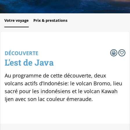
Votre voyage
Prix & prestations
DÉCOUVERTE
L'est de Java
Au programme de cette découverte, deux
volcans actifs d’Indonésie: le volcan Bromo, lieu
sacré pour les indonésiens et le volcan Kawah
Ijen avec son lac couleur émeraude.