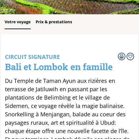
Votre voyage
Prix & prestations
CIRCUIT SIGNATURE
Bali et Lombok en famille
Du Temple de Taman Ayun aux rizières en
terrasse de Jatiluwih en passant par les
plantations de Belimbing et le village de
Sidemen, ce voyage révèle la magie balinaise.
Snorkelling à Menjangan, balade au coeur des
paysages ruraux, art et spiritualité à Ubud:
chaque étape offre une nouvelle facette de l’île.