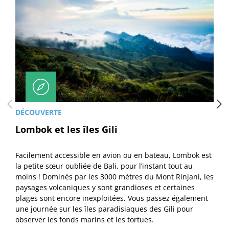
DÉCOUVERTE
Lombok et les îles Gili
Facilement accessible en avion ou en bateau, Lombok est
la petite sœur oubliée de Bali, pour l’instant tout au
moins ! Dominés par les 3000 mètres du Mont Rinjani, les
paysages volcaniques y sont grandioses et certaines
plages sont encore inexploitées. Vous passez également
une journée sur les îles paradisiaques des Gili pour
observer les fonds marins et les tortues.