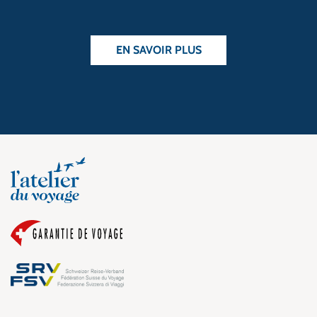
EN SAVOIR PLUS