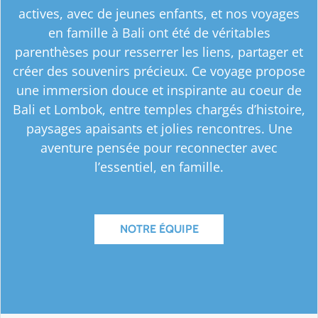
actives, avec de jeunes enfants, et nos voyages
en famille à Bali ont été de véritables
parenthèses pour resserrer les liens, partager et
créer des souvenirs précieux. Ce voyage propose
une immersion douce et inspirante au coeur de
Bali et Lombok, entre temples chargés d’histoire,
paysages apaisants et jolies rencontres. Une
aventure pensée pour reconnecter avec
l’essentiel, en famille.
NOTRE ÉQUIPE