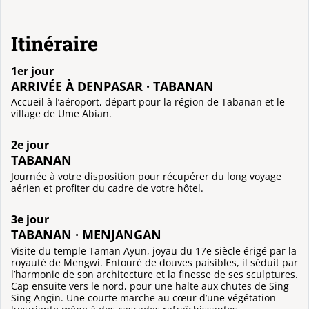
Itinéraire
1er jour
ARRIVÉE À DENPASAR · TABANAN
Accueil à l’aéroport, départ pour la région de Tabanan et le
village de Ume Abian.
2e jour
TABANAN
Journée à votre disposition pour récupérer du long voyage
aérien et profiter du cadre de votre hôtel.
3e jour
TABANAN · MENJANGAN
Visite du temple Taman Ayun, joyau du 17e siècle érigé par la
royauté de Mengwi. Entouré de douves paisibles, il séduit par
l’harmonie de son architecture et la finesse de ses sculptures.
Cap ensuite vers le nord, pour une halte aux chutes de Sing
Sing Angin. Une courte marche au cœur d’une végétation