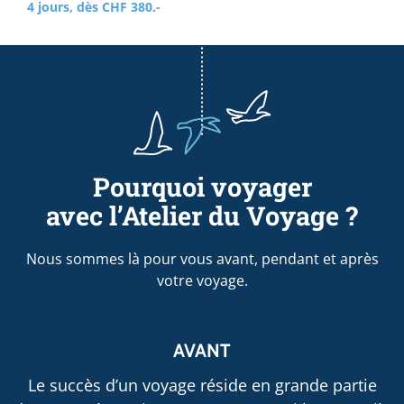
4 jours, dès CHF 380.-
Pourquoi voyager
avec l’Atelier du Voyage ?
Nous sommes là pour vous avant, pendant et après
votre voyage.
AVANT
Le succès d’un voyage réside en grande partie