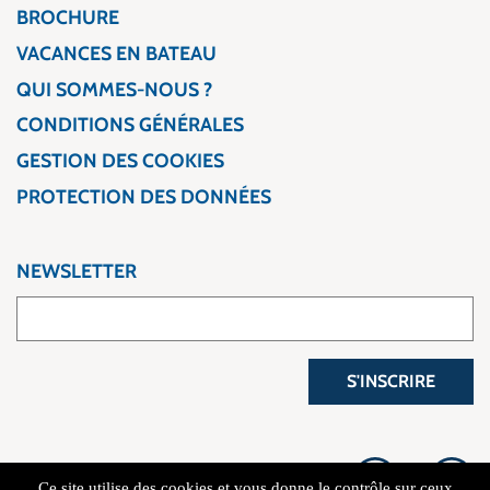
BROCHURE
VACANCES EN BATEAU
QUI SOMMES-NOUS ?
CONDITIONS GÉNÉRALES
GESTION DES COOKIES
PROTECTION DES DONNÉES
NEWSLETTER
S'INSCRIRE
Ce site utilise des cookies et vous donne le contrôle sur ceux