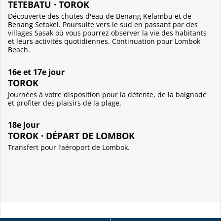
TETEBATU · TOROK
Découverte des chutes d'eau de Benang Kelambu et de
Benang Setokel. Poursuite vers le sud en passant par des
villages Sasak où vous pourrez observer la vie des habitants
et leurs activités quotidiennes. Continuation pour Lombok
Beach.
16e et 17e jour
TOROK
Journées à votre disposition pour la détente, de la baignade
et profiter des plaisirs de la plage.
18e jour
TOROK · DÉPART DE LOMBOK
Transfert pour l’aéroport de Lombok.