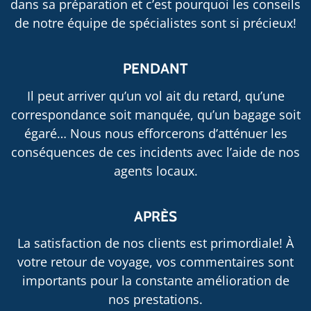
dans sa préparation et c’est pourquoi les conseils
de notre équipe de spécialistes sont si précieux!
PENDANT
Il peut arriver qu’un vol ait du retard, qu’une
correspondance soit manquée, qu’un bagage soit
égaré… Nous nous efforcerons d’atténuer les
conséquences de ces incidents avec l’aide de nos
agents locaux.
APRÈS
La satisfaction de nos clients est primordiale! À
votre retour de voyage, vos commentaires sont
importants pour la constante amélioration de
nos prestations.