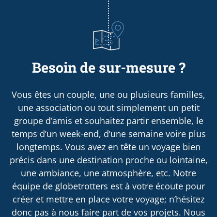
Besoin de sur-mesure ?
Vous êtes un couple, une ou plusieurs familles,
une association ou tout simplement un petit
groupe d’amis et souhaitez partir ensemble, le
temps d’un week-end, d’une semaine voire plus
longtemps. Vous avez en tête un voyage bien
précis dans une destination proche ou lointaine,
une ambiance, une atmosphère, etc. Notre
équipe de globetrotters est à votre écoute pour
créer et mettre en place votre voyage; n’hésitez
donc pas à nous faire part de vos projets. Nous