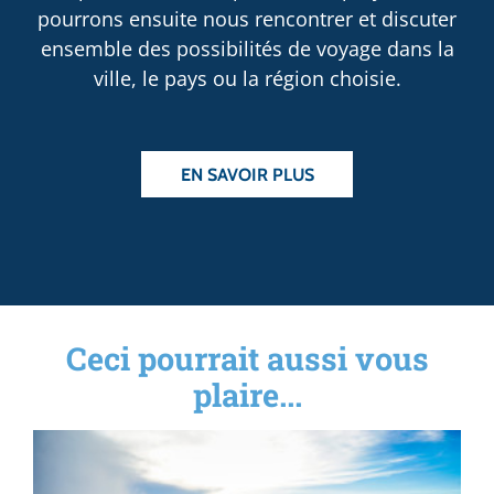
pourrons ensuite nous rencontrer et discuter
ensemble des possibilités de voyage dans la
ville, le pays ou la région choisie.
EN SAVOIR PLUS
Ceci pourrait aussi vous
plaire...