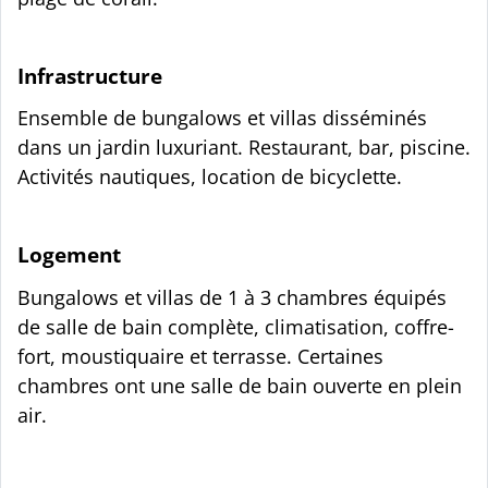
Infrastructure
Ensemble de bungalows et villas disséminés
dans un jardin luxuriant. Restaurant, bar, piscine.
Activités nautiques, location de bicyclette.
Logement
Bungalows et villas de 1 à 3 chambres équipés
de salle de bain complète, climatisation, coffre-
fort, moustiquaire et terrasse. Certaines
chambres ont une salle de bain ouverte en plein
air.