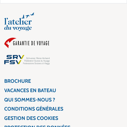
BROCHURE
VACANCES EN BATEAU
QUI SOMMES-NOUS ?
CONDITIONS GÉNÉRALES
GESTION DES COOKIES