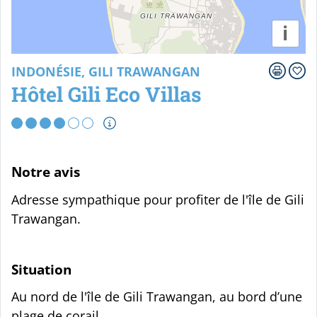
i
INDONÉSIE, GILI TRAWANGAN
Hôtel Gili Eco Villas
Notre avis
Adresse sympathique pour profiter de l'île de Gili
Trawangan.
Situation
Au nord de l'île de Gili Trawangan, au bord d’une
plage de corail.