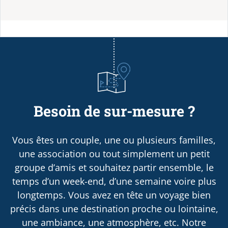
Besoin de sur-mesure ?
Vous êtes un couple, une ou plusieurs familles,
une association ou tout simplement un petit
groupe d’amis et souhaitez partir ensemble, le
temps d’un week-end, d’une semaine voire plus
longtemps. Vous avez en tête un voyage bien
précis dans une destination proche ou lointaine,
une ambiance, une atmosphère, etc. Notre