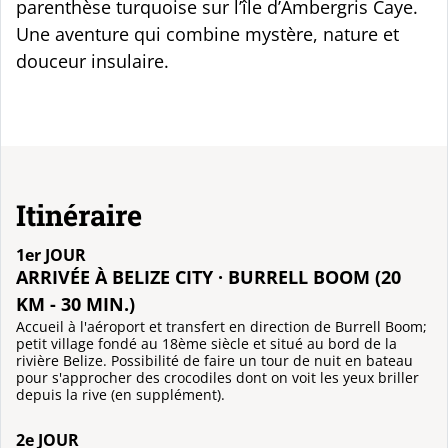
parenthèse turquoise sur l’île d’Ambergris Caye.
Une aventure qui combine mystère, nature et
douceur insulaire.
Itinéraire
1er JOUR
ARRIVÉE À BELIZE CITY · BURRELL BOOM (20
KM - 30 MIN.)
Accueil à l'aéroport et transfert en direction de Burrell Boom;
petit village fondé au 18ème siècle et situé au bord de la
rivière Belize. Possibilité de faire un tour de nuit en bateau
pour s'approcher des crocodiles dont on voit les yeux briller
depuis la rive (en supplément).
2e JOUR