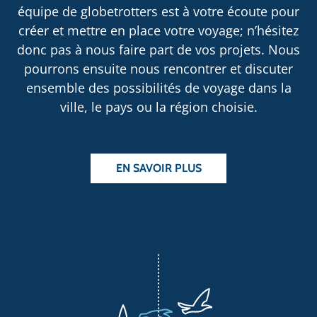
équipe de globetrotters est à votre écoute pour
créer et mettre en place votre voyage; n’hésitez
donc pas à nous faire part de vos projets. Nous
pourrons ensuite nous rencontrer et discuter
ensemble des possibilités de voyage dans la
ville, le pays ou la région choisie.
EN SAVOIR PLUS