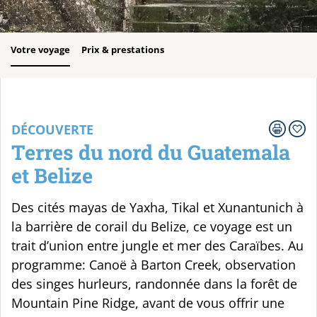
Votre voyage
Prix & prestations
DÉCOUVERTE
Terres du nord du Guatemala
et Belize
Des cités mayas de Yaxha, Tikal et Xunantunich à
la barrière de corail du Belize, ce voyage est un
trait d’union entre jungle et mer des Caraïbes. Au
programme: Canoë à Barton Creek, observation
des singes hurleurs, randonnée dans la forêt de
Mountain Pine Ridge, avant de vous offrir une