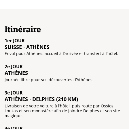
Itinéraire
1er JOUR
SUISSE · ATHÈNES
Envol pour Athènes: accueil à l’arrivée et transfert à l’hôtel.
2e JOUR
ATHÈNES
Journée libre pour vos découvertes d’Athènes.
3e JOUR
ATHÈNES · DELPHES (210 KM)
Livraison de votre voiture à l’hôtel, puis route par Ossios
Loukas et son monastère afin de joindre Delphes et son site
magique.
4e JOUR