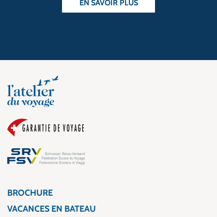
EN SAVOIR PLUS
BROCHURE
VACANCES EN BATEAU