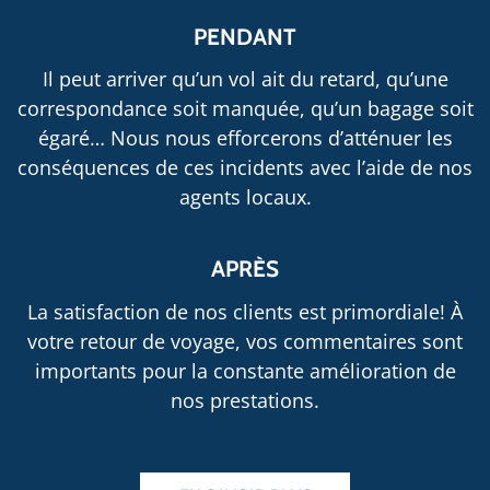
PENDANT
Il peut arriver qu’un vol ait du retard, qu’une
correspondance soit manquée, qu’un bagage soit
égaré… Nous nous efforcerons d’atténuer les
conséquences de ces incidents avec l’aide de nos
agents locaux.
APRÈS
La satisfaction de nos clients est primordiale! À
votre retour de voyage, vos commentaires sont
importants pour la constante amélioration de
nos prestations.