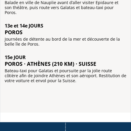
Balade en ville de Nauplie avant d’aller visiter Epidaure et
son théâtre, puis route vers Galatas et bateau-taxi pour
Poros.
13e et 14e JOURS
POROS
Journées de détente au bord de la mer et découverte de la
belle île de Poros.
15e JOUR
POROS · ATHÈNES (210 KM) · SUISSE
Bateau-taxi pour Galatas et poursuite par la jolie route
côtière afin de joindre Athènes et son aéroport. Restitution de
votre voiture et envol pour la Suisse.