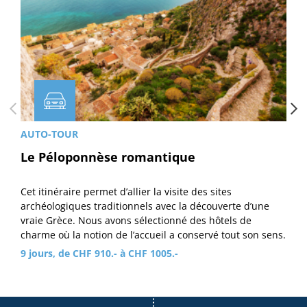
AUTO-TOUR
Le Péloponnèse romantique
Cet itinéraire permet d’allier la visite des sites
archéologiques traditionnels avec la découverte d’une
vraie Grèce. Nous avons sélectionné des hôtels de
charme où la notion de l’accueil a conservé tout son sens.
9 jours, de CHF 910.- à CHF 1005.-