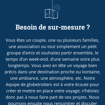
Besoin de sur-mesure ?
Vous êtes un couple, une ou plusieurs familles,
une association ou tout simplement un petit
groupe d’amis et souhaitez partir ensemble, le
temps d’un week-end, d’une semaine voire plus
longtemps. Vous avez en tête un voyage bien
précis dans une destination proche ou lointaine,
une ambiance, une atmosphère, etc. Notre
équipe de globetrotters est à votre écoute pour
créer et mettre en place votre voyage; n’hésitez
donc pas à nous faire part de vos projets. Nous
pourrons ensuite nous rencontrer et discuter