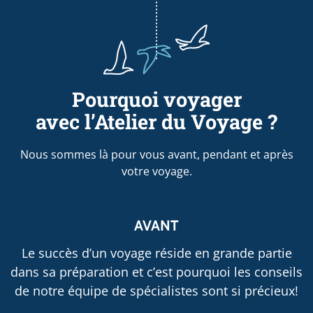
Pourquoi voyager
avec l’Atelier du Voyage ?
Nous sommes là pour vous avant, pendant et après
votre voyage.
AVANT
Le succès d’un voyage réside en grande partie
dans sa préparation et c’est pourquoi les conseils
de notre équipe de spécialistes sont si précieux!