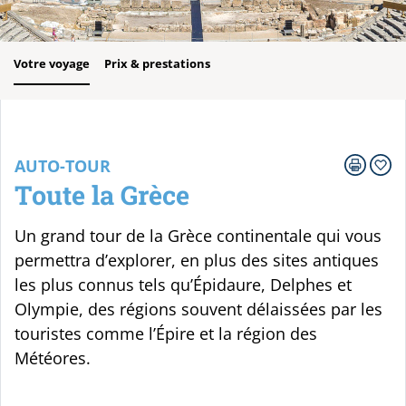
Votre voyage
Prix & prestations
AUTO-TOUR
Toute la Grèce
Un grand tour de la Grèce continentale qui vous
permettra d’explorer, en plus des sites antiques
les plus connus tels qu’Épidaure, Delphes et
Olympie, des régions souvent délaissées par les
touristes comme l’Épire et la région des
Météores.