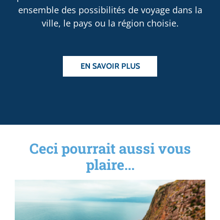
ensemble des possibilités de voyage dans la
ville, le pays ou la région choisie.
EN SAVOIR PLUS
Ceci pourrait aussi vous
plaire...