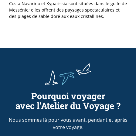
Costa Navarino et Kyparissia sont situées dans le golfe de
Messénie; elles offrent des paysages spectaculaires et
des plages de sable doré aux eaux cristallines.
Pourquoi voyager
avec l’Atelier du Voyage ?
Nous sommes là pour vous avant, pendant et après
votre voyage.