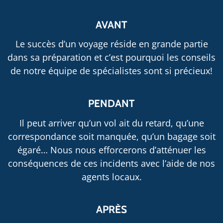
AVANT
Le succès d’un voyage réside en grande partie
dans sa préparation et c’est pourquoi les conseils
de notre équipe de spécialistes sont si précieux!
PENDANT
Il peut arriver qu’un vol ait du retard, qu’une
correspondance soit manquée, qu’un bagage soit
égaré… Nous nous efforcerons d’atténuer les
conséquences de ces incidents avec l’aide de nos
agents locaux.
APRÈS