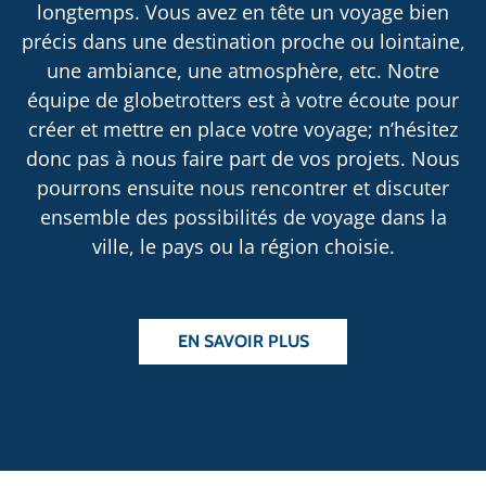
longtemps. Vous avez en tête un voyage bien
précis dans une destination proche ou lointaine,
une ambiance, une atmosphère, etc. Notre
équipe de globetrotters est à votre écoute pour
créer et mettre en place votre voyage; n’hésitez
donc pas à nous faire part de vos projets. Nous
pourrons ensuite nous rencontrer et discuter
ensemble des possibilités de voyage dans la
ville, le pays ou la région choisie.
EN SAVOIR PLUS