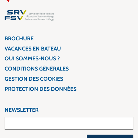
BROCHURE
VACANCES EN BATEAU
QUI SOMMES-NOUS ?
CONDITIONS GÉNÉRALES
GESTION DES COOKIES
PROTECTION DES DONNÉES
NEWSLETTER