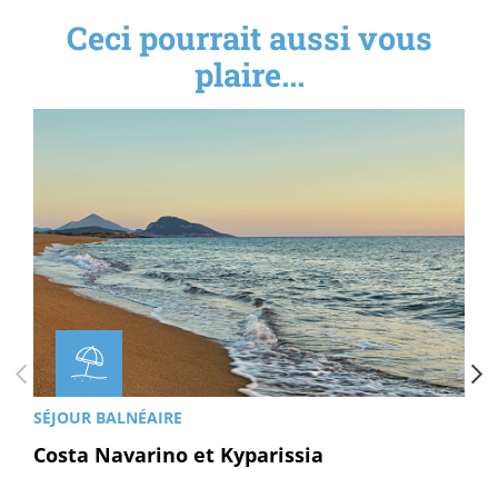
Ceci pourrait aussi vous
plaire...
SÉJOUR BALNÉAIRE
Costa Navarino et Kyparissia