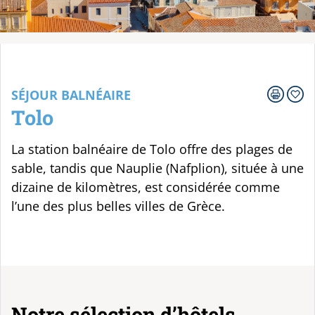
Votre voyage
SÉJOUR BALNÉAIRE
Tolo
La station balnéaire de Tolo offre des plages de
sable, tandis que Nauplie (Nafplion), située à une
dizaine de kilomètres, est considérée comme
l’une des plus belles villes de Grèce.
Notre sélection d’hôtels