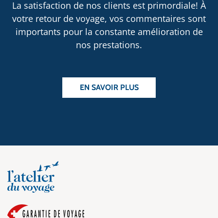
La satisfaction de nos clients est primordiale! À
votre retour de voyage, vos commentaires sont
importants pour la constante amélioration de
nos prestations.
EN SAVOIR PLUS