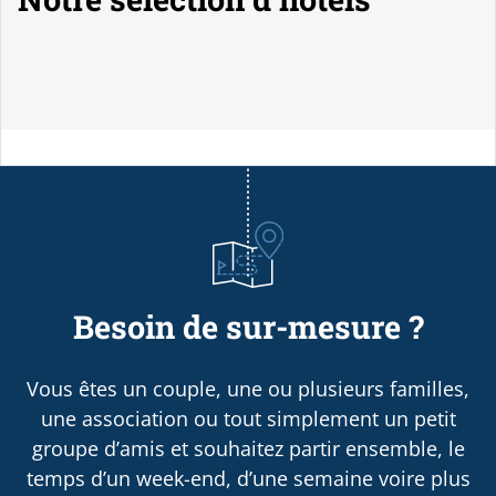
Besoin de sur-mesure ?
Vous êtes un couple, une ou plusieurs familles,
une association ou tout simplement un petit
groupe d’amis et souhaitez partir ensemble, le
temps d’un week-end, d’une semaine voire plus