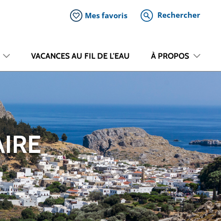
Rechercher
Mes favoris
VACANCES AU FIL DE L'EAU
À PROPOS
AIRE