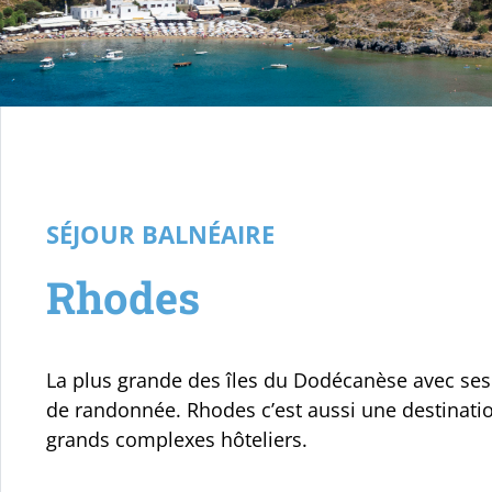
Votre voyage
SÉJOUR BALNÉAIRE
Rhodes
La plus grande des îles du Dodécanèse avec ses pl
de randonnée. Rhodes c’est aussi une destinatio
grands complexes hôteliers.