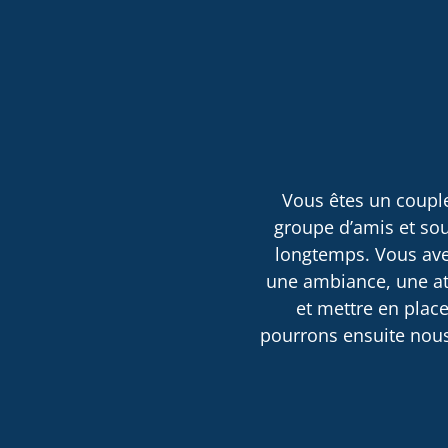
Vous êtes un couple
groupe d’amis et sou
longtemps. Vous avez
une ambiance, une atm
et mettre en place
pourrons ensuite nous 