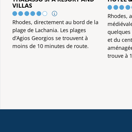
VILLAS
Rhodes, a
Rhodes, directement au bord de la
médiévale
plage de Lachania. Les plages
quelques 
d’Agios Georgios se trouvent à
et du cent
moins de 10 minutes de route.
aménagée 
trouve à 1