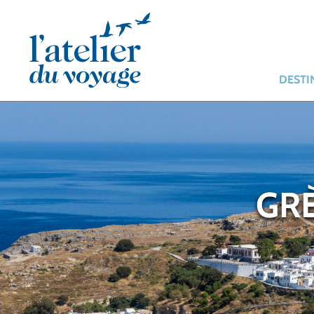
Panneau de gestion des cookies
DESTI
GRÈ