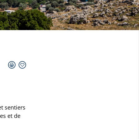
t sentiers
es et de