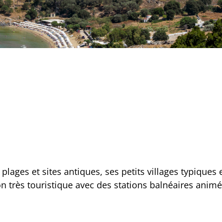
ages et sites antiques, ses petits villages typiques e
n très touristique avec des stations balnéaires animé