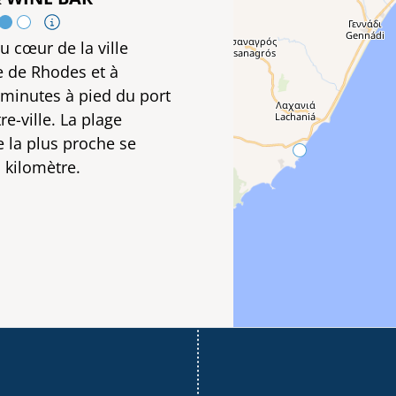
u cœur de la ville
 de Rhodes et à
minutes à pied du port
re-ville. La plage
la plus proche se
 kilomètre.