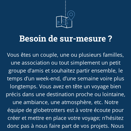
Besoin de sur-mesure ?
Vous êtes un couple, une ou plusieurs familles,
une association ou tout simplement un petit
groupe d’amis et souhaitez partir ensemble, le
temps d’un week-end, d’une semaine voire plus
longtemps. Vous avez en tête un voyage bien
précis dans une destination proche ou lointaine,
une ambiance, une atmosphère, etc. Notre
équipe de globetrotters est à votre écoute pour
créer et mettre en place votre voyage; n’hésitez
donc pas à nous faire part de vos projets. Nous