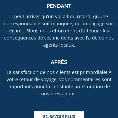
PENDANT
Il peut arriver qu’un vol ait du retard, qu’une
correspondance soit manquée, qu’un bagage soit
égaré… Nous nous efforcerons d’atténuer les
conséquences de ces incidents avec l’aide de nos
agents locaux.
APRÈS
La satisfaction de nos clients est primordiale! À
votre retour de voyage, vos commentaires sont
importants pour la constante amélioration de
nos prestations.
EN SAVOIR PLUS