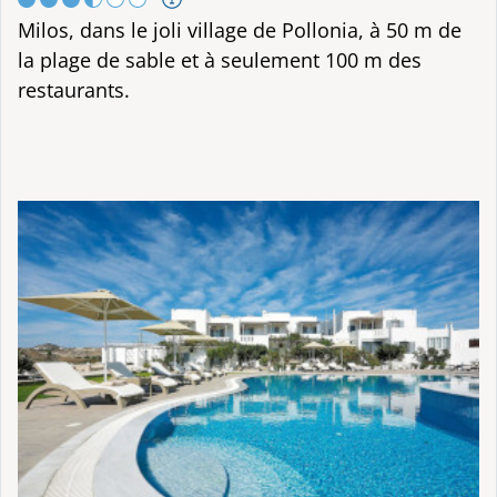
Milos, dans le joli village de Pollonia, à 50 m de
la plage de sable et à seulement 100 m des
restaurants.