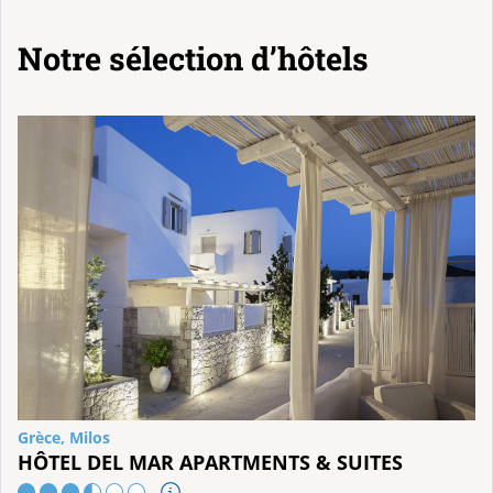
Notre sélection d’hôtels
Grèce, Milos
HÔTEL DEL MAR APARTMENTS & SUITES