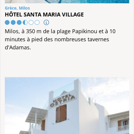
Grèce, Milos
HÔTEL SANTA MARIA VILLAGE
Milos, à 350 m de la plage Papikinou et à 10
minutes à pied des nombreuses tavernes
d'Adamas.