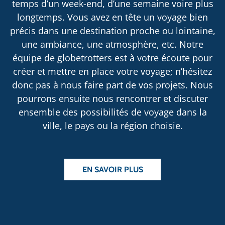
temps d’un week-end, d’une semaine voire plus
longtemps. Vous avez en tête un voyage bien
précis dans une destination proche ou lointaine,
une ambiance, une atmosphère, etc. Notre
équipe de globetrotters est à votre écoute pour
créer et mettre en place votre voyage; n’hésitez
donc pas à nous faire part de vos projets. Nous
pourrons ensuite nous rencontrer et discuter
ensemble des possibilités de voyage dans la
ville, le pays ou la région choisie.
EN SAVOIR PLUS