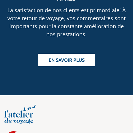
La satisfaction de nos clients est primordiale! À
votre retour de voyage, vos commentaires sont
importants pour la constante amélioration de
nos prestations.
EN SAVOIR PLUS