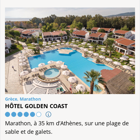
Grèce, Marathon
HÔTEL GOLDEN COAST
Marathon, à 35 km d’Athènes, sur une plage de
sable et de galets.