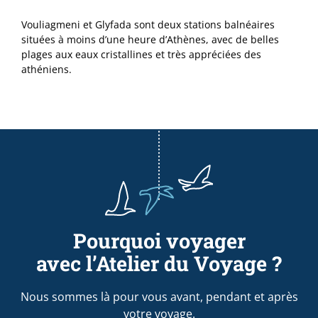
Vouliagmeni et Glyfada sont deux stations balnéaires
situées à moins d’une heure d’Athènes, avec de belles
plages aux eaux cristallines et très appréciées des
athéniens.
Pourquoi voyager
avec l’Atelier du Voyage ?
Nous sommes là pour vous avant, pendant et après
votre voyage.