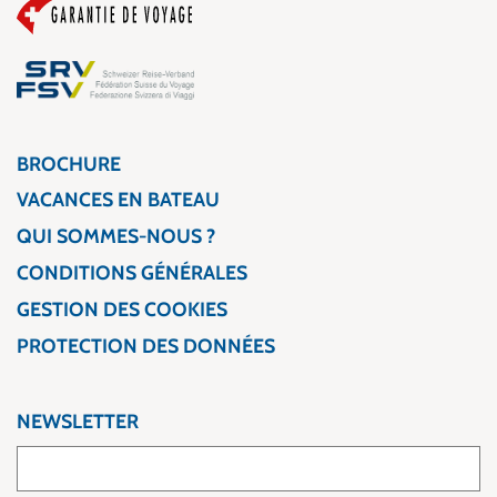
BROCHURE
VACANCES EN BATEAU
QUI SOMMES-NOUS ?
CONDITIONS GÉNÉRALES
GESTION DES COOKIES
PROTECTION DES DONNÉES
NEWSLETTER