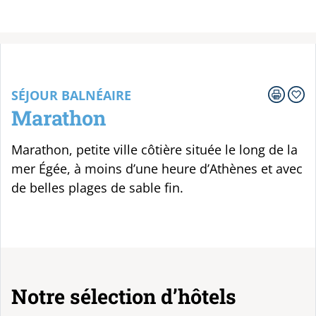
Votre voyage
SÉJOUR BALNÉAIRE
Marathon
Marathon, petite ville côtière située le long de la
mer Égée, à moins d’une heure d’Athènes et avec
de belles plages de sable fin.
Notre sélection d’hôtels