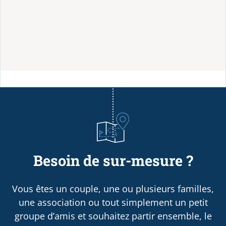
Besoin de sur-mesure ?
Vous êtes un couple, une ou plusieurs familles,
une association ou tout simplement un petit
groupe d’amis et souhaitez partir ensemble, le