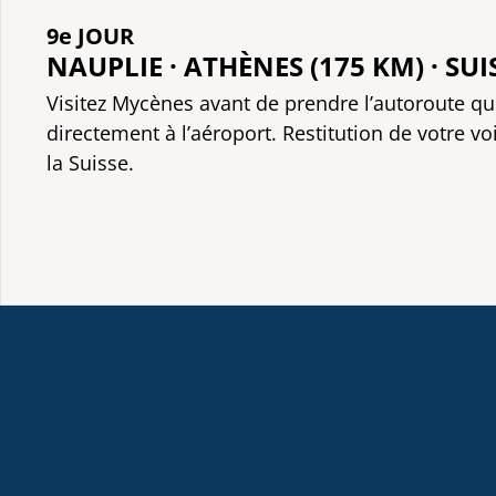
9e JOUR
NAUPLIE · ATHÈNES (175 KM) · SUI
Visitez Mycènes avant de prendre l’autoroute q
directement à l’aéroport. Restitution de votre vo
la Suisse.