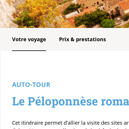
Votre voyage
Prix & prestations
AUTO-TOUR
Le Péloponnèse roma
Cet itinéraire permet d’allier la visite des sites