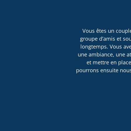
Vous êtes un couple
groupe d’amis et sou
longtemps. Vous avez
une ambiance, une atm
et mettre en place
pourrons ensuite nous 