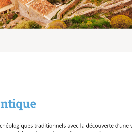
ntique
 archéologiques traditionnels avec la découverte d’une 