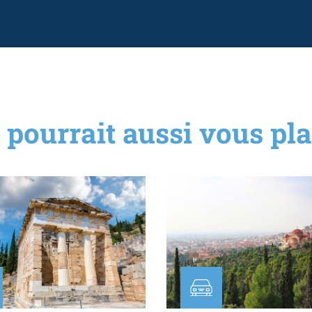
 pourrait aussi vous plai