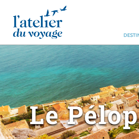
Panneau de gestion des cookies
DESTI
Le Pélo