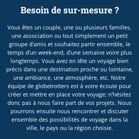
Besoin de sur-mesure ?
Vous êtes un couple, une ou plusieurs familles,
une association ou tout simplement un petit
groupe d’amis et souhaitez partir ensemble, le
temps d’un week-end, d’une semaine voire plus
longtemps. Vous avez en tête un voyage bien
précis dans une destination proche ou lointaine,
une ambiance, une atmosphère, etc. Notre
équipe de globetrotters est à votre écoute pour
créer et mettre en place votre voyage; n’hésitez
donc pas à nous faire part de vos projets. Nous
pourrons ensuite nous rencontrer et discuter
ensemble des possibilités de voyage dans la
ville, le pays ou la région choisie.