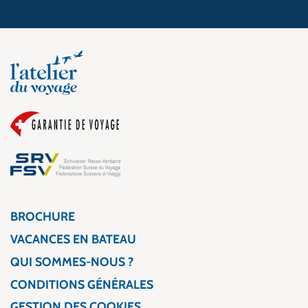
BROCHURE
VACANCES EN BATEAU
QUI SOMMES-NOUS ?
CONDITIONS GÉNÉRALES
GESTION DES COOKIES