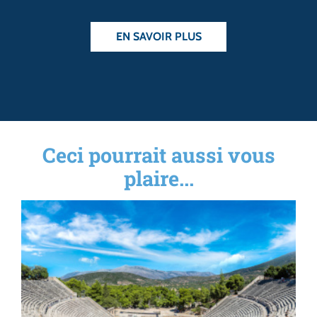
EN SAVOIR PLUS
Ceci pourrait aussi vous
plaire...