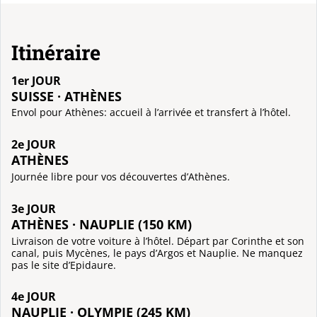
Itinéraire
1er JOUR
SUISSE · ATHÈNES
Envol pour Athènes: accueil à l’arrivée et transfert à l’hôtel.
2e JOUR
ATHÈNES
Journée libre pour vos découvertes d’Athènes.
3e JOUR
ATHÈNES · NAUPLIE (150 KM)
Livraison de votre voiture à l’hôtel. Départ par Corinthe et son
canal, puis Mycènes, le pays d’Argos et Nauplie. Ne manquez
pas le site d’Epidaure.
4e JOUR
NAUPLIE · OLYMPIE (245 KM)