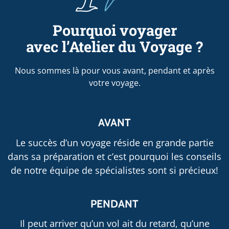
Pourquoi voyager
avec l’Atelier du Voyage ?
Nous sommes là pour vous avant, pendant et après
votre voyage.
AVANT
Le succès d’un voyage réside en grande partie
dans sa préparation et c’est pourquoi les conseils
de notre équipe de spécialistes sont si précieux!
PENDANT
Il peut arriver qu’un vol ait du retard, qu’une