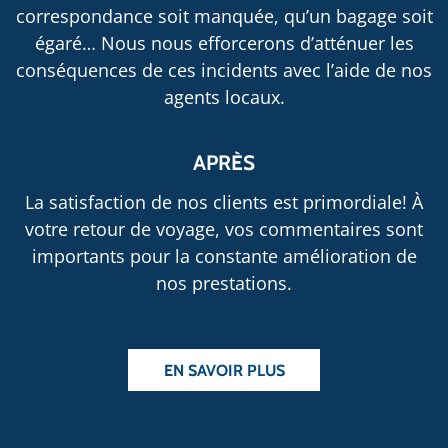
correspondance soit manquée, qu’un bagage soit
égaré… Nous nous efforcerons d’atténuer les
conséquences de ces incidents avec l’aide de nos
agents locaux.
APRÈS
La satisfaction de nos clients est primordiale! À
votre retour de voyage, vos commentaires sont
importants pour la constante amélioration de
nos prestations.
EN SAVOIR PLUS