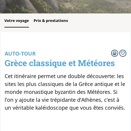
Votre voyage
Prix & prestations
AUTO-TOUR
Grèce classique et Météores
Cet itinéraire permet une double découverte: les
sites les plus classiques de la Grèce antique et le
monde monastique byzantin des Météores. Si
l’on y ajoute la vie trépidante d’Athènes, c’est à
un véritable kaléidoscope que vous êtes conviés.