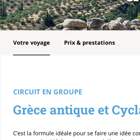
Votre voyage
Prix & prestations
CIRCUIT EN GROUPE
Grèce antique et Cycl
C’est la formule idéale pour se faire une idée co