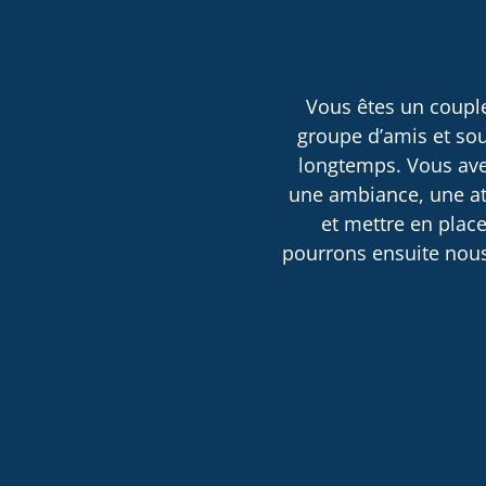
Vous êtes un couple
groupe d’amis et sou
longtemps. Vous avez
une ambiance, une atm
et mettre en place
pourrons ensuite nous 