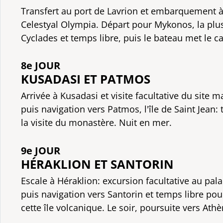
Transfert au port de Lavrion et embarquement 
Celestyal Olympia. Départ pour Mykonos, la plu
Cyclades et temps libre, puis le bateau met le ca
8e JOUR
KUSADASI ET PATMOS
Arrivée à Kusadasi et visite facultative du site 
puis navigation vers Patmos, l'île de Saint Jean:
la visite du monastère. Nuit en mer.
9e JOUR
HÉRAKLION ET SANTORIN
Escale à Héraklion: excursion facultative au pal
puis navigation vers Santorin et temps libre pou
cette île volcanique. Le soir, poursuite vers Athè