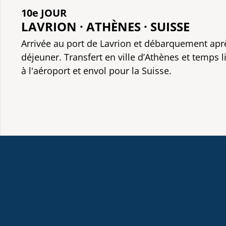
10e JOUR
LAVRION · ATHÈNES · SUISSE
Arrivée au port de Lavrion et débarquement aprè
déjeuner. Transfert en ville d’Athènes et temps li
à l'aéroport et envol pour la Suisse.