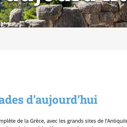
ades d’aujourd’hui
mplète de la Grèce, avec les grands sites de l’Antiquité