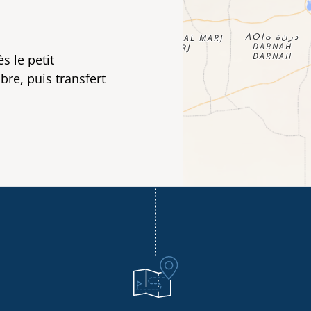
s le petit
bre, puis transfert