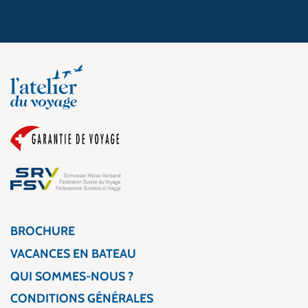
BROCHURE
VACANCES EN BATEAU
QUI SOMMES-NOUS ?
CONDITIONS GÉNÉRALES