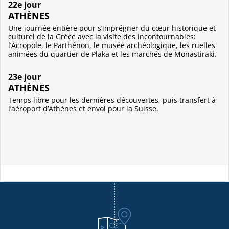
22e jour
ATHÈNES
Une journée entière pour s’imprégner du cœur historique et
culturel de la Grèce avec la visite des incontournables:
l’Acropole, le Parthénon, le musée archéologique, les ruelles
animées du quartier de Plaka et les marchés de Monastiraki.
23e jour
ATHÈNES
Temps libre pour les dernières découvertes, puis transfert à
l’aéroport d’Athènes et envol pour la Suisse.