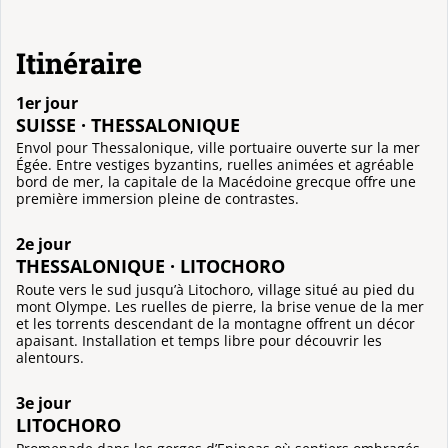
Itinéraire
1er jour
SUISSE · THESSALONIQUE
Envol pour Thessalonique, ville portuaire ouverte sur la mer
Égée. Entre vestiges byzantins, ruelles animées et agréable
bord de mer, la capitale de la Macédoine grecque offre une
première immersion pleine de contrastes.
2e jour
THESSALONIQUE · LITOCHORO
Route vers le sud jusqu’à Litochoro, village situé au pied du
mont Olympe. Les ruelles de pierre, la brise venue de la mer
et les torrents descendant de la montagne offrent un décor
apaisant. Installation et temps libre pour découvrir les
alentours.
3e jour
LITOCHORO