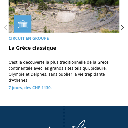
CIRCUIT EN GROUPE
La Grèce classique
C’est la découverte la plus traditionnelle de la Grèce
continentale avec les grands sites tels qu’Epidaure,
Olympie et Delphes, sans oublier la vie trépidante
d’Athènes.
7 jours, dès CHF 1130.-