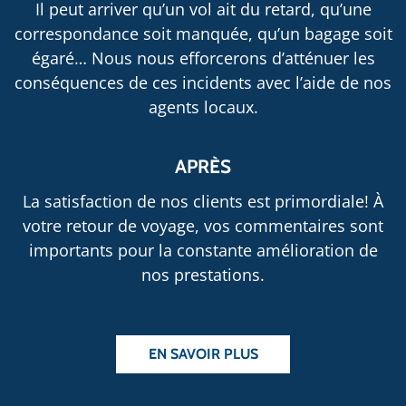
Il peut arriver qu’un vol ait du retard, qu’une
correspondance soit manquée, qu’un bagage soit
égaré… Nous nous efforcerons d’atténuer les
conséquences de ces incidents avec l’aide de nos
agents locaux.
APRÈS
La satisfaction de nos clients est primordiale! À
votre retour de voyage, vos commentaires sont
importants pour la constante amélioration de
nos prestations.
EN SAVOIR PLUS