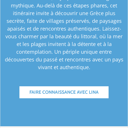
mythique. Au-delà de ces étapes phares, cet
itinéraire invite à découvrir une Grèce plus
secrète, faite de villages préservés, de paysages
apaisés et de rencontres authentiques. Laissez-
vous charmer par la beauté du littoral, où la mer
et les plages invitent à la détente et à la
contemplation. Un périple unique entre
découvertes du passé et rencontres avec un pays
vivant et authentique.
FAIRE CONNAISSANCE AVEC LINA