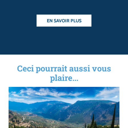
EN SAVOIR PLUS
Ceci pourrait aussi vous
plaire...