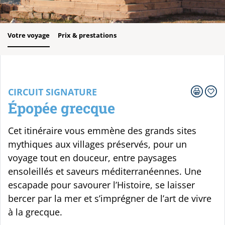
Votre voyage
Prix & prestations
CIRCUIT SIGNATURE
Épopée grecque
Cet itinéraire vous emmène des grands sites
mythiques aux villages préservés, pour un
voyage tout en douceur, entre paysages
ensoleillés et saveurs méditerranéennes. Une
escapade pour savourer l’Histoire, se laisser
bercer par la mer et s’imprégner de l’art de vivre
à la grecque.