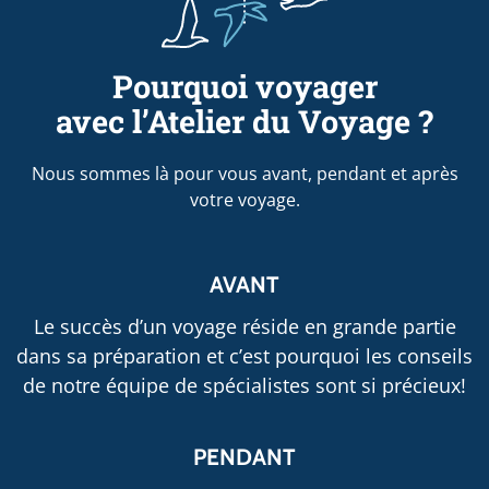
Pourquoi voyager
avec l’Atelier du Voyage ?
Nous sommes là pour vous avant, pendant et après
votre voyage.
AVANT
Le succès d’un voyage réside en grande partie
dans sa préparation et c’est pourquoi les conseils
de notre équipe de spécialistes sont si précieux!
PENDANT