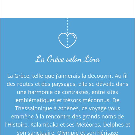
La Grèce selon Lina
La Grèce, telle que j’aimerais la découvrir. Au fil
des routes et des paysages, elle se dévoile dans
une harmonie de contrastes, entre sites
emblématiques et trésors méconnus. De
Thessalonique à Athènes, ce voyage vous
emmène à la rencontre des grands noms de
l’Histoire: Kalambaka et ses Météores, Delphes et
son sanctuaire, Olympie et son héritage