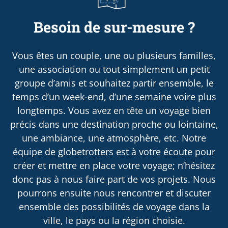
Besoin de sur-mesure ?
Vous êtes un couple, une ou plusieurs familles,
une association ou tout simplement un petit
groupe d’amis et souhaitez partir ensemble, le
temps d’un week-end, d’une semaine voire plus
longtemps. Vous avez en tête un voyage bien
précis dans une destination proche ou lointaine,
une ambiance, une atmosphère, etc. Notre
équipe de globetrotters est à votre écoute pour
créer et mettre en place votre voyage; n’hésitez
donc pas à nous faire part de vos projets. Nous
pourrons ensuite nous rencontrer et discuter
ensemble des possibilités de voyage dans la
ville, le pays ou la région choisie.