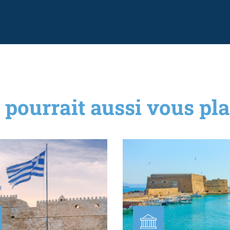
 pourrait aussi vous plai