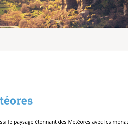
téores
 aussi le paysage étonnant des Météores avec les mona