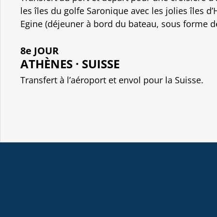
les îles du golfe Saronique avec les jolies îles d
Egine (déjeuner à bord du bateau, sous forme de
8e JOUR
ATHÈNES · SUISSE
Transfert à l’aéroport et envol pour la Suisse.