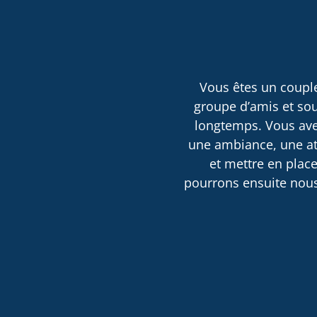
Vous êtes un couple
groupe d’amis et sou
longtemps. Vous avez
une ambiance, une atm
et mettre en place
pourrons ensuite nous 