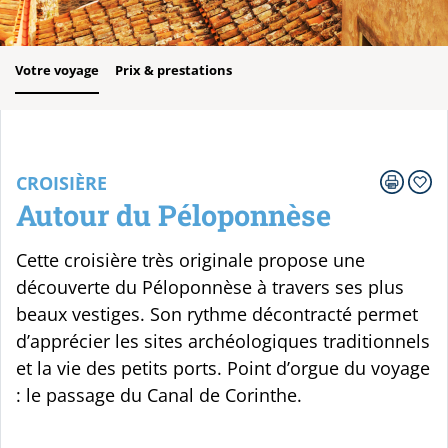
Votre voyage
Prix & prestations
CROISIÈRE
Autour du Péloponnèse
Cette croisière très originale propose une
découverte du Péloponnèse à travers ses plus
beaux vestiges. Son rythme décontracté permet
d’apprécier les sites archéologiques traditionnels
et la vie des petits ports. Point d’orgue du voyage
: le passage du Canal de Corinthe.