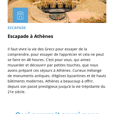
ESCAPADE
Escapade à Athènes
Il faut vivre la vie des Grecs pour essayer de la
comprendre, pour essayer de l’apprécier et cela ne peut
se faire en 48 heures. C’est pour vous, qui aimez
musarder et découvrir par petites touches, que nous
avons préparé ces séjours à Athènes. Curieux mélange
de monuments antiques, d’églises byzantines et de hauts
bâtiments modernes, Athènes a beaucoup à offrir,
depuis son passé prestigieux jusqu’à la vie trépidante du
21e siècle.