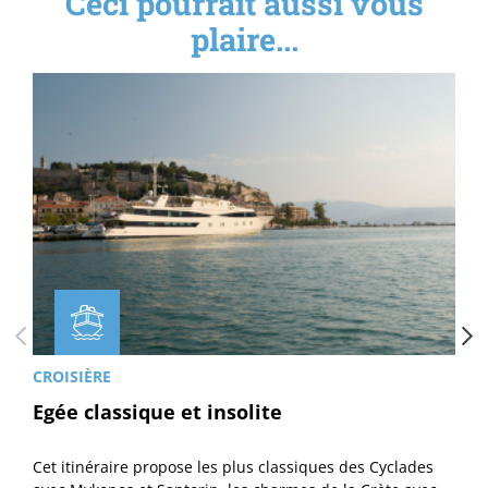
Ceci pourrait aussi vous
plaire...
CROISIÈRE
Egée classique et insolite
Cet itinéraire propose les plus classiques des Cyclades