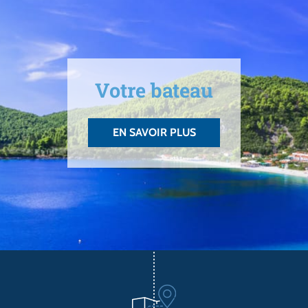
Votre bateau
EN SAVOIR PLUS