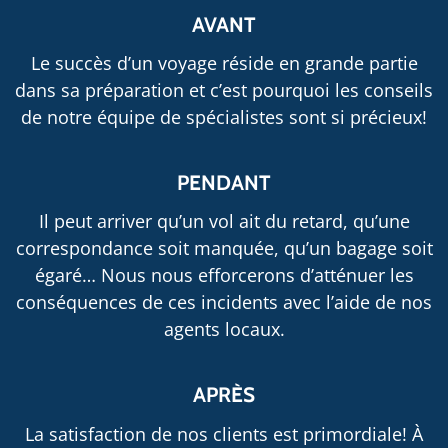
AVANT
Le succès d’un voyage réside en grande partie
dans sa préparation et c’est pourquoi les conseils
de notre équipe de spécialistes sont si précieux!
PENDANT
Il peut arriver qu’un vol ait du retard, qu’une
correspondance soit manquée, qu’un bagage soit
égaré… Nous nous efforcerons d’atténuer les
conséquences de ces incidents avec l’aide de nos
agents locaux.
APRÈS
La satisfaction de nos clients est primordiale! À