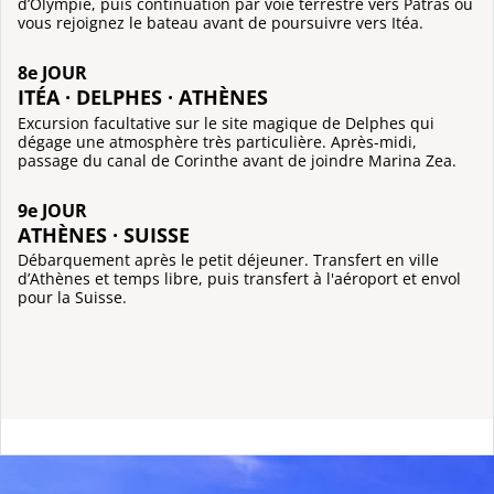
d’Olympie, puis continuation par voie terrestre vers Patras où
vous rejoignez le bateau avant de poursuivre vers Itéa.
8e JOUR
ITÉA · DELPHES · ATHÈNES
Excursion facultative sur le site magique de Delphes qui
dégage une atmosphère très particulière. Après-midi,
passage du canal de Corinthe avant de joindre Marina Zea.
9e JOUR
ATHÈNES · SUISSE
Débarquement après le petit déjeuner. Transfert en ville
d’Athènes et temps libre, puis transfert à l'aéroport et envol
pour la Suisse.