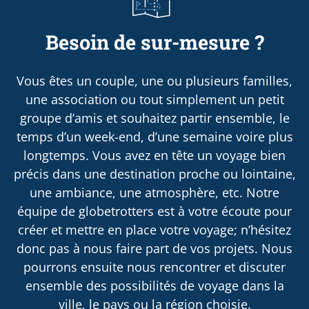
Besoin de sur-mesure ?
Vous êtes un couple, une ou plusieurs familles,
une association ou tout simplement un petit
groupe d’amis et souhaitez partir ensemble, le
temps d’un week-end, d’une semaine voire plus
longtemps. Vous avez en tête un voyage bien
précis dans une destination proche ou lointaine,
une ambiance, une atmosphère, etc. Notre
équipe de globetrotters est à votre écoute pour
créer et mettre en place votre voyage; n’hésitez
donc pas à nous faire part de vos projets. Nous
pourrons ensuite nous rencontrer et discuter
ensemble des possibilités de voyage dans la
ville, le pays ou la région choisie.