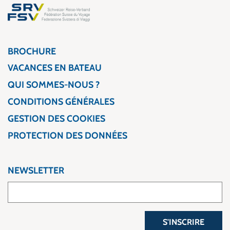
BROCHURE
VACANCES EN BATEAU
QUI SOMMES-NOUS ?
CONDITIONS GÉNÉRALES
GESTION DES COOKIES
PROTECTION DES DONNÉES
NEWSLETTER
S'INSCRIRE