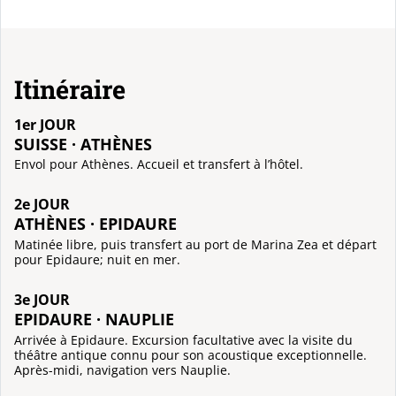
Itinéraire
1er JOUR
SUISSE · ATHÈNES
Envol pour Athènes. Accueil et transfert à l’hôtel.
2e JOUR
ATHÈNES · EPIDAURE
Matinée libre, puis transfert au port de Marina Zea et départ
pour Epidaure; nuit en mer.
3e JOUR
EPIDAURE · NAUPLIE
Arrivée à Epidaure. Excursion facultative avec la visite du
théâtre antique connu pour son acoustique exceptionnelle.
Après-midi, navigation vers Nauplie.