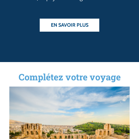
EN SAVOIR PLUS
Complétez votre voyage