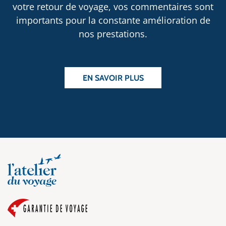
votre retour de voyage, vos commentaires sont
importants pour la constante amélioration de
nos prestations.
EN SAVOIR PLUS