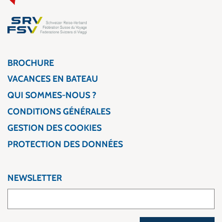
BROCHURE
VACANCES EN BATEAU
QUI SOMMES-NOUS ?
CONDITIONS GÉNÉRALES
GESTION DES COOKIES
PROTECTION DES DONNÉES
NEWSLETTER