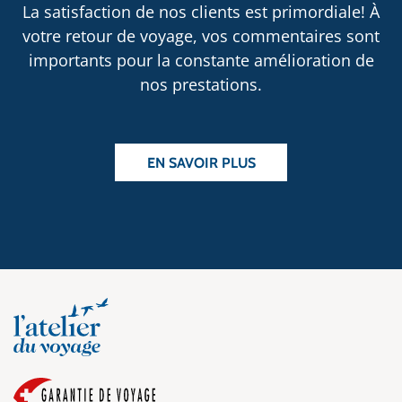
La satisfaction de nos clients est primordiale! À
votre retour de voyage, vos commentaires sont
importants pour la constante amélioration de
nos prestations.
EN SAVOIR PLUS