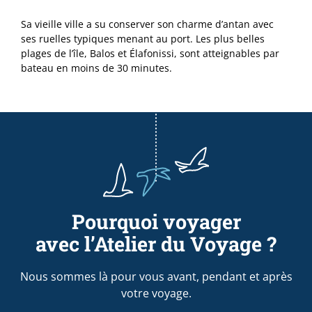
Sa vieille ville a su conserver son charme d’antan avec
ses ruelles typiques menant au port. Les plus belles
plages de l’île, Balos et Élafonissi, sont atteignables par
bateau en moins de 30 minutes.
Pourquoi voyager
avec l’Atelier du Voyage ?
Nous sommes là pour vous avant, pendant et après
votre voyage.