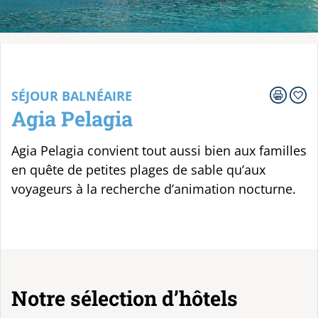
Votre voyage
SÉJOUR BALNÉAIRE
Agia Pelagia
Agia Pelagia convient tout aussi bien aux familles
en quête de petites plages de sable qu’aux
voyageurs à la recherche d’animation nocturne.
Notre sélection d’hôtels