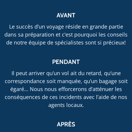
AVANT
Le succès d’un voyage réside en grande partie
dans sa préparation et c’est pourquoi les conseils
de notre équipe de spécialistes sont si précieux!
PENDANT
Il peut arriver qu’un vol ait du retard, qu’une
correspondance soit manquée, qu’un bagage soit
égaré… Nous nous efforcerons d’atténuer les
conséquences de ces incidents avec l’aide de nos
agents locaux.
APRÈS