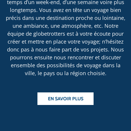
temps d’un week-end, d’une semaine voire plus
longtemps. Vous avez en tête un voyage bien
précis dans une destination proche ou lointaine,
une ambiance, une atmosphère, etc. Notre
équipe de globetrotters est à votre écoute pour
créer et mettre en place votre voyage; n’hésitez
donc pas à nous faire part de vos projets. Nous
pourrons ensuite nous rencontrer et discuter
ensemble des possibilités de voyage dans la
ville, le pays ou la région choisie.
EN SAVOIR PLUS