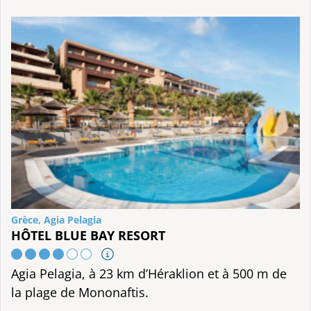
Grèce, Agia Pelagia
HÔTEL BLUE BAY RESORT
Agia Pelagia, à 23 km d’Héraklion et à 500 m de
la plage de Mononaftis.