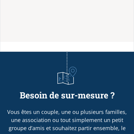
Besoin de sur-mesure ?
Vous êtes un couple, une ou plusieurs familles,
une association ou tout simplement un petit
groupe d’amis et souhaitez partir ensemble, le