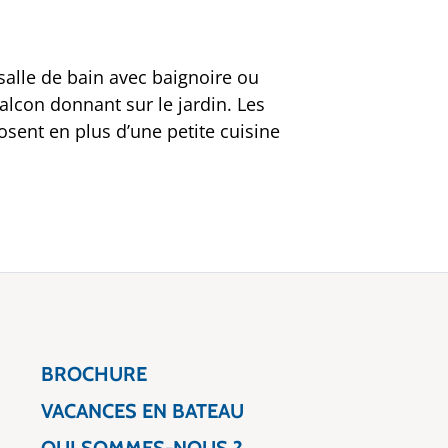
alle de bain avec baignoire ou
balcon donnant sur le jardin. Les
sent en plus d’une petite cuisine
BROCHURE
VACANCES EN BATEAU