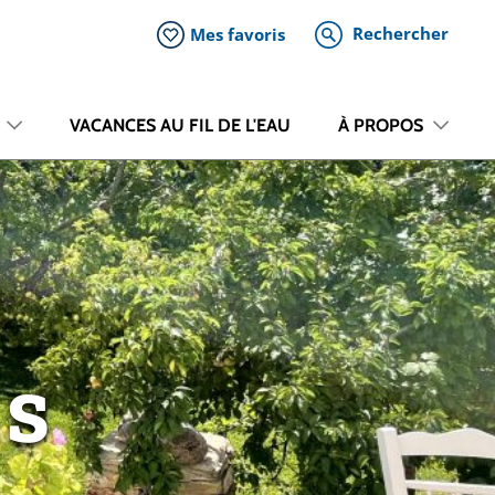
Rechercher
Mes favoris
VACANCES AU FIL DE L'EAU
À PROPOS
is