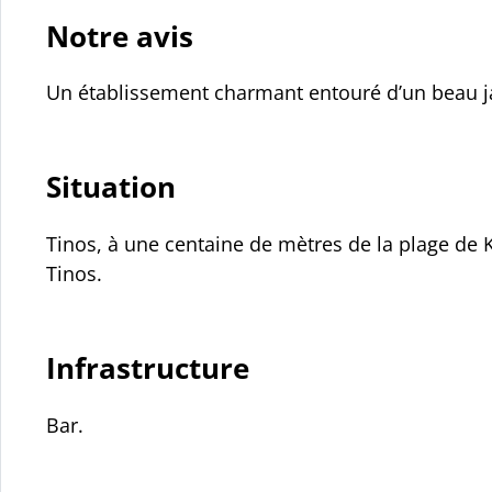
Notre avis
Un établissement charmant entouré d’un beau j
Situation
Tinos, à une centaine de mètres de la plage de 
Tinos.
Infrastructure
Bar.