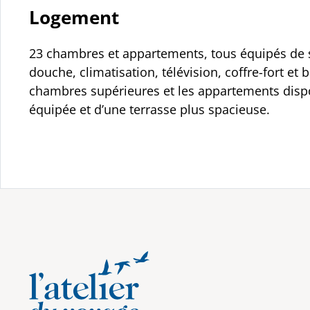
Logement
23 chambres et appartements, tous équipés de s
douche, climatisation, télévision, coffre-fort et 
chambres supérieures et les appartements dispo
équipée et d’une terrasse plus spacieuse.