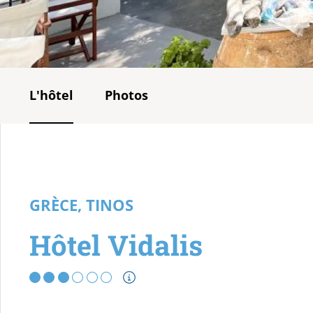
L'hôtel
Photos
GRÈCE, TINOS
Hôtel Vidalis