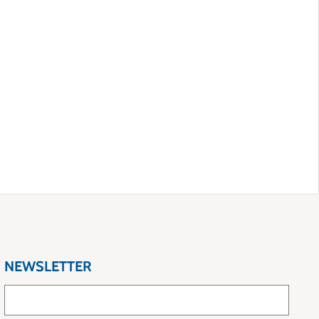
NEWSLETTER