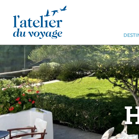
Panneau de gestion des cookies
DESTI
H