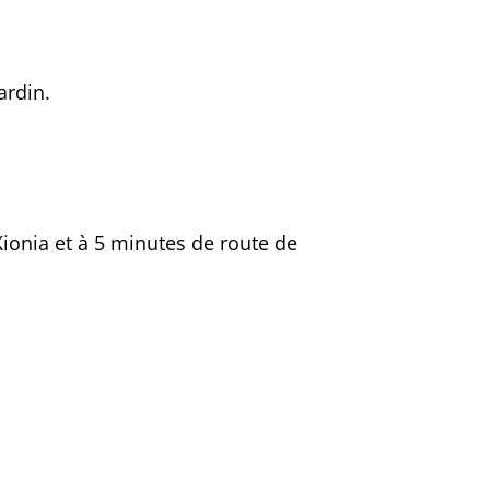
ardin.
Kionia et à 5 minutes de route de