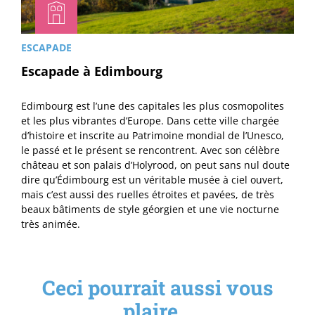
ESCAPADE
Escapade à Edimbourg
Edimbourg est l’une des capitales les plus cosmopolites
et les plus vibrantes d’Europe. Dans cette ville chargée
d’histoire et inscrite au Patrimoine mondial de l’Unesco,
le passé et le présent se rencontrent. Avec son célèbre
château et son palais d’Holyrood, on peut sans nul doute
dire qu’Édimbourg est un véritable musée à ciel ouvert,
mais c’est aussi des ruelles étroites et pavées, de très
beaux bâtiments de style géorgien et une vie nocturne
très animée.
Ceci pourrait aussi vous
plaire...