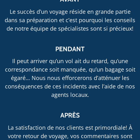
Le succès d’un voyage réside en grande partie
dans sa préparation et c’est pourquoi les conseils
de notre équipe de spécialistes sont si précieux!
PENDANT
Il peut arriver qu’un vol ait du retard, qu’une
correspondance soit manquée, qu’un bagage soit
égaré… Nous nous efforcerons d’atténuer les
conséquences de ces incidents avec l’aide de nos
agents locaux.
APRÈS
La satisfaction de nos clients est primordiale! À
votre retour de voyage, vos commentaires sont