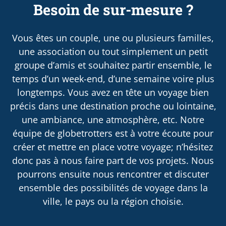
Besoin de sur-mesure ?
Vous êtes un couple, une ou plusieurs familles,
une association ou tout simplement un petit
groupe d’amis et souhaitez partir ensemble, le
temps d’un week-end, d’une semaine voire plus
longtemps. Vous avez en tête un voyage bien
précis dans une destination proche ou lointaine,
une ambiance, une atmosphère, etc. Notre
équipe de globetrotters est à votre écoute pour
créer et mettre en place votre voyage; n’hésitez
donc pas à nous faire part de vos projets. Nous
pourrons ensuite nous rencontrer et discuter
ensemble des possibilités de voyage dans la
ville, le pays ou la région choisie.