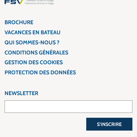
BROCHURE
VACANCES EN BATEAU
QUI SOMMES-NOUS ?
CONDITIONS GÉNÉRALES
GESTION DES COOKIES
PROTECTION DES DONNÉES
NEWSLETTER
S'INSCRIRE