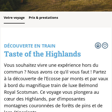
Votre voyage
Prix & prestations
DÉCOUVERTE EN TRAIN
Taste of the Highlands
Vous souhaitez vivre une expérience hors du
commun ? Nous avons ce qu’il vous faut ! Partez
à la découverte de l’Ecosse par monts et par vaux
à bord du magnifique train de luxe Belmond
Royal Scotsman. Ce voyage vous plongera au
cœur des Highlands, par d’imposantes
montagnes couronnées de forêts de pins et de