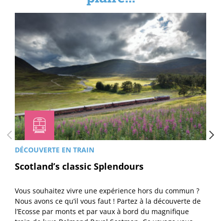
DÉCOUVERTE EN TRAIN
Scotland’s classic Splendours
Vous souhaitez vivre une expérience hors du commun ?
Nous avons ce qu’il vous faut ! Partez à la découverte de
l’Ecosse par monts et par vaux à bord du magnifique