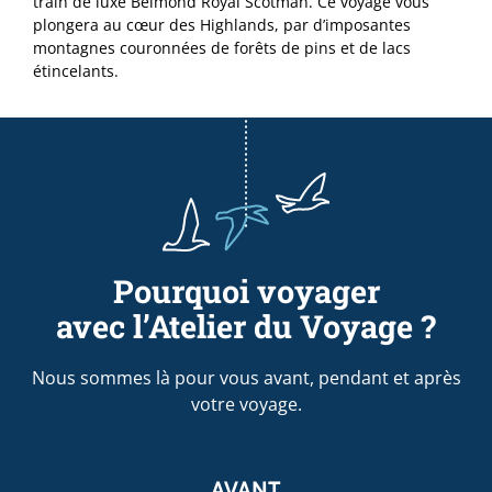
train de luxe Belmond Royal Scotman. Ce voyage vous
plongera au cœur des Highlands, par d’imposantes
montagnes couronnées de forêts de pins et de lacs
étincelants.
Pourquoi voyager
avec l’Atelier du Voyage ?
Nous sommes là pour vous avant, pendant et après
votre voyage.
AVANT