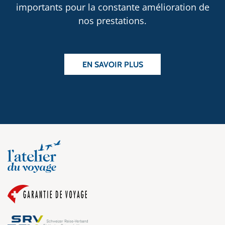
importants pour la constante amélioration de
nos prestations.
EN SAVOIR PLUS