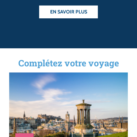
EN SAVOIR PLUS
Complétez votre voyage