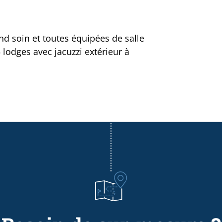
nd soin et toutes équipées de salle
 lodges avec jacuzzi extérieur à