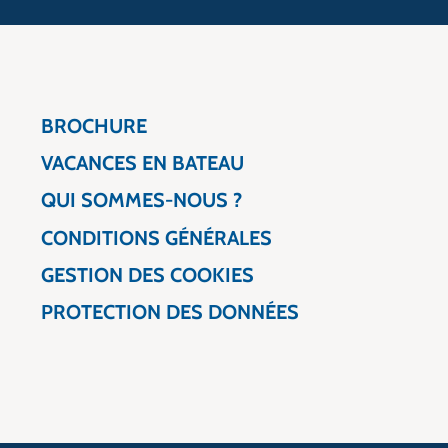
BROCHURE
VACANCES EN BATEAU
QUI SOMMES-NOUS ?
CONDITIONS GÉNÉRALES
GESTION DES COOKIES
PROTECTION DES DONNÉES