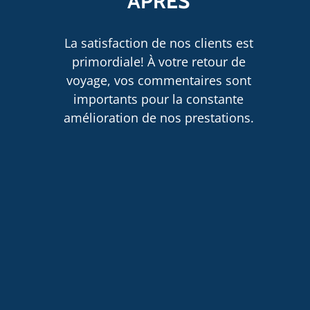
APRÈS
La satisfaction de nos clients est
primordiale! À votre retour de
voyage, vos commentaires sont
importants pour la constante
amélioration de nos prestations.