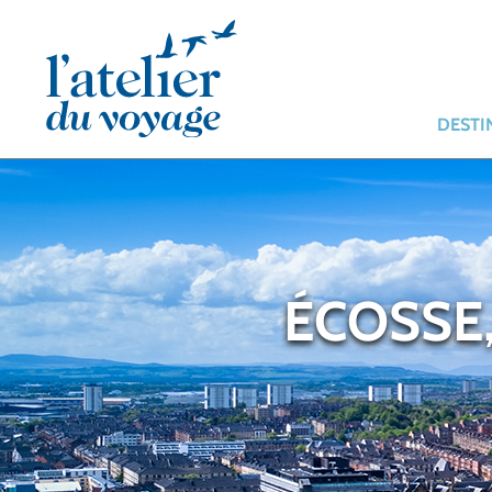
Panneau de gestion des cookies
DESTI
ÉCOSSE