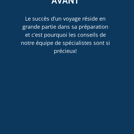
AVANT
Le succès d’un voyage réside en
grande partie dans sa préparation
et c’est pourquoi les conseils de
notre équipe de spécialistes sont si
précieux!