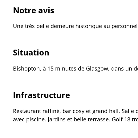
Notre avis
Une très belle demeure historique au personnel
Situation
Bishopton, à 15 minutes de Glasgow, dans un d
Infrastructure
Restaurant raffiné, bar cosy et grand hall. Sall
avec piscine. Jardins et belle terrasse. Golf 18 tr