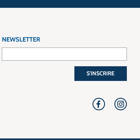
NEWSLETTER
S'INSCRIRE