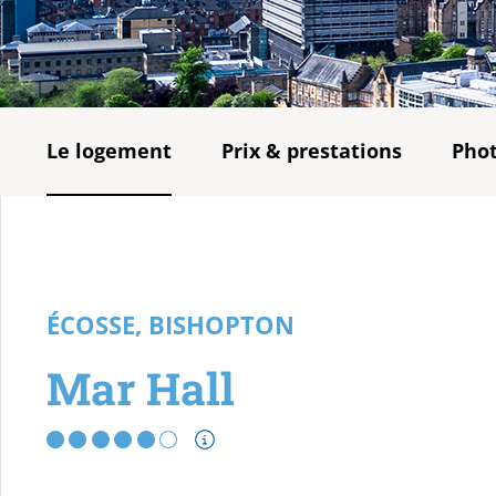
Le logement
Prix & prestations
Pho
ÉCOSSE, BISHOPTON
Mar Hall