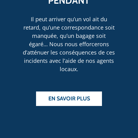
PENDANT
Il peut arriver qu’un vol ait du
retard, qu’une correspondance soit
manquée, qu’un bagage soit
égaré… Nous nous efforcerons
d’atténuer les conséquences de ces
incidents avec l’aide de nos agents
locaux.
EN SAVOIR PLUS