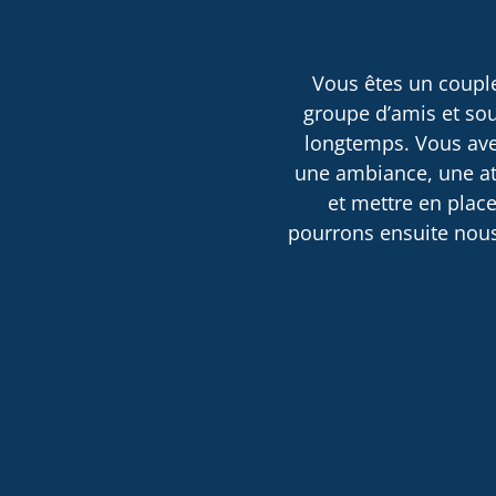
Vous êtes un couple
groupe d’amis et sou
longtemps. Vous avez
une ambiance, une atm
et mettre en place
pourrons ensuite nous 