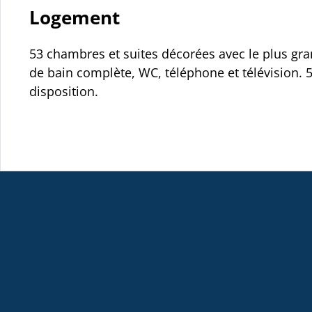
Logement
53 chambres et suites décorées avec le plus gra
de bain complète, WC, téléphone et télévision. 5
disposition.