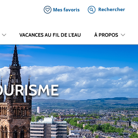
Rechercher
Mes favoris
VACANCES AU FIL DE L'EAU
À PROPOS
OURISME