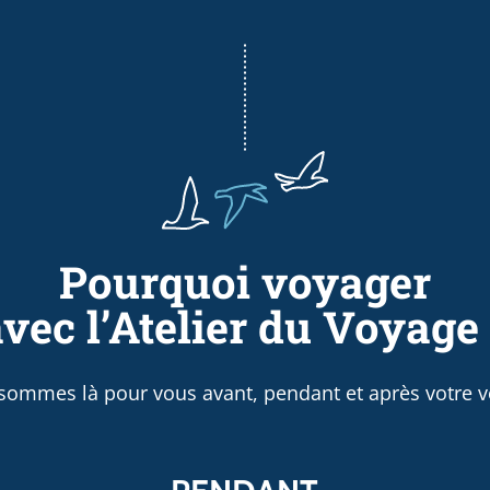
Pourquoi voyager
vec l’Atelier du Voyage
sommes là pour vous avant, pendant et après votre v