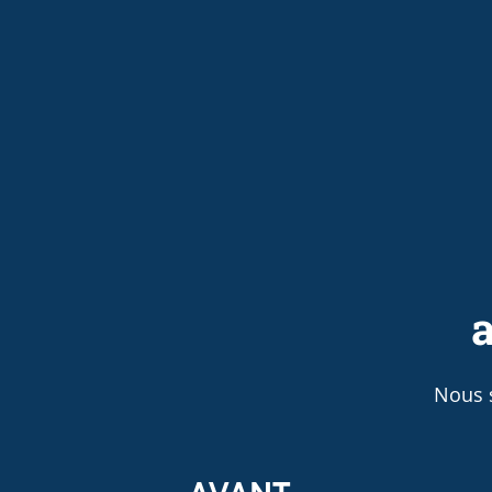
a
Nous 