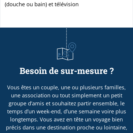
(douche ou bain) et télévision
Besoin de sur-mesure ?
Vous êtes un couple, une ou plusieurs familles,
une association ou tout simplement un petit
groupe d’amis et souhaitez partir ensemble, le
temps d’un week-end, d’une semaine voire plus
longtemps. Vous avez en tête un voyage bien
précis dans une destination proche ou lointaine,