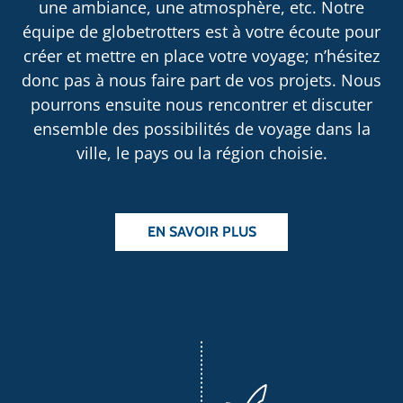
une ambiance, une atmosphère, etc. Notre
équipe de globetrotters est à votre écoute pour
créer et mettre en place votre voyage; n’hésitez
donc pas à nous faire part de vos projets. Nous
pourrons ensuite nous rencontrer et discuter
ensemble des possibilités de voyage dans la
ville, le pays ou la région choisie.
EN SAVOIR PLUS