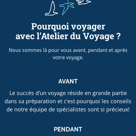
Pourquoi voyager
avec l’Atelier du Voyage ?
Nous sommes là pour vous avant, pendant et après
votre voyage.
AVANT
Le succès d’un voyage réside en grande partie
dans sa préparation et c’est pourquoi les conseils
de notre équipe de spécialistes sont si précieux!
PENDANT