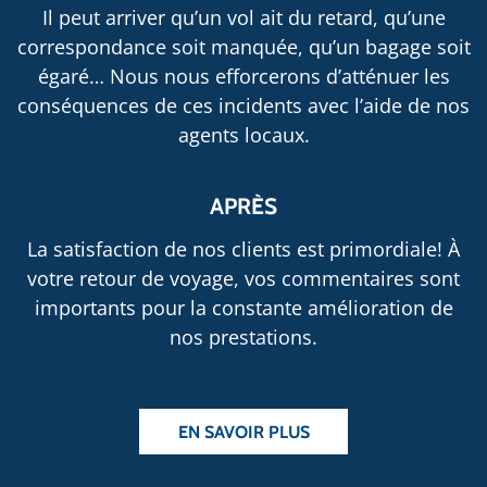
Il peut arriver qu’un vol ait du retard, qu’une
correspondance soit manquée, qu’un bagage soit
égaré… Nous nous efforcerons d’atténuer les
conséquences de ces incidents avec l’aide de nos
agents locaux.
APRÈS
La satisfaction de nos clients est primordiale! À
votre retour de voyage, vos commentaires sont
importants pour la constante amélioration de
nos prestations.
EN SAVOIR PLUS