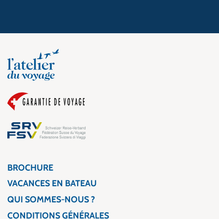
BROCHURE
VACANCES EN BATEAU
QUI SOMMES-NOUS ?
CONDITIONS GÉNÉRALES