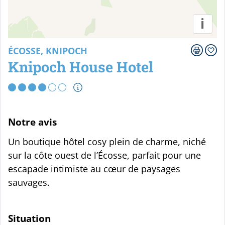
i
ÉCOSSE, KNIPOCH
Knipoch House Hotel
Notre avis
Un boutique hôtel cosy plein de charme, niché
sur la côte ouest de l’Écosse, parfait pour une
escapade intimiste au cœur de paysages
sauvages.
Situation