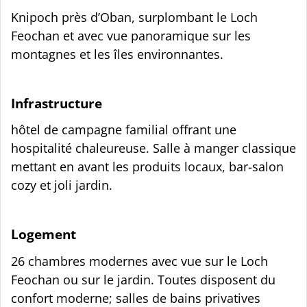
Knipoch près d’Oban, surplombant le Loch
Feochan et avec vue panoramique sur les
montagnes et les îles environnantes.
Infrastructure
hôtel de campagne familial offrant une
hospitalité chaleureuse. Salle à manger classique
mettant en avant les produits locaux, bar-salon
cozy et joli jardin.
Logement
26 chambres modernes avec vue sur le Loch
Feochan ou sur le jardin. Toutes disposent du
confort moderne; salles de bains privatives