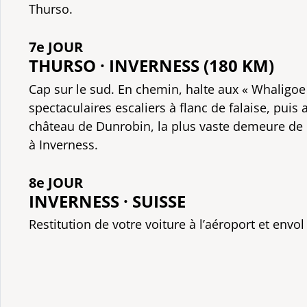
Thurso.
7e JOUR
THURSO · INVERNESS (180 KM)
Cap sur le sud. En chemin, halte aux « Whaligoe 
spectaculaires escaliers à flanc de falaise, puis
château de Dunrobin, la plus vaste demeure de 
à Inverness.
8e JOUR
INVERNESS · SUISSE
Restitution de votre voiture à l’aéroport et envol