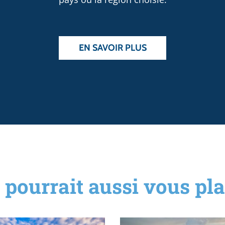
EN SAVOIR PLUS
 pourrait aussi vous plai