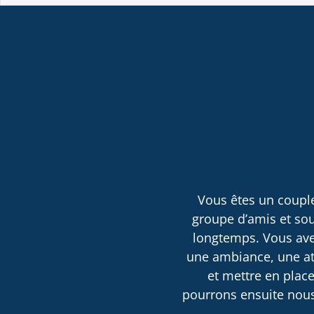
Vous êtes un couple
groupe d’amis et sou
longtemps. Vous avez
une ambiance, une atm
et mettre en place
pourrons ensuite nous 