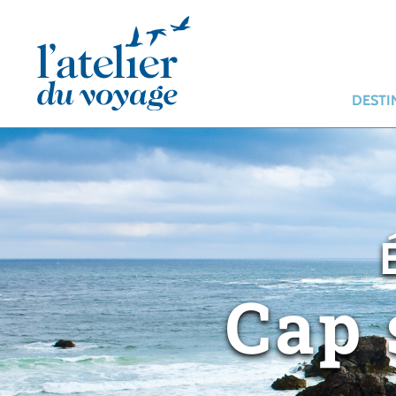
Panneau de gestion des cookies
DESTI
Cap 