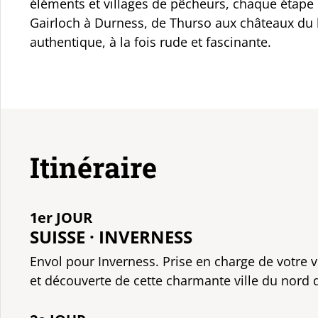
éléments et villages de pêcheurs, chaque étape 
Gairloch à Durness, de Thurso aux châteaux du l
authentique, à la fois rude et fascinante.
Itinéraire
1er JOUR
SUISSE · INVERNESS
Envol pour Inverness. Prise en charge de votre v
et découverte de cette charmante ville du nord 