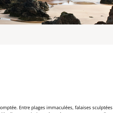
ndomptée. Entre plages immaculées, falaises sculptées