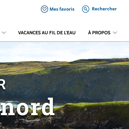
Rechercher
Mes favoris
VACANCES AU FIL DE L'EAU
À PROPOS
R
 nord