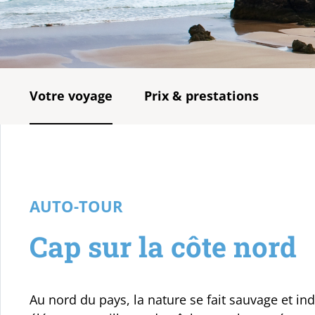
Votre voyage
Prix & prestations
AUTO-TOUR
Cap sur la côte nord
Au nord du pays, la nature se fait sauvage et i