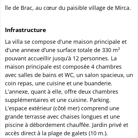
île de Brac, au cœur du paisible village de Mirca.
Infrastructure
La villa se compose d'une maison principale et
d'une annexe d’une surface totale de 330 m²
pouvant accueillir jusqu’à 12 personnes. La
maison principale est composée 4 chambres
avec salles de bains et WC, un salon spacieux, un
coin repas, une cuisine et une buanderie.
L'annexe, quant à elle, offre deux chambres
supplémentaires et une cuisine. Parking.
L'espace extérieur (côté mer) comprend une
grande terrasse avec chaises longues et une
piscine à débordement chauffée. Jardin privé et
accès direct à la plage de galets (10 m.).