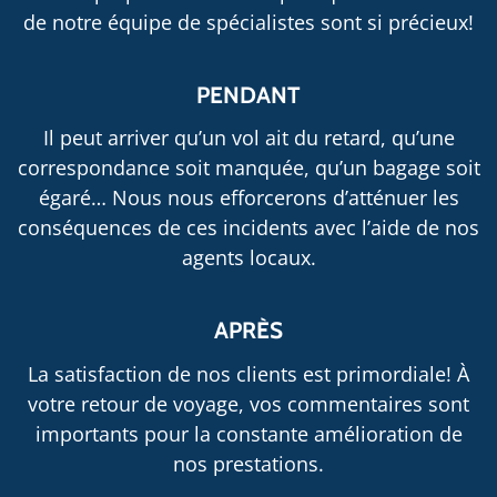
de notre équipe de spécialistes sont si précieux!
PENDANT
Il peut arriver qu’un vol ait du retard, qu’une
correspondance soit manquée, qu’un bagage soit
égaré… Nous nous efforcerons d’atténuer les
conséquences de ces incidents avec l’aide de nos
agents locaux.
APRÈS
La satisfaction de nos clients est primordiale! À
votre retour de voyage, vos commentaires sont
importants pour la constante amélioration de
nos prestations.