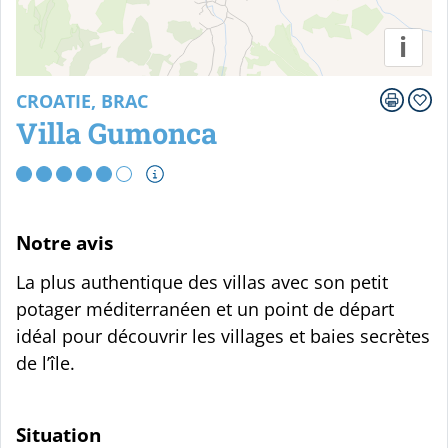
i
CROATIE, BRAC
Villa Gumonca
Notre avis
La plus authentique des villas avec son petit
potager méditerranéen et un point de départ
idéal pour découvrir les villages et baies secrètes
de l’île.
Situation