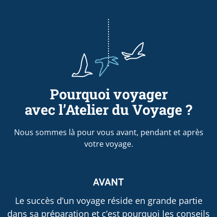
Pourquoi voyager
avec l’Atelier du Voyage ?
Nous sommes là pour vous avant, pendant et après
votre voyage.
AVANT
Le succès d’un voyage réside en grande partie
dans sa préparation et c’est pourquoi les conseils