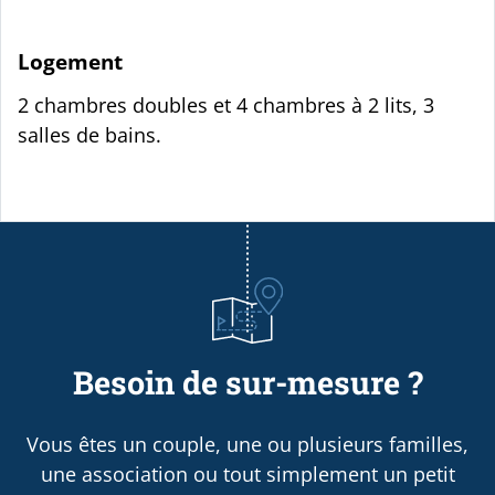
Logement
2 chambres doubles et 4 chambres à 2 lits, 3
salles de bains.
Besoin de sur-mesure ?
Vous êtes un couple, une ou plusieurs familles,
une association ou tout simplement un petit