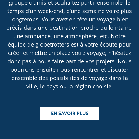
groupe d’amis et souhaitez partir ensemble, le
temps d’un week-end, d’une semaine voire plus
longtemps. Vous avez en tête un voyage bien
précis dans une destination proche ou lointaine,
une ambiance, une atmosphère, etc. Notre
équipe de globetrotters est à votre écoute pour
créer et mettre en place votre voyage; n’hésitez
donc pas à nous faire part de vos projets. Nous
pourrons ensuite nous rencontrer et discuter
ensemble des possibilités de voyage dans la
ville, le pays ou la région choisie.
EN SAVOIR PLUS