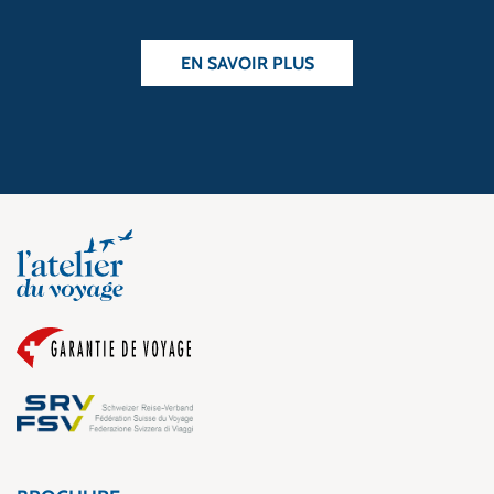
EN SAVOIR PLUS