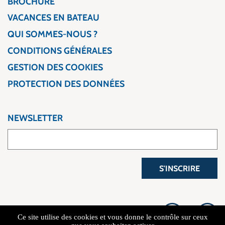
BROCHURE
VACANCES EN BATEAU
QUI SOMMES-NOUS ?
CONDITIONS GÉNÉRALES
GESTION DES COOKIES
PROTECTION DES DONNÉES
NEWSLETTER
S'INSCRIRE
Ce site utilise des cookies et vous donne le contrôle sur ceux