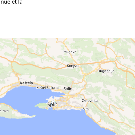
nue et la