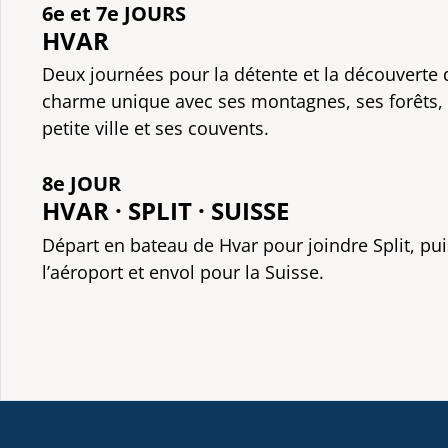
6e et 7e JOURS
HVAR
Deux journées pour la détente et la découverte d
charme unique avec ses montagnes, ses forêts, 
petite ville et ses couvents.
8e JOUR
HVAR · SPLIT · SUISSE
Départ en bateau de Hvar pour joindre Split, pui
l’aéroport et envol pour la Suisse.