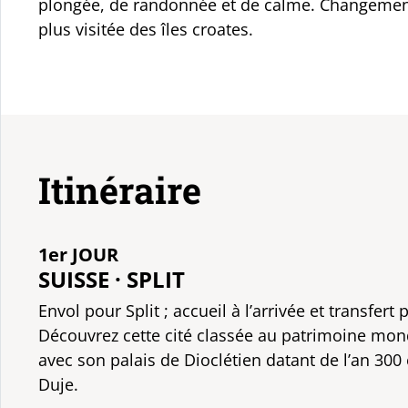
plongée, de randonnée et de calme. Changement 
plus visitée des îles croates.
Itinéraire
1er JOUR
SUISSE · SPLIT
Envol pour Split ; accueil à l’arrivée et transfert 
Découvrez cette cité classée au patrimoine mon
avec son palais de Dioclétien datant de l’an 300 e
Duje.