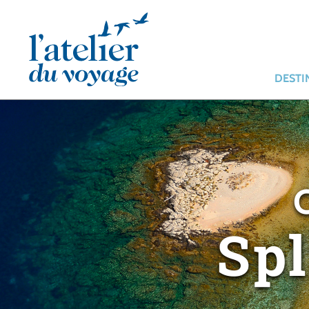
Panneau de gestion des cookies
DESTI
Spl