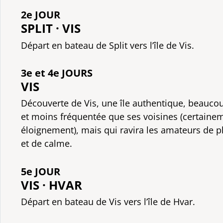
2e JOUR
SPLIT · VIS
Départ en bateau de Split vers l’île de Vis.
3e et 4e JOURS
VIS
Découverte de Vis, une île authentique, beauc
et moins fréquentée que ses voisines (certaine
éloignement), mais qui ravira les amateurs de p
et de calme.
5e JOUR
VIS · HVAR
Départ en bateau de Vis vers l’île de Hvar.