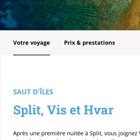
Votre voyage
Prix & prestations
SAUT D'ÎLES
Split, Vis et Hvar
Après une première nuitée à Split, vous joignez 