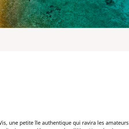
Vis, une petite île authentique qui ravira les amateur