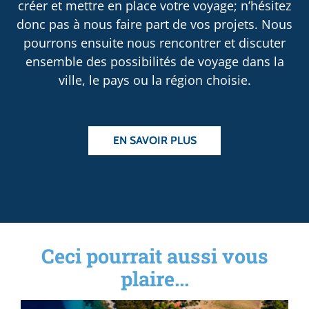
créer et mettre en place votre voyage; n’hésitez
donc pas à nous faire part de vos projets. Nous
pourrons ensuite nous rencontrer et discuter
ensemble des possibilités de voyage dans la
ville, le pays ou la région choisie.
EN SAVOIR PLUS
Ceci pourrait aussi vous
plaire...