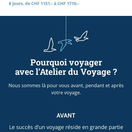
8 jours, de CHF 1151.- à CHF 1710.-
Pourquoi voyager
avec l’Atelier du Voyage ?
Nous sommes là pour vous avant, pendant et après
votre voyage.
AVANT
Le succès d’un voyage réside en grande partie