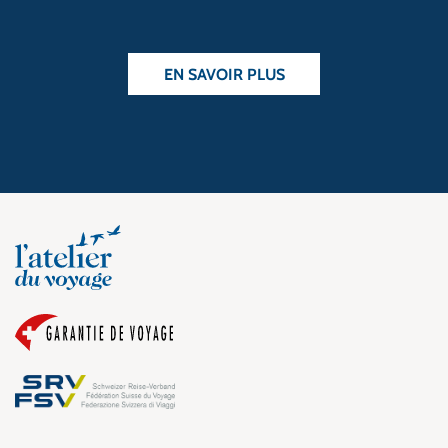
EN SAVOIR PLUS