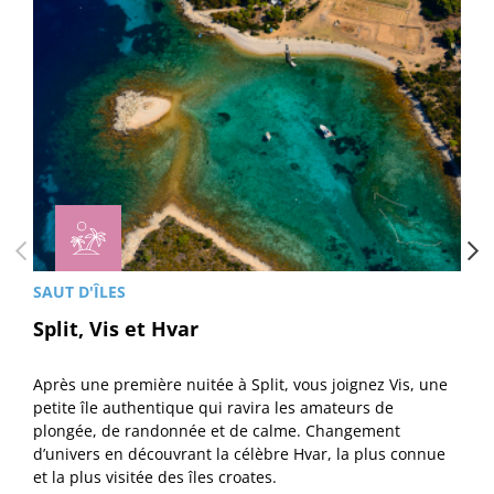
SAUT D'ÎLES
Split, Vis et Hvar
Après une première nuitée à Split, vous joignez Vis, une
petite île authentique qui ravira les amateurs de
plongée, de randonnée et de calme. Changement
d’univers en découvrant la célèbre Hvar, la plus connue
et la plus visitée des îles croates.