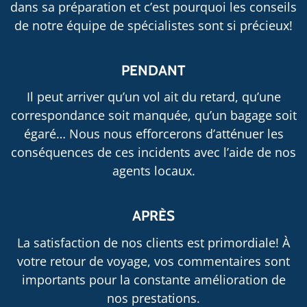
dans sa préparation et c’est pourquoi les conseils
de notre équipe de spécialistes sont si précieux!
PENDANT
Il peut arriver qu’un vol ait du retard, qu’une
correspondance soit manquée, qu’un bagage soit
égaré… Nous nous efforcerons d’atténuer les
conséquences de ces incidents avec l’aide de nos
agents locaux.
APRÈS
La satisfaction de nos clients est primordiale! À
votre retour de voyage, vos commentaires sont
importants pour la constante amélioration de
nos prestations.