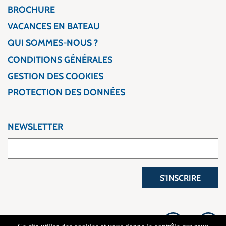
BROCHURE
VACANCES EN BATEAU
QUI SOMMES-NOUS ?
CONDITIONS GÉNÉRALES
GESTION DES COOKIES
PROTECTION DES DONNÉES
NEWSLETTER
S'INSCRIRE