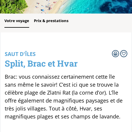
Votre voyage
Prix & prestations
SAUT D'ÎLES
Split, Brac et Hvar
Brac: vous connaissez certainement cette île
sans même le savoir! C’est ici que se trouve la
célèbre plage de Zlatni Rat (la corne d’or). L’île
offre également de magnifiques paysages et de
très jolis villages. Tout à côté, Hvar, ses
magnifiques plages et ses champs de lavande.