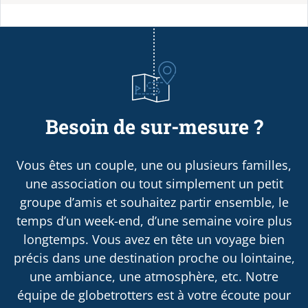
Besoin de sur-mesure ?
Vous êtes un couple, une ou plusieurs familles,
une association ou tout simplement un petit
groupe d’amis et souhaitez partir ensemble, le
temps d’un week-end, d’une semaine voire plus
longtemps. Vous avez en tête un voyage bien
précis dans une destination proche ou lointaine,
une ambiance, une atmosphère, etc. Notre
équipe de globetrotters est à votre écoute pour