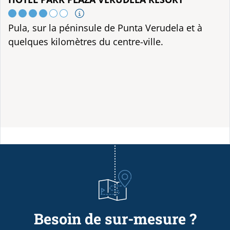
Pula, sur la péninsule de Punta Verudela et à
quelques kilomètres du centre-ville.
Besoin de sur-mesure ?