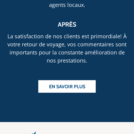
agents locaux.
APRÈS
La satisfaction de nos clients est primordiale! À
votre retour de voyage, vos commentaires sont
importants pour la constante amélioration de
nos prestations.
EN SAVOIR PLUS