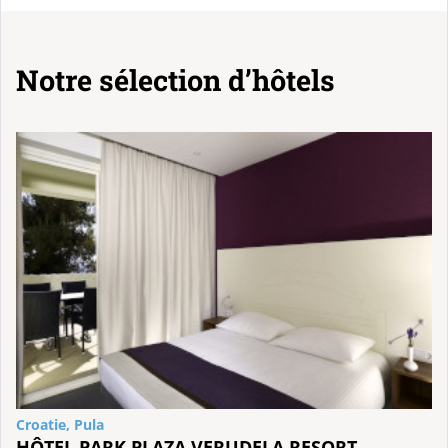
Notre sélection d’hôtels
Croatie, Pula
HÔTEL PARK PLAZA VERUDELA RESORT