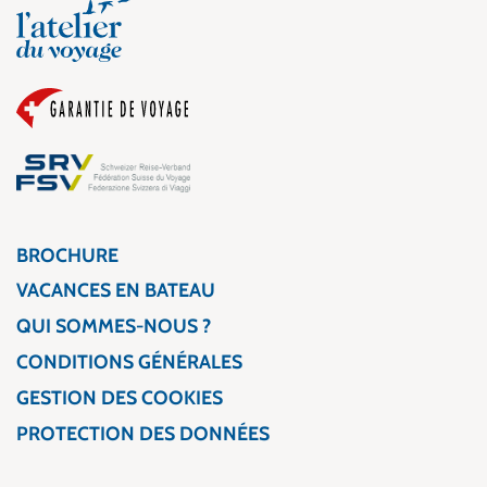
BROCHURE
VACANCES EN BATEAU
QUI SOMMES-NOUS ?
CONDITIONS GÉNÉRALES
GESTION DES COOKIES
PROTECTION DES DONNÉES