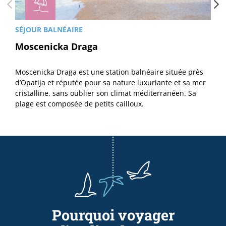
SÉJOUR BALNÉAIRE
Moscenicka Draga
Moscenicka Draga est une station balnéaire située près
d’Opatija et réputée pour sa nature luxuriante et sa mer
cristalline, sans oublier son climat méditerranéen. Sa
plage est composée de petits cailloux.
Pourquoi voyager