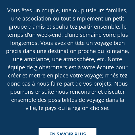
Vous êtes un couple, une ou plusieurs familles,
une association ou tout simplement un petit
groupe d’amis et souhaitez partir ensemble, le
temps d’un week-end, d’une semaine voire plus
longtemps. Vous avez en tête un voyage bien
précis dans une destination proche ou lointaine,
une ambiance, une atmosphère, etc. Notre
équipe de globetrotters est à votre écoute pour
créer et mettre en place votre voyage; n’hésitez
donc pas à nous faire part de vos projets. Nous
pourrons ensuite nous rencontrer et discuter
ensemble des possibilités de voyage dans la
ville, le pays ou la région choisie.
EN SAVOIR PLUS