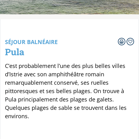
Votre voyage
SÉJOUR BALNÉAIRE
Pula
C’est probablement l’une des plus belles villes
d’Istrie avec son amphithéâtre romain
remarquablement conservé, ses ruelles
pittoresques et ses belles plages. On trouve à
Pula principalement des plages de galets.
Quelques plages de sable se trouvent dans les
environs.