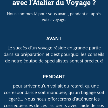
avec l’Atelier du Voyage ?
Nous sommes là pour vous avant, pendant et après
votre voyage.
AVANT
Le succès d’un voyage réside en grande partie
dans sa préparation et c’est pourquoi les conseils
de notre équipe de spécialistes sont si précieux!
PENDANT
Il peut arriver qu’un vol ait du retard, qu’une
correspondance soit manquée, qu’un bagage soit
égaré… Nous nous efforcerons d’atténuer les
conséquences de ces incidents avec l’aide de nos