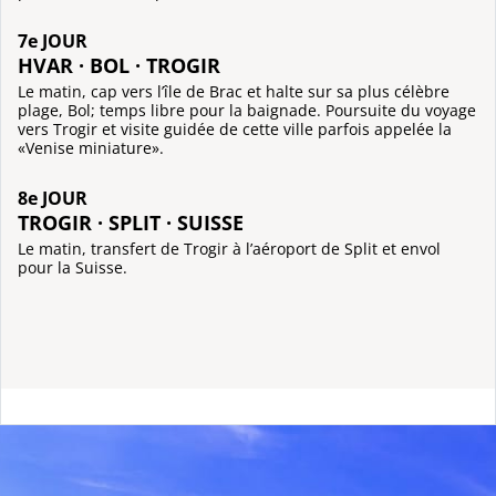
7e JOUR
HVAR · BOL · TROGIR
Le matin, cap vers l’île de Brac et halte sur sa plus célèbre
plage, Bol; temps libre pour la baignade. Poursuite du voyage
vers Trogir et visite guidée de cette ville parfois appelée la
«Venise miniature».
8e JOUR
TROGIR · SPLIT · SUISSE
Le matin, transfert de Trogir à l’aéroport de Split et envol
pour la Suisse.