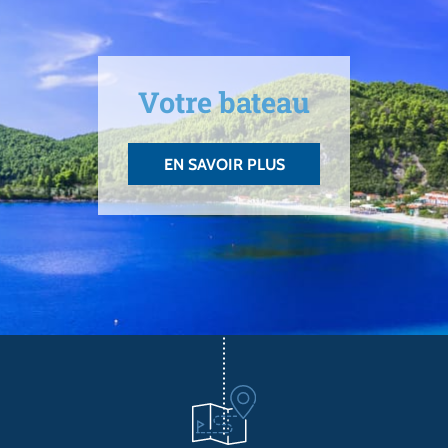
Votre bateau
EN SAVOIR PLUS