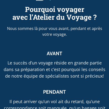
Pourquoi voyager
avec l’Atelier du Voyage ?
Nous sommes là pour vous avant, pendant et après
votre voyage.
AVANT
Le succès d’un voyage réside en grande partie
dans sa préparation et c’est pourquoi les conseils
de notre équipe de spécialistes sont si précieux!
PENDANT
Il peut arriver qu’un vol ait du retard, qu’une
correspondance soit manquée, qu’un bagage soit