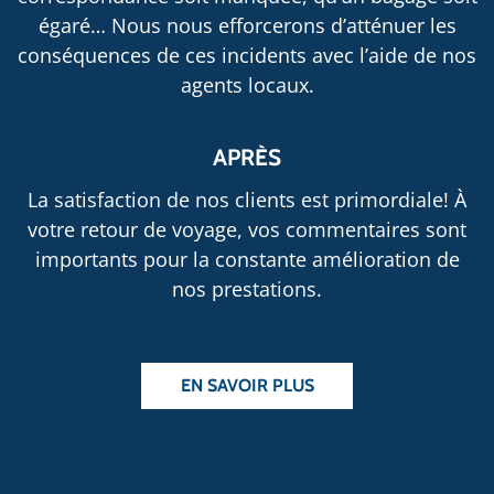
égaré… Nous nous efforcerons d’atténuer les
conséquences de ces incidents avec l’aide de nos
agents locaux.
APRÈS
La satisfaction de nos clients est primordiale! À
votre retour de voyage, vos commentaires sont
importants pour la constante amélioration de
nos prestations.
EN SAVOIR PLUS