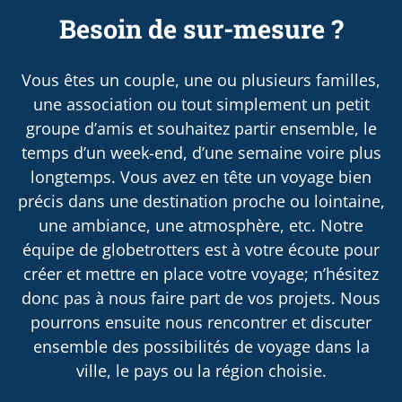
Besoin de sur-mesure ?
Vous êtes un couple, une ou plusieurs familles,
une association ou tout simplement un petit
groupe d’amis et souhaitez partir ensemble, le
temps d’un week-end, d’une semaine voire plus
longtemps. Vous avez en tête un voyage bien
précis dans une destination proche ou lointaine,
une ambiance, une atmosphère, etc. Notre
équipe de globetrotters est à votre écoute pour
créer et mettre en place votre voyage; n’hésitez
donc pas à nous faire part de vos projets. Nous
pourrons ensuite nous rencontrer et discuter
ensemble des possibilités de voyage dans la
ville, le pays ou la région choisie.