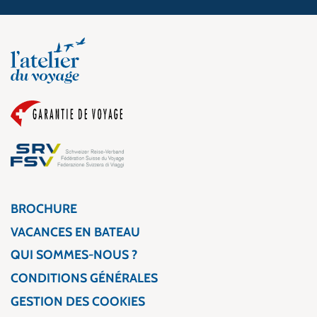
BROCHURE
VACANCES EN BATEAU
QUI SOMMES-NOUS ?
CONDITIONS GÉNÉRALES
GESTION DES COOKIES