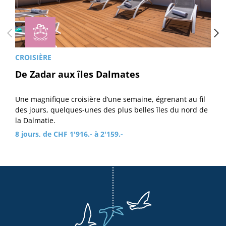
CROISIÈRE
De Zadar aux îles Dalmates
Une magnifique croisière d’une semaine, égrenant au fil
des jours, quelques-unes des plus belles îles du nord de
la Dalmatie.
8 jours, de CHF 1'916.- à 2'159.-