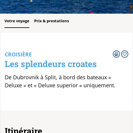
Votre voyage
Prix & prestations
CROISIÈRE
Les splendeurs croates
De Dubrovnik à Split, à bord des bateaux «
Deluxe » et « Deluxe superior » uniquement.
Itinéraire