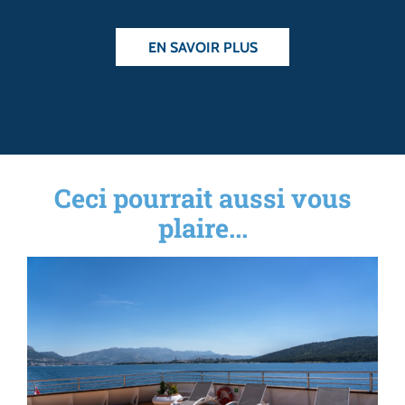
EN SAVOIR PLUS
Ceci pourrait aussi vous
plaire...