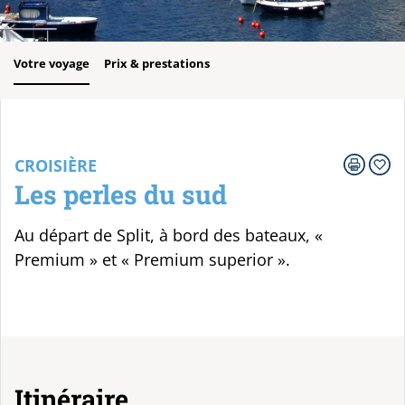
Votre voyage
Prix & prestations
CROISIÈRE
Les perles du sud
Au départ de Split, à bord des bateaux, «
Premium » et « Premium superior ».
Itinéraire