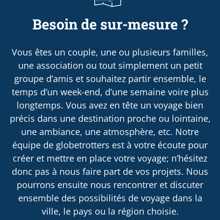
Besoin de sur-mesure ?
Vous êtes un couple, une ou plusieurs familles,
une association ou tout simplement un petit
groupe d’amis et souhaitez partir ensemble, le
temps d’un week-end, d’une semaine voire plus
longtemps. Vous avez en tête un voyage bien
précis dans une destination proche ou lointaine,
une ambiance, une atmosphère, etc. Notre
équipe de globetrotters est à votre écoute pour
créer et mettre en place votre voyage; n’hésitez
donc pas à nous faire part de vos projets. Nous
pourrons ensuite nous rencontrer et discuter
ensemble des possibilités de voyage dans la
ville, le pays ou la région choisie.