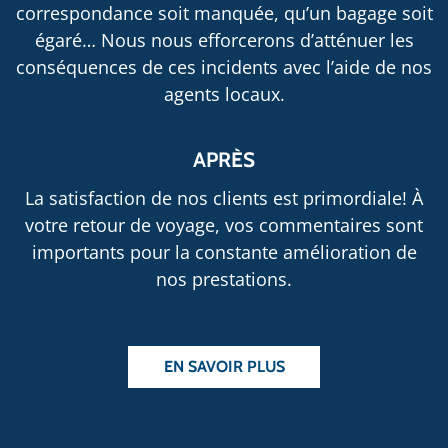
correspondance soit manquée, qu’un bagage soit
égaré… Nous nous efforcerons d’atténuer les
conséquences de ces incidents avec l’aide de nos
agents locaux.
APRÈS
La satisfaction de nos clients est primordiale! À
votre retour de voyage, vos commentaires sont
importants pour la constante amélioration de
nos prestations.
EN SAVOIR PLUS