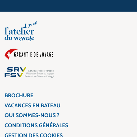
BROCHURE
VACANCES EN BATEAU
QUI SOMMES-NOUS ?
CONDITIONS GÉNÉRALES
GESTION DES COOKIES