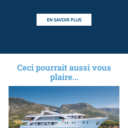
EN SAVOIR PLUS
Ceci pourrait aussi vous
plaire...