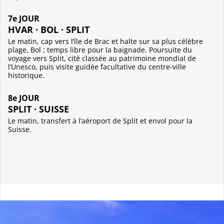
7e JOUR
HVAR · BOL · SPLIT
Le matin, cap vers l’île de Brac et halte sur sa plus célèbre
plage, Bol ; temps libre pour la baignade. Poursuite du
voyage vers Split, cité classée au patrimoine mondial de
l’Unesco, puis visite guidée facultative du centre-ville
historique.
8e JOUR
SPLIT · SUISSE
Le matin, transfert à l’aéroport de Split et envol pour la
Suisse.