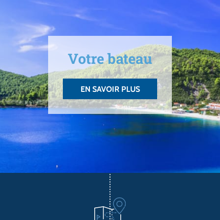
Votre bateau
EN SAVOIR PLUS