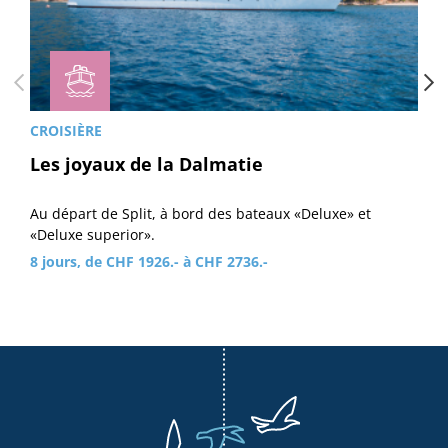
CROISIÈRE
Les joyaux de la Dalmatie
Au départ de Split, à bord des bateaux «Deluxe» et
«Deluxe superior».
8 jours, de CHF 1926.- à CHF 2736.-