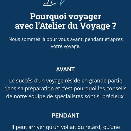
Pourquoi voyager
avec l’Atelier du Voyage ?
Nous sommes là pour vous avant, pendant et après
votre voyage.
AVANT
Le succès d’un voyage réside en grande partie
dans sa préparation et c’est pourquoi les conseils
de notre équipe de spécialistes sont si précieux!
PENDANT
Il peut arriver qu’un vol ait du retard, qu’une