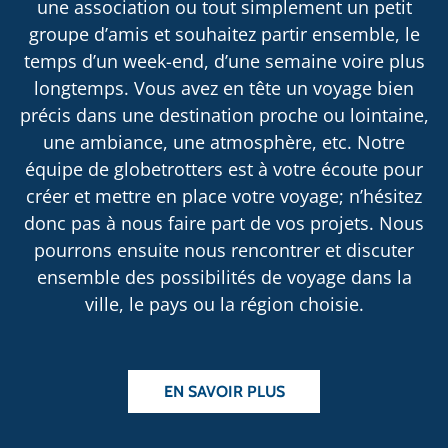
une association ou tout simplement un petit
groupe d’amis et souhaitez partir ensemble, le
temps d’un week-end, d’une semaine voire plus
longtemps. Vous avez en tête un voyage bien
précis dans une destination proche ou lointaine,
une ambiance, une atmosphère, etc. Notre
équipe de globetrotters est à votre écoute pour
créer et mettre en place votre voyage; n’hésitez
donc pas à nous faire part de vos projets. Nous
pourrons ensuite nous rencontrer et discuter
ensemble des possibilités de voyage dans la
ville, le pays ou la région choisie.
EN SAVOIR PLUS