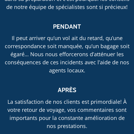
de notre équipe de spécialistes sont si précieux!
PENDANT
Il peut arriver qu’un vol ait du retard, qu’une
correspondance soit manquée, qu’un bagage soit
égaré… Nous nous efforcerons d’atténuer les
conséquences de ces incidents avec l’aide de nos
agents locaux.
APRÈS
La satisfaction de nos clients est primordiale! À
votre retour de voyage, vos commentaires sont
importants pour la constante amélioration de
nos prestations.