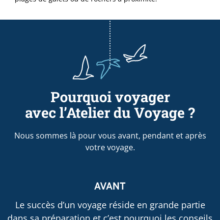
Pourquoi voyager
avec l’Atelier du Voyage ?
Nous sommes là pour vous avant, pendant et après
votre voyage.
AVANT
Le succès d’un voyage réside en grande partie
dans sa préparation et c’est pourquoi les conseils