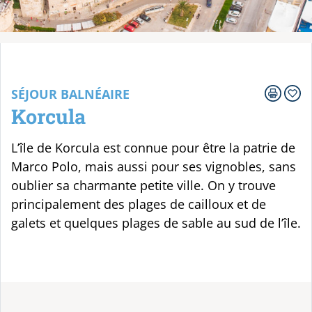
Votre voyage
SÉJOUR BALNÉAIRE
Korcula
L’île de Korcula est connue pour être la patrie de
Marco Polo, mais aussi pour ses vignobles, sans
oublier sa charmante petite ville. On y trouve
principalement des plages de cailloux et de
galets et quelques plages de sable au sud de l’île.