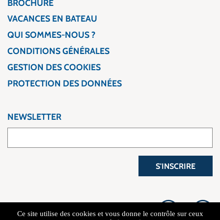
BROCHURE
VACANCES EN BATEAU
QUI SOMMES-NOUS ?
CONDITIONS GÉNÉRALES
GESTION DES COOKIES
PROTECTION DES DONNÉES
NEWSLETTER
S'INSCRIRE
Ce site utilise des cookies et vous donne le contrôle sur ceux