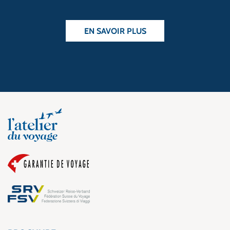
EN SAVOIR PLUS