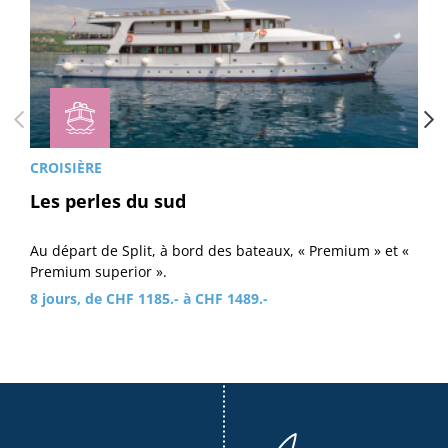
CROISIÈRE
Les perles du sud
Au départ de Split, à bord des bateaux, « Premium » et «
Premium superior ».
8 jours, de CHF 1185.- à CHF 1489.-