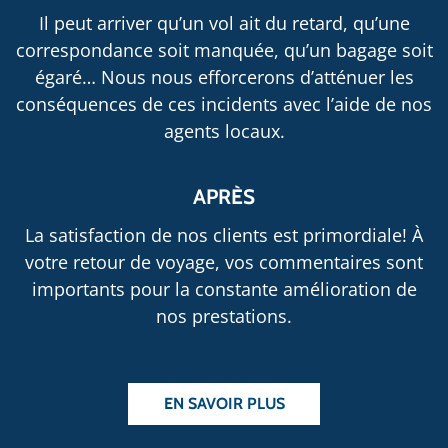
Il peut arriver qu’un vol ait du retard, qu’une
correspondance soit manquée, qu’un bagage soit
égaré… Nous nous efforcerons d’atténuer les
conséquences de ces incidents avec l’aide de nos
agents locaux.
APRÈS
La satisfaction de nos clients est primordiale! À
votre retour de voyage, vos commentaires sont
importants pour la constante amélioration de
nos prestations.
EN SAVOIR PLUS