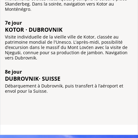
Skanderbeg. Dans la soirée, navigation vers Kotor au
Monténégro.
7e jour
KOTOR · DUBROVNIK
Visite individuelle de la vieille ville de Kotor, classée au
patrimoine mondial de l'Unesco. L'après-midi, possibilité
d’excursion dans le massif du Mont Lovćen avec la visite de
Njeguši, connue pour sa production de jambon. Navigation
vers Dubrovnik.
8e jour
DUBROVNIK· SUISSE
Débarquement à Dubrovnik, puis transfert à l’aéroport et
envol pour la Suisse.