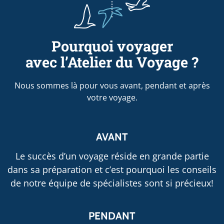
Pourquoi voyager
avec l’Atelier du Voyage ?
Nous sommes là pour vous avant, pendant et après
votre voyage.
AVANT
Le succès d’un voyage réside en grande partie
dans sa préparation et c’est pourquoi les conseils
de notre équipe de spécialistes sont si précieux!
PENDANT