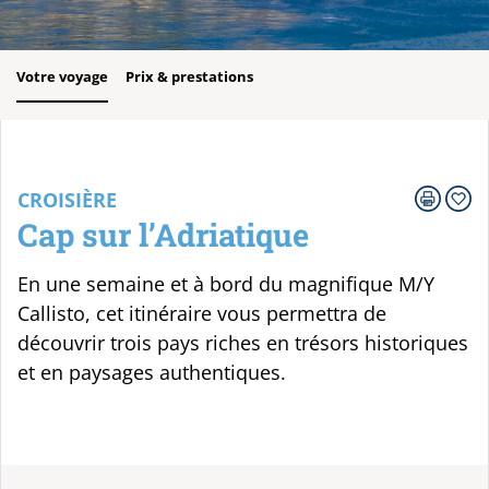
Votre voyage
Prix & prestations
CROISIÈRE
Cap sur l’Adriatique
En une semaine et à bord du magnifique M/Y
Callisto, cet itinéraire vous permettra de
découvrir trois pays riches en trésors historiques
et en paysages authentiques.