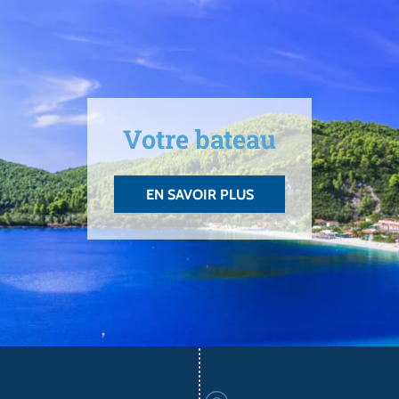
Votre bateau
EN SAVOIR PLUS