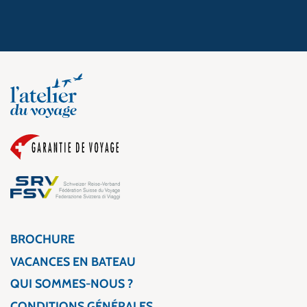
BROCHURE
VACANCES EN BATEAU
QUI SOMMES-NOUS ?
CONDITIONS GÉNÉRALES