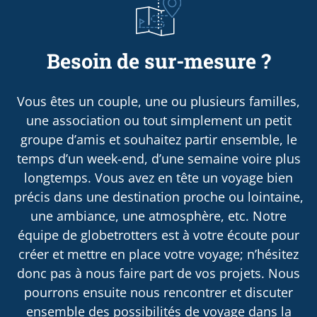
Besoin de sur-mesure ?
Vous êtes un couple, une ou plusieurs familles,
une association ou tout simplement un petit
groupe d’amis et souhaitez partir ensemble, le
temps d’un week-end, d’une semaine voire plus
longtemps. Vous avez en tête un voyage bien
précis dans une destination proche ou lointaine,
une ambiance, une atmosphère, etc. Notre
équipe de globetrotters est à votre écoute pour
créer et mettre en place votre voyage; n’hésitez
donc pas à nous faire part de vos projets. Nous
pourrons ensuite nous rencontrer et discuter
ensemble des possibilités de voyage dans la