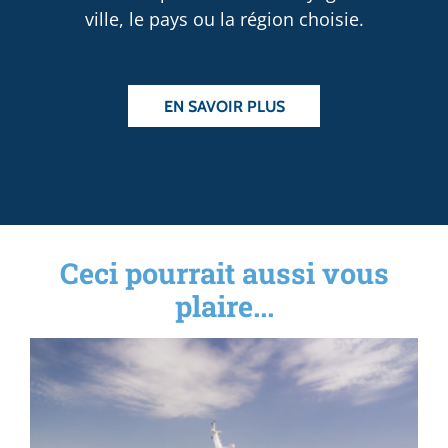
ville, le pays ou la région choisie.
EN SAVOIR PLUS
Ceci pourrait aussi vous
plaire...