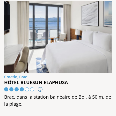
Croatie, Brac
HÔTEL BLUESUN ELAPHUSA
Brac, dans la station balnéaire de Bol, à 50 m. de
la plage.