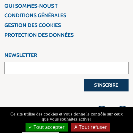
QUI SOMMES-NOUS ?
CONDITIONS GÉNÉRALES
GESTION DES COOKIES
PROTECTION DES DONNÉES
NEWSLETTER
S'INSCRIRE
Ce site utilise des cookies et vous donne le contrôle sur ceux
que vous souhaitez activer
Tout accepter
Tout refuser