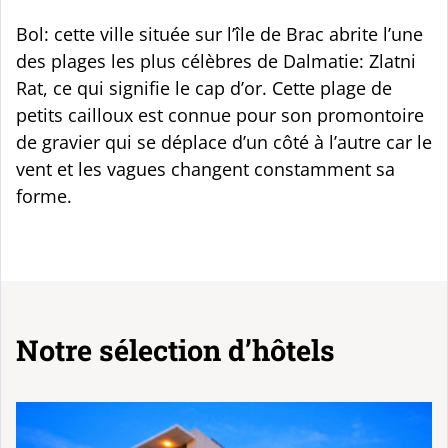
Bol: cette ville située sur l’île de Brac abrite l’une
des plages les plus célèbres de Dalmatie: Zlatni
Rat, ce qui signifie le cap d’or. Cette plage de
petits cailloux est connue pour son promontoire
de gravier qui se déplace d’un côté à l’autre car le
vent et les vagues changent constamment sa
forme.
Notre sélection d’hôtels