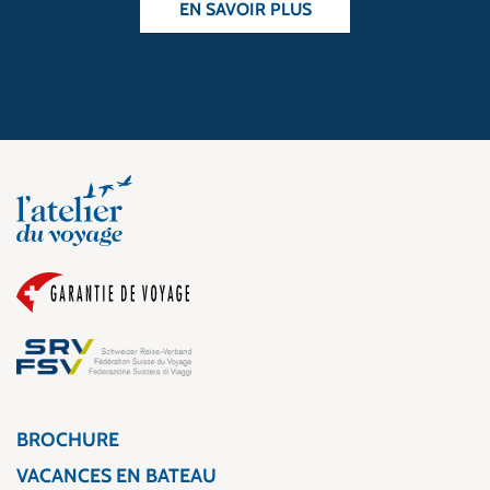
EN SAVOIR PLUS
BROCHURE
VACANCES EN BATEAU