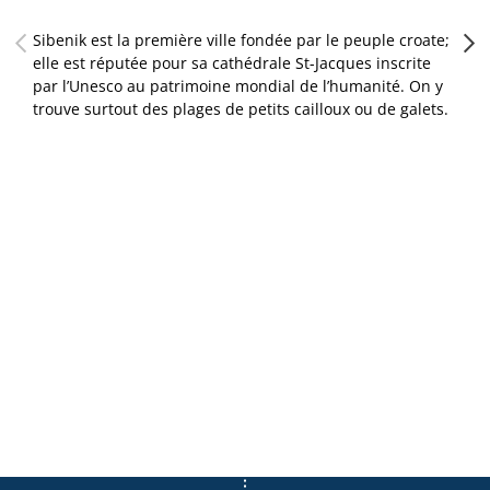
Sibenik est la première ville fondée par le peuple croate;
elle est réputée pour sa cathédrale St-Jacques inscrite
par l’Unesco au patrimoine mondial de l’humanité. On y
trouve surtout des plages de petits cailloux ou de galets.