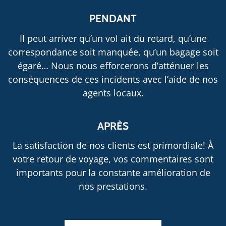
PENDANT
Il peut arriver qu’un vol ait du retard, qu’une
correspondance soit manquée, qu’un bagage soit
égaré… Nous nous efforcerons d’atténuer les
conséquences de ces incidents avec l’aide de nos
agents locaux.
APRÈS
La satisfaction de nos clients est primordiale! À
votre retour de voyage, vos commentaires sont
importants pour la constante amélioration de
nos prestations.