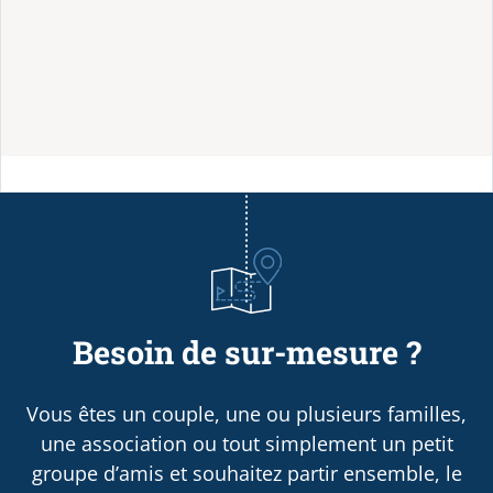
Besoin de sur-mesure ?
Vous êtes un couple, une ou plusieurs familles,
une association ou tout simplement un petit
groupe d’amis et souhaitez partir ensemble, le