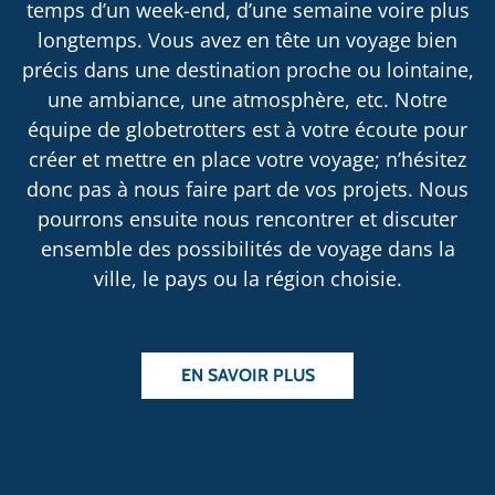
temps d’un week-end, d’une semaine voire plus
longtemps. Vous avez en tête un voyage bien
précis dans une destination proche ou lointaine,
une ambiance, une atmosphère, etc. Notre
équipe de globetrotters est à votre écoute pour
créer et mettre en place votre voyage; n’hésitez
donc pas à nous faire part de vos projets. Nous
pourrons ensuite nous rencontrer et discuter
ensemble des possibilités de voyage dans la
ville, le pays ou la région choisie.
EN SAVOIR PLUS