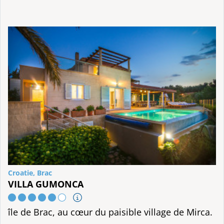
Croatie, Brac
VILLA GUMONCA
île de Brac, au cœur du paisible village de Mirca.