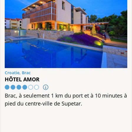
Croatie, Brac
HÔTEL AMOR
Brac, à seulement 1 km du port et à 10 minutes à
pied du centre-ville de Supetar.