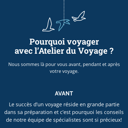
Pourquoi voyager
avec l’Atelier du Voyage ?
Nous sommes là pour vous avant, pendant et après
votre voyage.
AVANT
Le succès d’un voyage réside en grande partie
dans sa préparation et c’est pourquoi les conseils
de notre équipe de spécialistes sont si précieux!