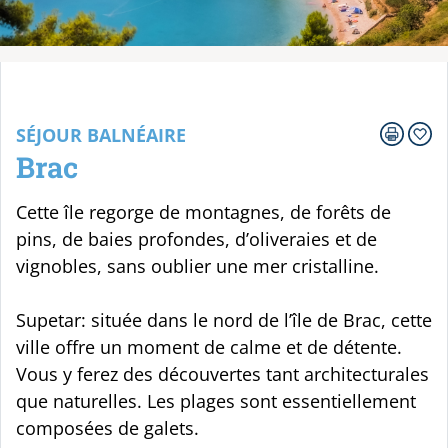
Votre voyage
SÉJOUR BALNÉAIRE
Brac
Cette île regorge de montagnes, de forêts de
pins, de baies profondes, d’oliveraies et de
vignobles, sans oublier une mer cristalline.
Supetar: située dans le nord de l’île de Brac, cette
ville offre un moment de calme et de détente.
Vous y ferez des découvertes tant architecturales
que naturelles. Les plages sont essentiellement
composées de galets.