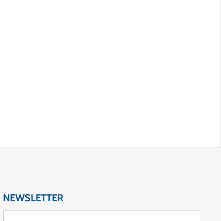
NEWSLETTER