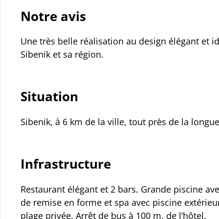
Notre avis
Une très belle réalisation au design élégant et 
Sibenik et sa région.
Situation
Sibenik, à 6 km de la ville, tout près de la longu
Infrastructure
Restaurant élégant et 2 bars. Grande piscine av
de remise en forme et spa avec piscine extérieur
plage privée. Arrêt de bus à 100 m. de l’hôtel.