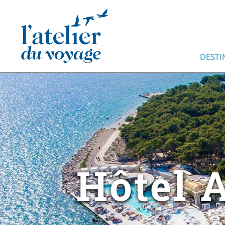
Panneau de gestion des cookies
DESTI
Hôtel 