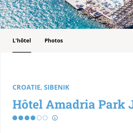
L'hôtel
Photos
CROATIE, SIBENIK
Hôtel Amadria Park 