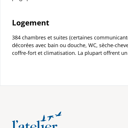
Logement
384 chambres et suites (certaines communicant
décorées avec bain ou douche, WC, sèche-cheveux
coffre-fort et climatisation. La plupart offrent u