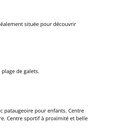
idéalement située pour découvrir
e plage de galets.
ec pataugeoire pour enfants. Centre
e. Centre sportif à proximité et belle