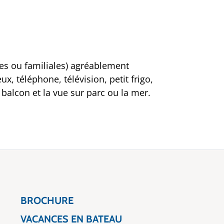
es ou familiales) agréablement
, téléphone, télévision, petit frigo,
n balcon et la vue sur parc ou la mer.
BROCHURE
VACANCES EN BATEAU