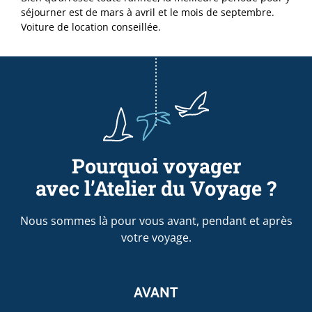
séjourner est de mars à avril et le mois de septembre.
Voiture de location conseillée.
Pourquoi voyager
avec l’Atelier du Voyage ?
Nous sommes là pour vous avant, pendant et après
votre voyage.
AVANT