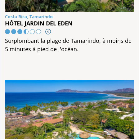
Costa Rica, Tamarindo
HÔTEL JARDIN DEL EDEN
Surplombant la plage de Tamarindo, à moins de
5 minutes à pied de l'océan.