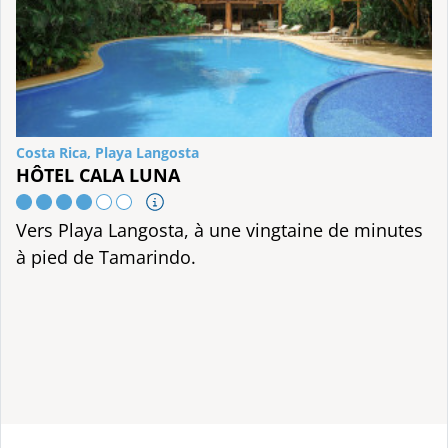
Costa Rica, Playa Langosta
HÔTEL CALA LUNA
Vers Playa Langosta, à une vingtaine de minutes
à pied de Tamarindo.