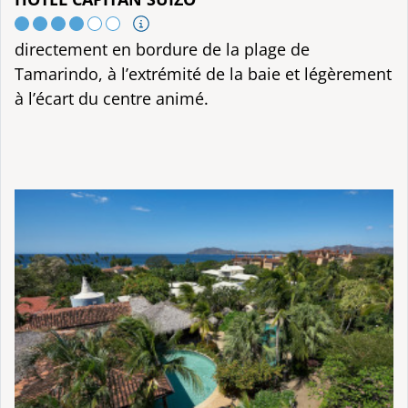
directement en bordure de la plage de
Tamarindo, à l’extrémité de la baie et légèrement
à l’écart du centre animé.