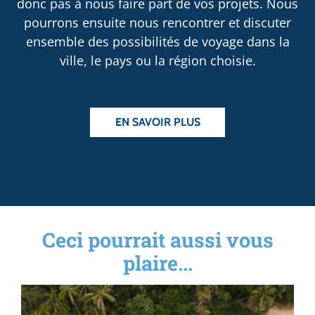
donc pas à nous faire part de vos projets. Nous
pourrons ensuite nous rencontrer et discuter
ensemble des possibilités de voyage dans la
ville, le pays ou la région choisie.
EN SAVOIR PLUS
Ceci pourrait aussi vous
plaire...