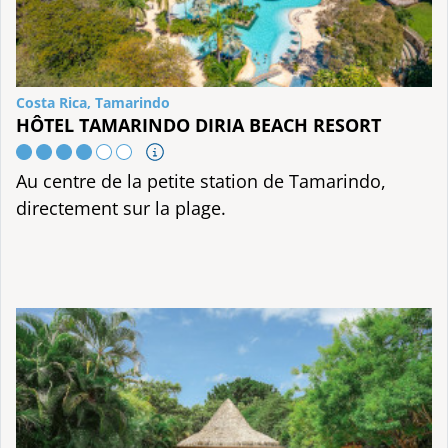
Costa Rica, Tamarindo
HÔTEL TAMARINDO DIRIA BEACH RESORT
Au centre de la petite station de Tamarindo,
directement sur la plage.