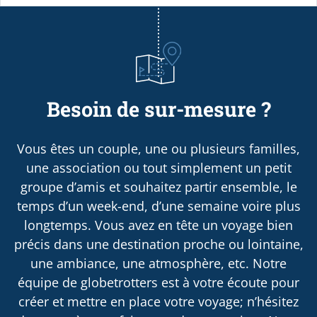
Besoin de sur-mesure ?
Vous êtes un couple, une ou plusieurs familles,
une association ou tout simplement un petit
groupe d’amis et souhaitez partir ensemble, le
temps d’un week-end, d’une semaine voire plus
longtemps. Vous avez en tête un voyage bien
précis dans une destination proche ou lointaine,
une ambiance, une atmosphère, etc. Notre
équipe de globetrotters est à votre écoute pour
créer et mettre en place votre voyage; n’hésitez