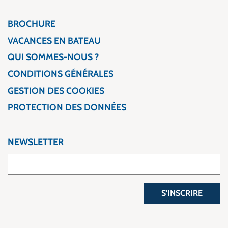
BROCHURE
VACANCES EN BATEAU
QUI SOMMES-NOUS ?
CONDITIONS GÉNÉRALES
GESTION DES COOKIES
PROTECTION DES DONNÉES
NEWSLETTER
S'INSCRIRE