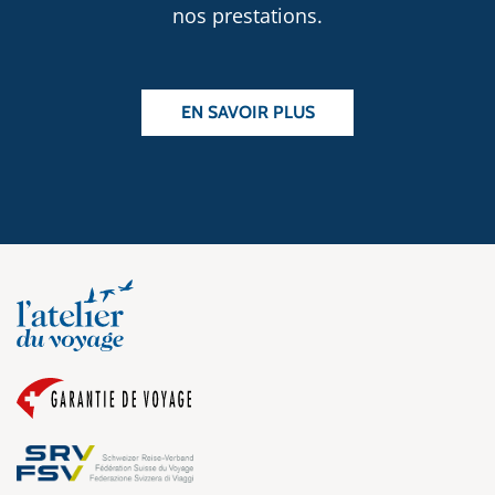
nos prestations.
EN SAVOIR PLUS