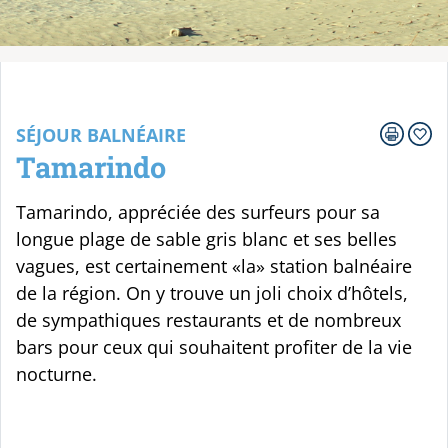
Votre voyage
SÉJOUR BALNÉAIRE
Tamarindo
Tamarindo, appréciée des surfeurs pour sa
longue plage de sable gris blanc et ses belles
vagues, est certainement «la» station balnéaire
de la région. On y trouve un joli choix d’hôtels,
de sympathiques restaurants et de nombreux
bars pour ceux qui souhaitent profiter de la vie
nocturne.