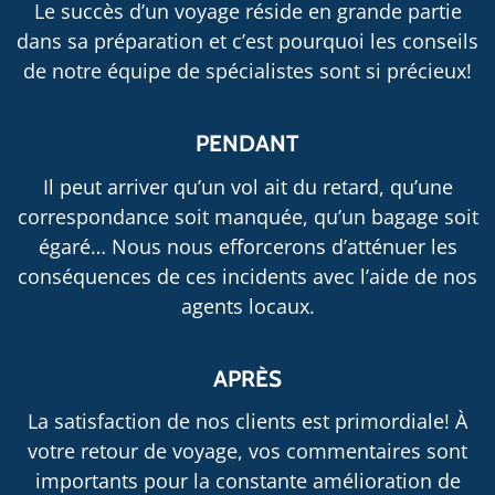
Le succès d’un voyage réside en grande partie
dans sa préparation et c’est pourquoi les conseils
de notre équipe de spécialistes sont si précieux!
PENDANT
Il peut arriver qu’un vol ait du retard, qu’une
correspondance soit manquée, qu’un bagage soit
égaré… Nous nous efforcerons d’atténuer les
conséquences de ces incidents avec l’aide de nos
agents locaux.
APRÈS
La satisfaction de nos clients est primordiale! À
votre retour de voyage, vos commentaires sont
importants pour la constante amélioration de