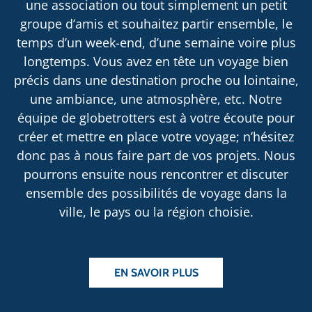
une association ou tout simplement un petit
groupe d’amis et souhaitez partir ensemble, le
temps d’un week-end, d’une semaine voire plus
longtemps. Vous avez en tête un voyage bien
précis dans une destination proche ou lointaine,
une ambiance, une atmosphère, etc. Notre
équipe de globetrotters est à votre écoute pour
créer et mettre en place votre voyage; n’hésitez
donc pas à nous faire part de vos projets. Nous
pourrons ensuite nous rencontrer et discuter
ensemble des possibilités de voyage dans la
ville, le pays ou la région choisie.
EN SAVOIR PLUS