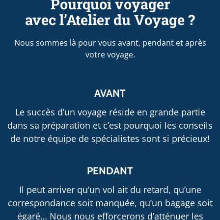
Pourquoi voyager
avec l’Atelier du Voyage ?
Nous sommes là pour vous avant, pendant et après
votre voyage.
AVANT
Le succès d’un voyage réside en grande partie
dans sa préparation et c’est pourquoi les conseils
de notre équipe de spécialistes sont si précieux!
PENDANT
Il peut arriver qu’un vol ait du retard, qu’une
correspondance soit manquée, qu’un bagage soit
égaré… Nous nous efforcerons d’atténuer les