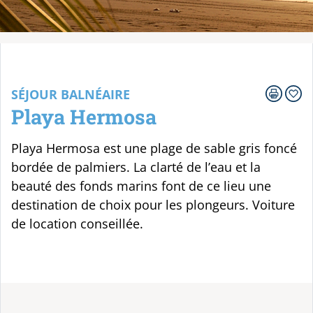
Votre voyage
SÉJOUR BALNÉAIRE
Playa Hermosa
Playa Hermosa est une plage de sable gris foncé
bordée de palmiers. La clarté de l’eau et la
beauté des fonds marins font de ce lieu une
destination de choix pour les plongeurs. Voiture
de location conseillée.