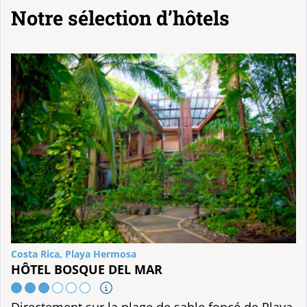
Notre sélection d’hôtels
Costa Rica, Playa Hermosa
HÔTEL BOSQUE DEL MAR