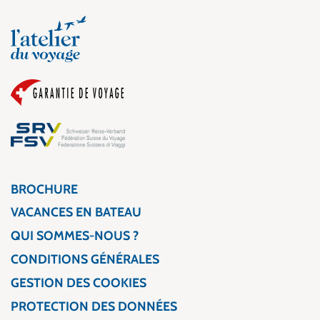
BROCHURE
VACANCES EN BATEAU
QUI SOMMES-NOUS ?
CONDITIONS GÉNÉRALES
GESTION DES COOKIES
PROTECTION DES DONNÉES