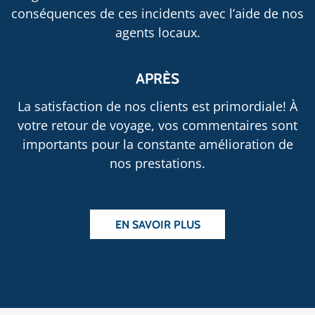
conséquences de ces incidents avec l’aide de nos
agents locaux.
APRÈS
La satisfaction de nos clients est primordiale! À
votre retour de voyage, vos commentaires sont
importants pour la constante amélioration de
nos prestations.
EN SAVOIR PLUS