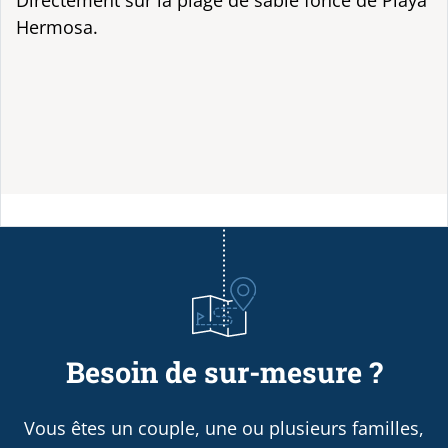
Directement sur la plage de sable foncé de Playa
Hermosa.
Besoin de sur-mesure ?
Vous êtes un couple, une ou plusieurs familles,