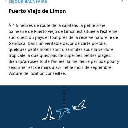
SÉJOUR BALNÉAIRE
Puerto Viejo de Limon
À 4-5 heures de route de la capitale, la petite zone
balnéaire de Puerto Viejo de Limon est située à l’extrême
sud-ouest du pays et tout près de la réserve naturelle de
Gandoca. Dans un véritable décor de carte postale,
quelques petits hôtels sont dissimulés sous la verdure
tropicale, à quelques pas de superbes petites plages.
Bien qu’arrosée toute l’année, la meilleure période pour y
séjourner est de mars à avril et le mois de septembre.
Voiture de location conseillée.