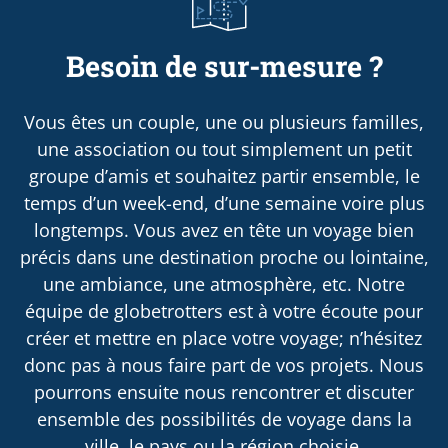
Besoin de sur-mesure ?
Vous êtes un couple, une ou plusieurs familles,
une association ou tout simplement un petit
groupe d’amis et souhaitez partir ensemble, le
temps d’un week-end, d’une semaine voire plus
longtemps. Vous avez en tête un voyage bien
précis dans une destination proche ou lointaine,
une ambiance, une atmosphère, etc. Notre
équipe de globetrotters est à votre écoute pour
créer et mettre en place votre voyage; n’hésitez
donc pas à nous faire part de vos projets. Nous
pourrons ensuite nous rencontrer et discuter
ensemble des possibilités de voyage dans la
ville, le pays ou la région choisie.