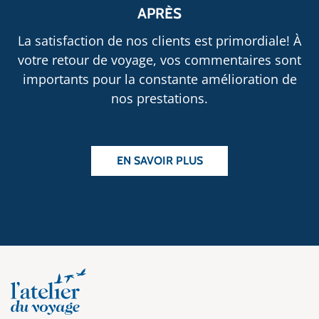
APRÈS
La satisfaction de nos clients est primordiale! À
votre retour de voyage, vos commentaires sont
importants pour la constante amélioration de
nos prestations.
EN SAVOIR PLUS