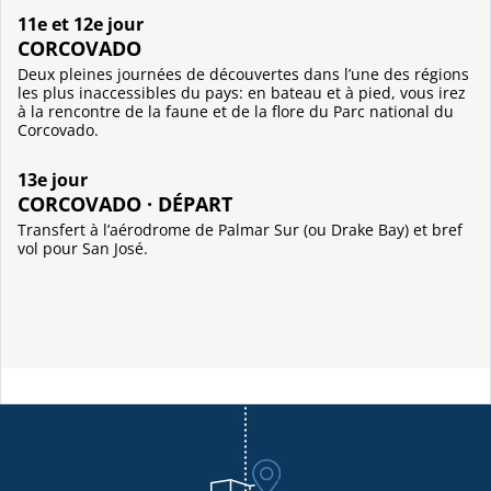
11e et 12e jour
CORCOVADO
Deux pleines journées de découvertes dans l’une des régions
les plus inaccessibles du pays: en bateau et à pied, vous irez
à la rencontre de la faune et de la flore du Parc national du
Corcovado.
13e jour
CORCOVADO · DÉPART
Transfert à l’aérodrome de Palmar Sur (ou Drake Bay) et bref
vol pour San José.