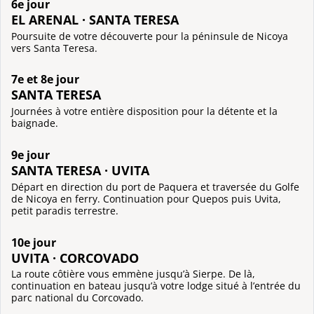
6e jour
EL ARENAL · SANTA TERESA
Poursuite de votre découverte pour la péninsule de Nicoya
vers Santa Teresa.
7e et 8e jour
SANTA TERESA
Journées à votre entière disposition pour la détente et la
baignade.
9e jour
SANTA TERESA · UVITA
Départ en direction du port de Paquera et traversée du Golfe
de Nicoya en ferry. Continuation pour Quepos puis Uvita,
petit paradis terrestre.
10e jour
UVITA · CORCOVADO
La route côtière vous emmène jusqu’à Sierpe. De là,
continuation en bateau jusqu’à votre lodge situé à l’entrée du
parc national du Corcovado.