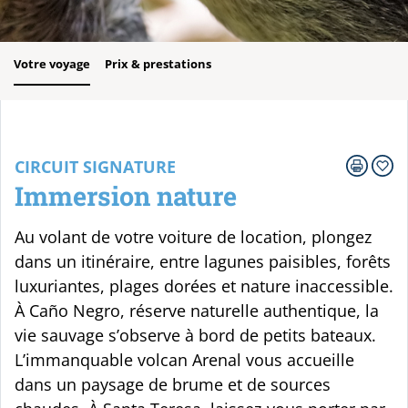
Votre voyage
Prix & prestations
CIRCUIT SIGNATURE
Immersion nature
Au volant de votre voiture de location, plongez
dans un itinéraire, entre lagunes paisibles, forêts
luxuriantes, plages dorées et nature inaccessible.
À Caño Negro, réserve naturelle authentique, la
vie sauvage s’observe à bord de petits bateaux.
L’immanquable volcan Arenal vous accueille
dans un paysage de brume et de sources