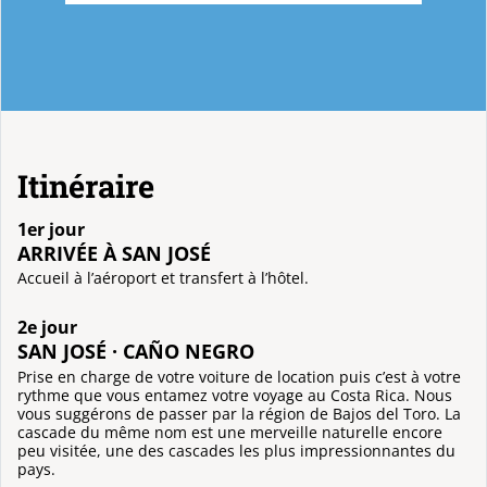
Itinéraire
1er jour
ARRIVÉE À SAN JOSÉ
Accueil à l’aéroport et transfert à l’hôtel.
2e jour
SAN JOSÉ · CAÑO NEGRO
Prise en charge de votre voiture de location puis c’est à votre
rythme que vous entamez votre voyage au Costa Rica. Nous
vous suggérons de passer par la région de Bajos del Toro. La
cascade du même nom est une merveille naturelle encore
peu visitée, une des cascades les plus impressionnantes du
pays.