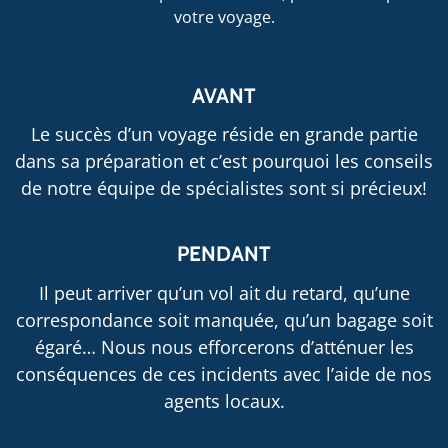
votre voyage.
AVANT
Le succès d’un voyage réside en grande partie
dans sa préparation et c’est pourquoi les conseils
de notre équipe de spécialistes sont si précieux!
PENDANT
Il peut arriver qu’un vol ait du retard, qu’une
correspondance soit manquée, qu’un bagage soit
égaré… Nous nous efforcerons d’atténuer les
conséquences de ces incidents avec l’aide de nos
agents locaux.