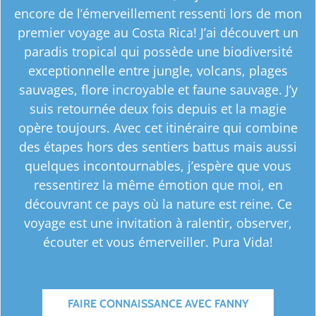
encore de l’émerveillement ressenti lors de mon
premier voyage au Costa Rica! J’ai découvert un
paradis tropical qui possède une biodiversité
exceptionnelle entre jungle, volcans, plages
sauvages, flore incroyable et faune sauvage. J’y
suis retournée deux fois depuis et la magie
opère toujours. Avec cet itinéraire qui combine
des étapes hors des sentiers battus mais aussi
quelques incontournables, j’espère que vous
ressentirez la même émotion que moi, en
découvrant ce pays où la nature est reine. Ce
voyage est une invitation à ralentir, observer,
écouter et vous émerveiller. Pura Vida!
FAIRE CONNAISSANCE AVEC FANNY