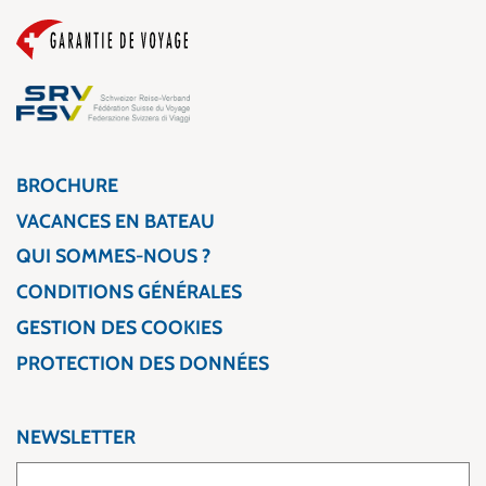
BROCHURE
VACANCES EN BATEAU
QUI SOMMES-NOUS ?
CONDITIONS GÉNÉRALES
GESTION DES COOKIES
PROTECTION DES DONNÉES
NEWSLETTER