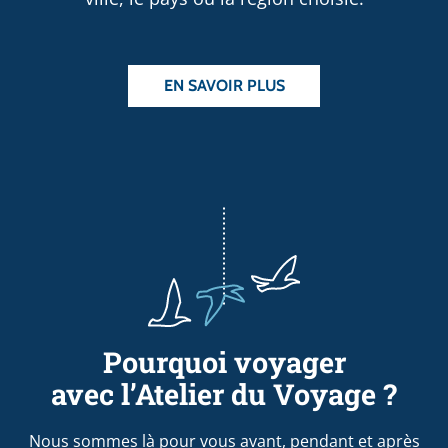
EN SAVOIR PLUS
Pourquoi voyager
avec l’Atelier du Voyage ?
Nous sommes là pour vous avant, pendant et après