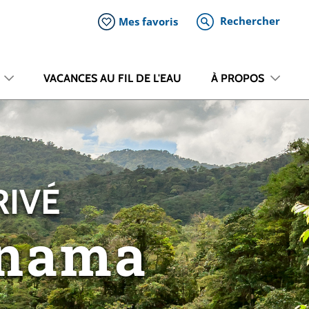
Rechercher
Mes favoris
VACANCES AU FIL DE L'EAU
À PROPOS
RIVÉ
anama