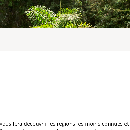
re vous fera découvrir les régions les moins connues e