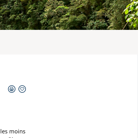
t les moins