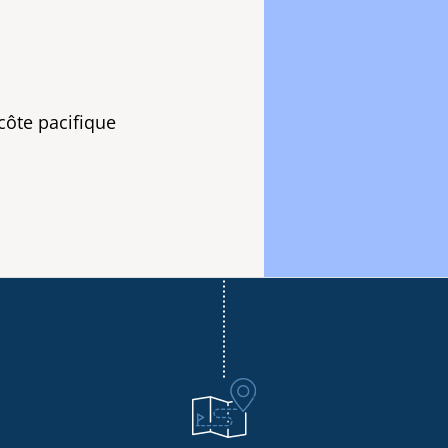
côte pacifique