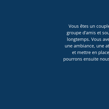
Vous êtes un couple
groupe d’amis et sou
longtemps. Vous avez
une ambiance, une atm
et mettre en place
pourrons ensuite nous 