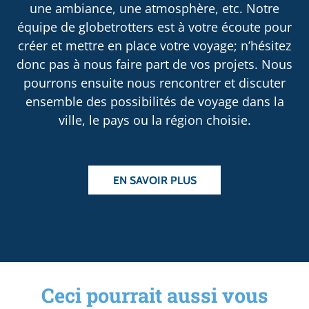
une ambiance, une atmosphère, etc. Notre
équipe de globetrotters est à votre écoute pour
créer et mettre en place votre voyage; n’hésitez
donc pas à nous faire part de vos projets. Nous
pourrons ensuite nous rencontrer et discuter
ensemble des possibilités de voyage dans la
ville, le pays ou la région choisie.
EN SAVOIR PLUS
Ceci pourrait aussi vous