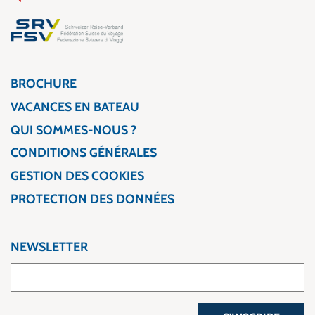
BROCHURE
VACANCES EN BATEAU
QUI SOMMES-NOUS ?
CONDITIONS GÉNÉRALES
GESTION DES COOKIES
PROTECTION DES DONNÉES
NEWSLETTER