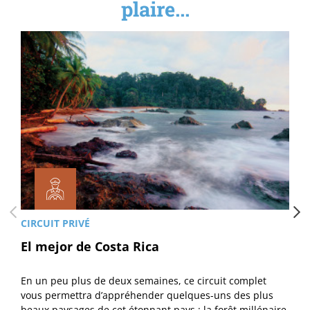
plaire...
CIRCUIT PRIVÉ
El mejor de Costa Rica
En un peu plus de deux semaines, ce circuit complet
vous permettra d’appréhender quelques-uns des plus
beaux paysages de cet étonnant pays : la forêt millénaire