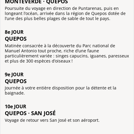
MONTEVERDE · QUEPOS
Poursuite du voyage en direction de Puntarenas, puis en
longeant l’océan, arrivée dans la région de Quepos dotée de
l’une des plus belles plages de sable de tout le pays.
8e JOUR
QUEPOS
Matinée consacrée à la découverte du Parc national de
Manuel Antonio tout proche, riche d’une faune
particulièrement variée : singes capucins, iguanes, paresseux
et plus de 300 espèces d’oiseaux !
9e JOUR
QUEPOS
Journée à votre entière disposition pour la détente et la
baignade.
10e JOUR
QUEPOS · SAN JOSÉ
Voyage de retour vers San José et son aéroport.