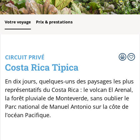
Votre voyage
Prix & prestations
CIRCUIT PRIVÉ
Costa Rica Tipica
En dix jours, quelques-uns des paysages les plus
représentatifs du Costa Rica : le volcan El Arenal,
la forêt pluviale de Monteverde, sans oublier le
Parc national de Manuel Antonio sur la côte de
l’océan Pacifique.