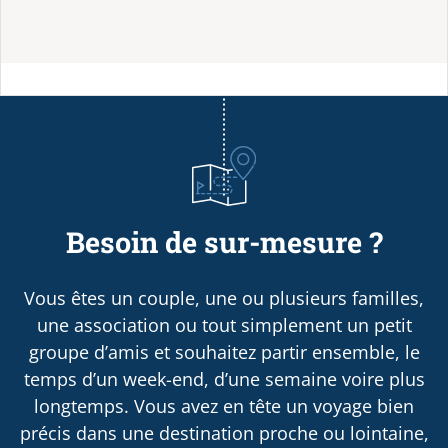
Besoin de sur-mesure ?
Vous êtes un couple, une ou plusieurs familles,
une association ou tout simplement un petit
groupe d’amis et souhaitez partir ensemble, le
temps d’un week-end, d’une semaine voire plus
longtemps. Vous avez en tête un voyage bien
précis dans une destination proche ou lointaine,