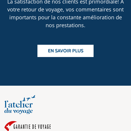
La satisfaction de nos clients est primordiale! À
votre retour de voyage, vos commentaires sont
importants pour la constante amélioration de
nos prestations.
EN SAVOIR PLUS