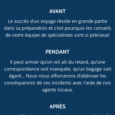
AVANT
Le succès d’un voyage réside en grande partie
dans sa préparation et c’est pourquoi les conseils
de notre équipe de spécialistes sont si précieux!
PENDANT
Il peut arriver qu’un vol ait du retard, qu’une
correspondance soit manquée, qu’un bagage soit
égaré… Nous nous efforcerons d’atténuer les
conséquences de ces incidents avec l’aide de nos
agents locaux.
APRÈS