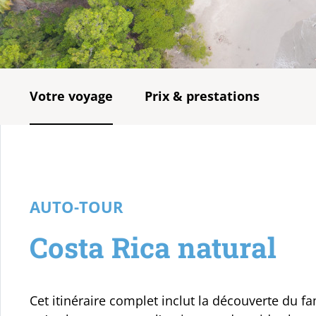
Votre voyage
Prix & prestations
AUTO-TOUR
Costa Rica natural
Cet itinéraire complet inclut la découverte du f