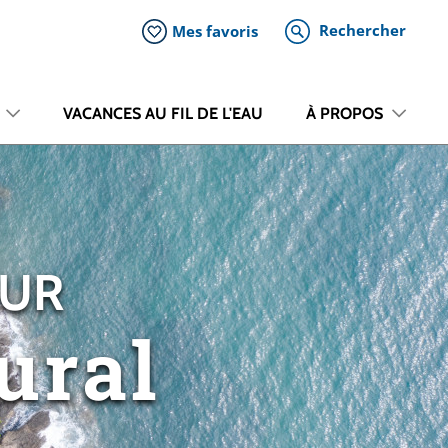
Rechercher
Mes favoris
VACANCES AU FIL DE L'EAU
À PROPOS
OUR
ural