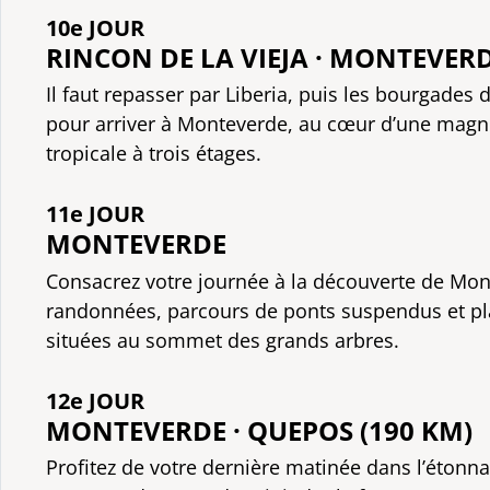
10e JOUR
RINCON DE LA VIEJA · MONTEVERD
Il faut repasser par Liberia, puis les bourgades 
pour arriver à Monteverde, au cœur d’une magni
tropicale à trois étages.
11e JOUR
MONTEVERDE
Consacrez votre journée à la découverte de Mon
randonnées, parcours de ponts suspendus et pl
situées au sommet des grands arbres.
12e JOUR
MONTEVERDE · QUEPOS (190 KM)
Profitez de votre dernière matinée dans l’étonn