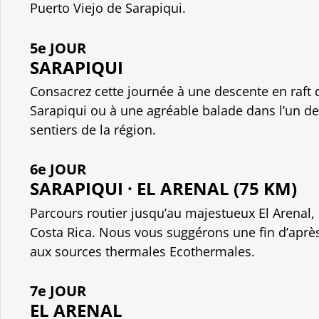
Puerto Viejo de Sarapiqui.
5e JOUR
SARAPIQUI
Consacrez cette journée à une descente en raft d
Sarapiqui ou à une agréable balade dans l’un 
sentiers de la région.
6e JOUR
SARAPIQUI · EL ARENAL (75 KM)
Parcours routier jusqu’au majestueux El Arenal, 
Costa Rica. Nous vous suggérons une fin d’aprè
aux sources thermales Ecothermales.
7e JOUR
EL ARENAL