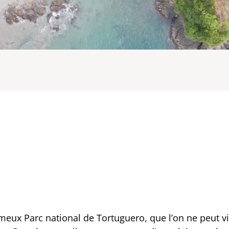
ameux Parc national de Tortuguero, que l’on ne peut vi