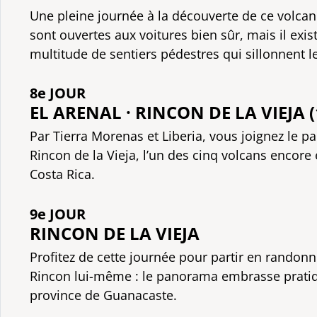
Une pleine journée à la découverte de ce volcan 
sont ouvertes aux voitures bien sûr, mais il exis
multitude de sentiers pédestres qui sillonnent le
8e JOUR
EL ARENAL · RINCON DE LA VIEJA 
Par Tierra Morenas et Liberia, vous joignez le pa
Rincon de la Vieja, l’un des cinq volcans encore 
Costa Rica.
9e JOUR
RINCON DE LA VIEJA
Profitez de cette journée pour partir en randon
Rincon lui-même : le panorama embrasse prati
province de Guanacaste.