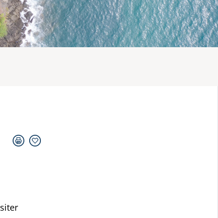
siter