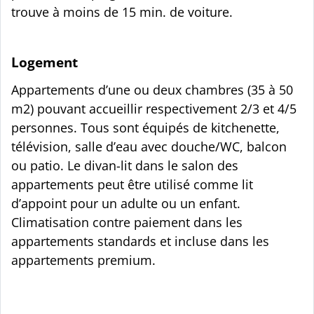
trouve à moins de 15 min. de voiture.
Logement
Appartements d’une ou deux chambres (35 à 50
m2) pouvant accueillir respectivement 2/3 et 4/5
personnes. Tous sont équipés de kitchenette,
télévision, salle d’eau avec douche/WC, balcon
ou patio. Le divan-lit dans le salon des
appartements peut être utilisé comme lit
d’appoint pour un adulte ou un enfant.
Climatisation contre paiement dans les
appartements standards et incluse dans les
appartements premium.