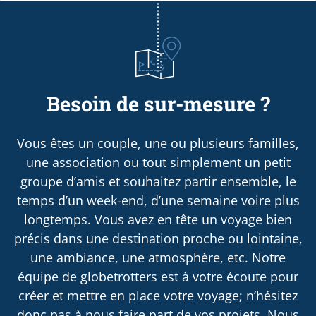
Besoin de sur-mesure ?
Vous êtes un couple, une ou plusieurs familles,
une association ou tout simplement un petit
groupe d’amis et souhaitez partir ensemble, le
temps d’un week-end, d’une semaine voire plus
longtemps. Vous avez en tête un voyage bien
précis dans une destination proche ou lointaine,
une ambiance, une atmosphère, etc. Notre
équipe de globetrotters est à votre écoute pour
créer et mettre en place votre voyage; n’hésitez
donc pas à nous faire part de vos projets. Nous