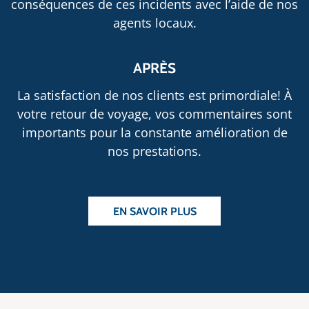
conséquences de ces incidents avec l’aide de nos
agents locaux.
APRÈS
La satisfaction de nos clients est primordiale! À
votre retour de voyage, vos commentaires sont
importants pour la constante amélioration de
nos prestations.
EN SAVOIR PLUS