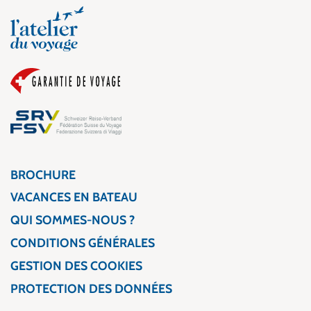
BROCHURE
VACANCES EN BATEAU
QUI SOMMES-NOUS ?
CONDITIONS GÉNÉRALES
GESTION DES COOKIES
PROTECTION DES DONNÉES