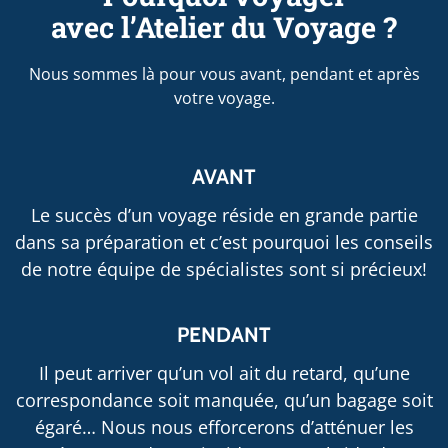
avec l’Atelier du Voyage ?
Nous sommes là pour vous avant, pendant et après
votre voyage.
AVANT
Le succès d’un voyage réside en grande partie
dans sa préparation et c’est pourquoi les conseils
de notre équipe de spécialistes sont si précieux!
PENDANT
Il peut arriver qu’un vol ait du retard, qu’une
correspondance soit manquée, qu’un bagage soit
égaré… Nous nous efforcerons d’atténuer les