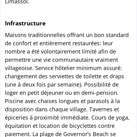
Limassol.
Infrastructure
Maisons traditionnelles offrant un bon standard
de confort et entièrement restaurées: leur
nombre a été volontairement limité afin de
permettre une vie communautaire vraiment
villageoise. Service hôtelier minimum assuré:
changement des serviettes de toilette et draps
(une à deux fois par semaine). Possibilité de
loger en petit déjeuner ou en demi-pension.
Piscine avec chaises longues et parasols à la
disposition dans chaque village. Tavernes et
épiceries à proximité immédiate. Cours de yoga,
équitation et location de bicyclettes contre
paiement. La plage de Governor’s Beach se