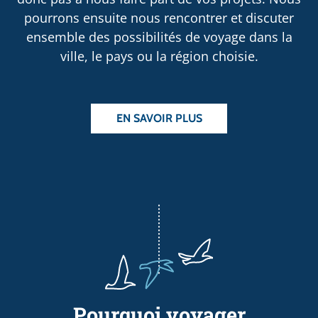
pourrons ensuite nous rencontrer et discuter
ensemble des possibilités de voyage dans la
ville, le pays ou la région choisie.
EN SAVOIR PLUS
Pourquoi voyager