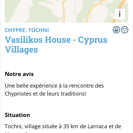
i
CHYPRE, TOCHNI
Vasilikos House - Cyprus
Villages
Notre avis
Une belle expérience à la rencontre des
Chypriotes et de leurs traditions!
Situation
Tochni, village située à 35 km de Larnaca et de