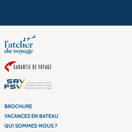
BROCHURE
VACANCES EN BATEAU
QUI SOMMES-NOUS ?