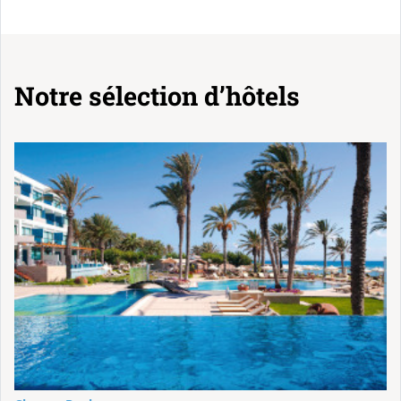
Notre sélection d’hôtels