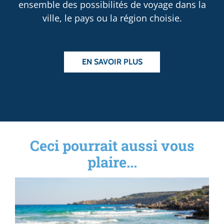
ensemble des possibilités de voyage dans la
ville, le pays ou la région choisie.
EN SAVOIR PLUS
Ceci pourrait aussi vous
plaire...