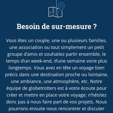
Besoin de sur-mesure ?
Vous êtes un couple, une ou plusieurs familles,
une association ou tout simplement un petit
groupe d’amis et souhaitez partir ensemble, le
temps d’un week-end, d’une semaine voire plus
longtemps. Vous avez en tête un voyage bien
précis dans une destination proche ou lointaine,
une ambiance, une atmosphère, etc. Notre
équipe de globetrotters est à votre écoute pour
créer et mettre en place votre voyage; n’hésitez
donc pas à nous faire part de vos projets. Nous
pourrons ensuite nous rencontrer et discuter