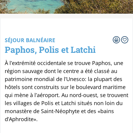
Votre voyage
SÉJOUR BALNÉAIRE
Paphos, Polis et Latchi
À l’extrémité occidentale se trouve Paphos, une
région sauvage dont le centre a été classé au
patrimoine mondial de l’Unesco: la plupart des
hôtels sont construits sur le boulevard maritime
qui mène à l’aéroport. Au nord-ouest, se trouvent
les villages de Polis et Latchi situés non loin du
monastère de Saint-Néophyte et des «bains
d’Aphrodite».