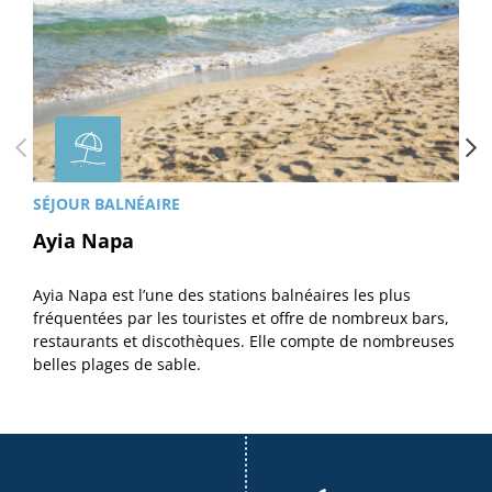
SÉJOUR BALNÉAIRE
Ayia Napa
Ayia Napa est l’une des stations balnéaires les plus
fréquentées par les touristes et offre de nombreux bars,
restaurants et discothèques. Elle compte de nombreuses
belles plages de sable.