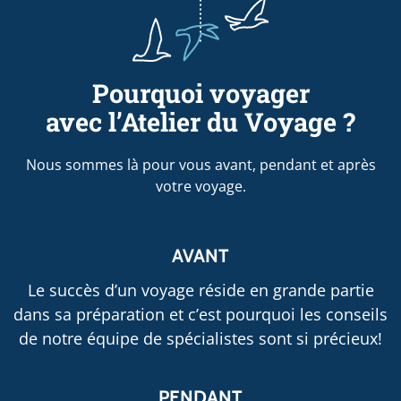
Pourquoi voyager
avec l’Atelier du Voyage ?
Nous sommes là pour vous avant, pendant et après
votre voyage.
AVANT
Le succès d’un voyage réside en grande partie
dans sa préparation et c’est pourquoi les conseils
de notre équipe de spécialistes sont si précieux!
PENDANT