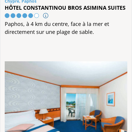
Chypre, Paphos
HÔTEL CONSTANTINOU BROS ASIMINA SUITES
Paphos, à 4 km du centre, face à la mer et
directement sur une plage de sable.