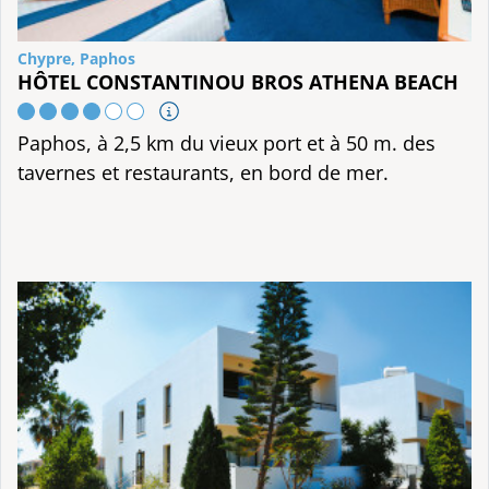
Chypre, Paphos
HÔTEL CONSTANTINOU BROS ATHENA BEACH
Paphos, à 2,5 km du vieux port et à 50 m. des
tavernes et restaurants, en bord de mer.