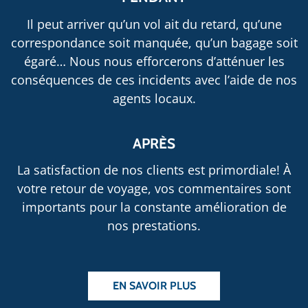
Il peut arriver qu’un vol ait du retard, qu’une
correspondance soit manquée, qu’un bagage soit
égaré… Nous nous efforcerons d’atténuer les
conséquences de ces incidents avec l’aide de nos
agents locaux.
APRÈS
La satisfaction de nos clients est primordiale! À
votre retour de voyage, vos commentaires sont
importants pour la constante amélioration de
nos prestations.
EN SAVOIR PLUS