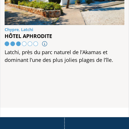
Chypre, Latchi
HÔTEL APHRODITE
Latchi, près du parc naturel de l’Akamas et
dominant l’une des plus jolies plages de l’île.