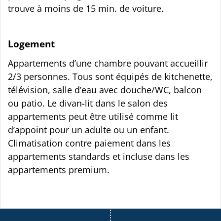
trouve à moins de 15 min. de voiture.
Logement
Appartements d’une chambre pouvant accueillir
2/3 personnes. Tous sont équipés de kitchenette,
télévision, salle d’eau avec douche/WC, balcon
ou patio. Le divan-lit dans le salon des
appartements peut être utilisé comme lit
d’appoint pour un adulte ou un enfant.
Climatisation contre paiement dans les
appartements standards et incluse dans les
appartements premium.