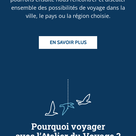
ensemble des possibilités de voyage dans la
ville, le pays ou la région choisie.
EN SAVOIR PLUS
Pourquoi voyager
avec l’Atelier du Voyage ?