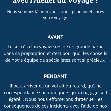
Nous sommes là pour vous avant, pendant et après
votre voyage.
AVANT
Le succès d’un voyage réside en grande partie
dans sa préparation et c’est pourquoi les conseils
de notre équipe de spécialistes sont si précieux!
PENDANT
Il peut arriver qu’un vol ait du retard, qu’une
correspondance soit manquée, qu’un bagage soit
égaré… Nous nous efforcerons d’atténuer les
conséquences de ces incidents avec l’aide de nos