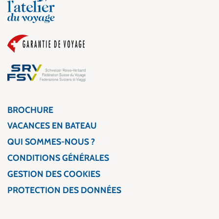
BROCHURE
VACANCES EN BATEAU
QUI SOMMES-NOUS ?
CONDITIONS GÉNÉRALES
GESTION DES COOKIES
PROTECTION DES DONNÉES