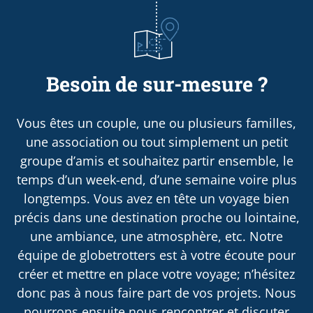
Besoin de sur-mesure ?
Vous êtes un couple, une ou plusieurs familles,
une association ou tout simplement un petit
groupe d’amis et souhaitez partir ensemble, le
temps d’un week-end, d’une semaine voire plus
longtemps. Vous avez en tête un voyage bien
précis dans une destination proche ou lointaine,
une ambiance, une atmosphère, etc. Notre
équipe de globetrotters est à votre écoute pour
créer et mettre en place votre voyage; n’hésitez
donc pas à nous faire part de vos projets. Nous
pourrons ensuite nous rencontrer et discuter