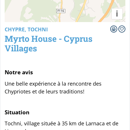
i
CHYPRE, TOCHNI
Myrto House - Cyprus
Villages
Notre avis
Une belle expérience à la rencontre des
Chypriotes et de leurs traditions!
Situation
Tochni, village située à 35 km de Larnaca et de