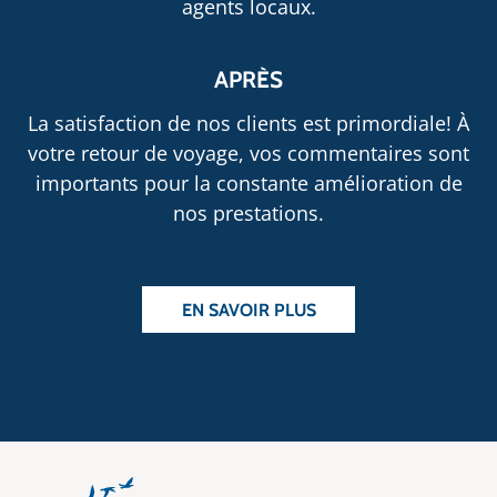
agents locaux.
APRÈS
La satisfaction de nos clients est primordiale! À
votre retour de voyage, vos commentaires sont
importants pour la constante amélioration de
nos prestations.
EN SAVOIR PLUS