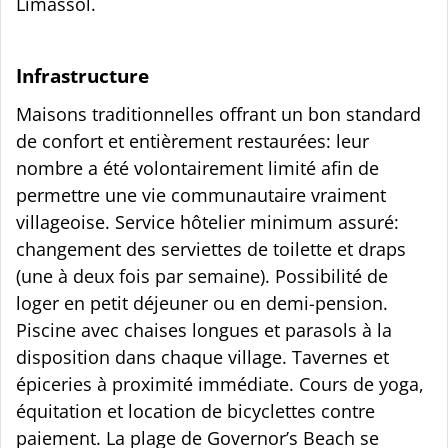
Limassol.
Infrastructure
Maisons traditionnelles offrant un bon standard
de confort et entièrement restaurées: leur
nombre a été volontairement limité afin de
permettre une vie communautaire vraiment
villageoise. Service hôtelier minimum assuré:
changement des serviettes de toilette et draps
(une à deux fois par semaine). Possibilité de
loger en petit déjeuner ou en demi-pension.
Piscine avec chaises longues et parasols à la
disposition dans chaque village. Tavernes et
épiceries à proximité immédiate. Cours de yoga,
équitation et location de bicyclettes contre
paiement. La plage de Governor’s Beach se