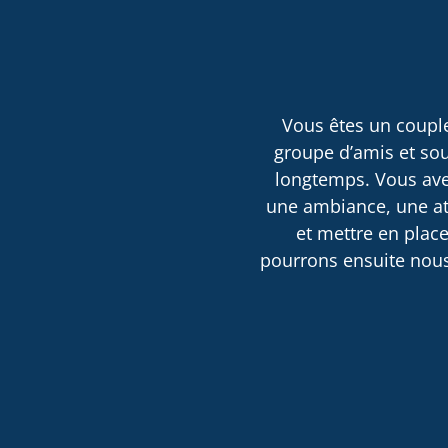
Vous êtes un couple
groupe d’amis et sou
longtemps. Vous avez
une ambiance, une atm
et mettre en place
pourrons ensuite nous 