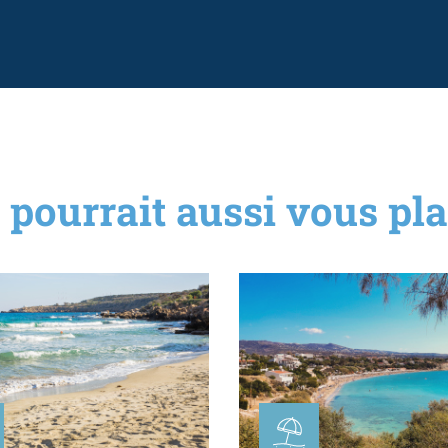
 pourrait aussi vous plai