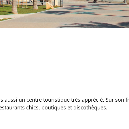
s aussi un centre touristique très apprécié. Sur son f
restaurants chics, boutiques et discothèques.