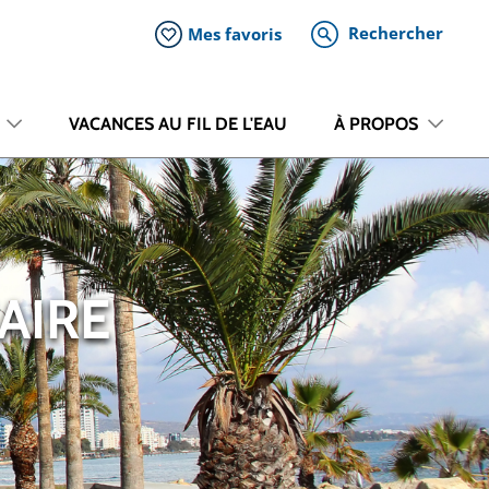
Rechercher
Mes favoris
VACANCES AU FIL DE L'EAU
À PROPOS
AIRE