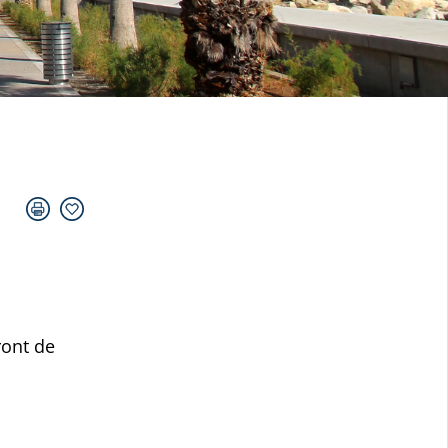
ront de