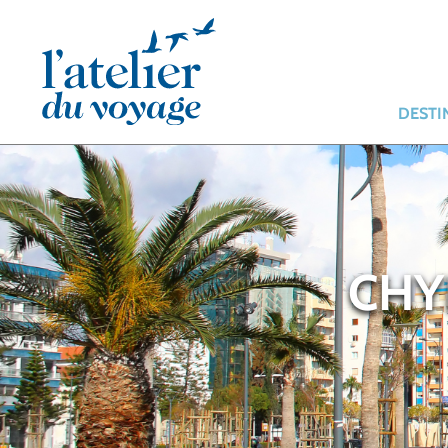
Panneau de gestion des cookies
DESTI
CHY