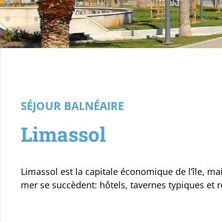
Votre voyage
SÉJOUR BALNÉAIRE
Limassol
Limassol est la capitale économique de l’île, mai
mer se succèdent: hôtels, tavernes typiques et 